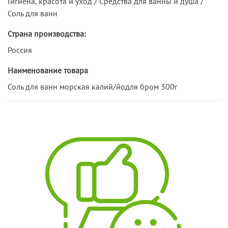
Гигиена, красота и уход / Средства для ванны и душа /
Соль для ванн
Страна производства:
Россия
Наименование товара
Соль для ванн морская калий/йодля бром 300г