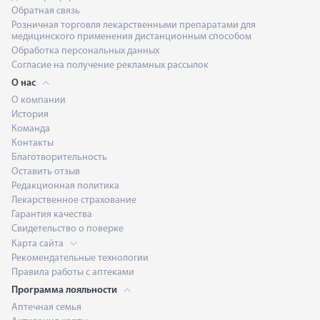
Обратная связь
Розничная торговля лекарственными препаратами для
медицинского применения дистанционным способом
Обработка персональных данных
Согласие на получение рекламных рассылок
О нас
О компании
История
Команда
Контакты
Благотворительность
Оставить отзыв
Редакционная политика
Лекарственное страхование
Гарантия качества
Свидетельство о поверке
Карта сайта
Рекомендательные технологии
Правила работы с аптеками
Программа лояльности
Аптечная семья