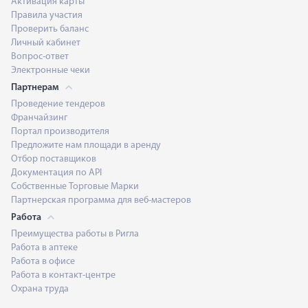
Активация карты
Правила участия
Проверить баланс
Личный кабинет
Вопрос-ответ
Электронные чеки
Партнерам
Проведение тендеров
Франчайзинг
Портал производителя
Предложите нам площади в аренду
Отбор поставщиков
Документация по API
Собственные Торговые Марки
Партнерская программа для веб-мастеров
Работа
Преимущества работы в Ригла
Работа в аптеке
Работа в офисе
Работа в контакт-центре
Охрана труда