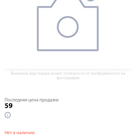
Внешний вид товара может отличаться от изображённого на
фотографии
Последняя цена продажи
59
Нет в наличии