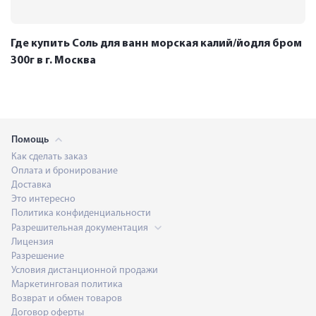
Где купить Соль для ванн морская калий/йодля бром
300г в г. Москва
Помощь
Как сделать заказ
Оплата и бронирование
Доставка
Это интересно
Политика конфиденциальности
Разрешительная документация
Лицензия
Разрешение
Условия дистанционной продажи
Маркетинговая политика
Возврат и обмен товаров
Договор оферты