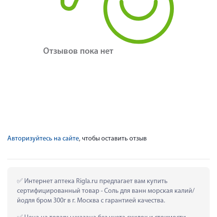
Отзывов пока нет
Авторизуйтесь на сайте
, чтобы оставить отзыв
 Интернет аптека Rigla.ru предлагает вам купить 
сертифицированный товар - Соль для ванн морская калий/
йодля бром 300г в г. Москва с гарантией качества.