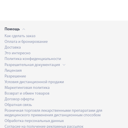
Помощь
Как сделать заказ
Оплата и бронирование
Доставка
Это интересно
Политика конфиденциальности
Разрешительная документация
Лицензия
Разрешение
Условия дистанционной продажи
Маркетинговая политика
Возврат и обмен товаров
Договор оферты
Обратная связь
Розничная торговля лекарственными препаратами для
медицинского применения дистанционным способом
Обработка персональных данных
Согласие на получение рекламных рассылок