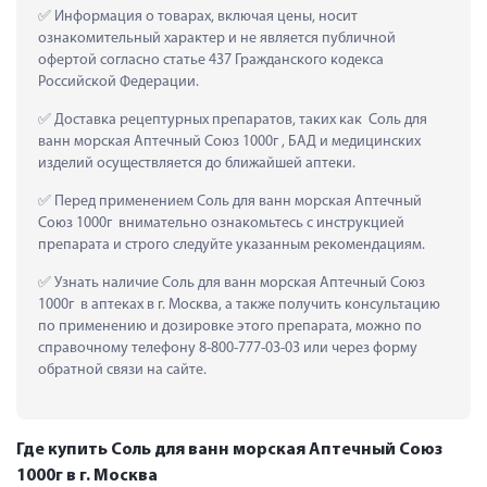
 Информация о товарах, включая цены, носит 
ознакомительный характер и не является публичной 
офертой согласно статье 437 Гражданского кодекса 
Российской Федерации.
 Доставка рецептурных препаратов, таких как  Соль для 
ванн морская Аптечный Союз 1000г , БАД и медицинских 
изделий осуществляется до ближайшей аптеки.
 Перед применением Соль для ванн морская Аптечный 
Союз 1000г  внимательно ознакомьтесь с инструкцией 
препарата и строго следуйте указанным рекомендациям.
 Узнать наличие Соль для ванн морская Аптечный Союз 
1000г  в аптеках в г. Москва, а также получить консультацию 
по применению и дозировке этого препарата, можно по 
справочному телефону 8-800-777-03-03 или через форму 
обратной связи на сайте.
Где купить Соль для ванн морская Аптечный Союз
1000г в г. Москва