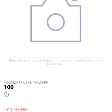
Внешний вид товара может отличаться от изображённого на
фотографии
Последняя цена продажи
100
Нет в наличии