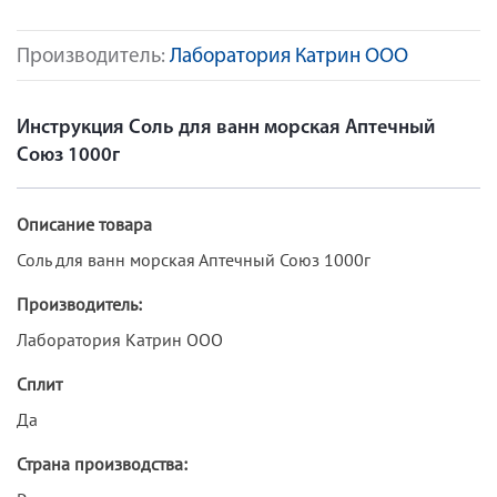
Производитель:
Лаборатория Катрин ООО
Инструкция Соль для ванн морская Аптечный
Союз 1000г
Описание товара
Соль для ванн морская Аптечный Союз 1000г
Производитель:
Лаборатория Катрин ООО
Сплит
Да
Страна производства: