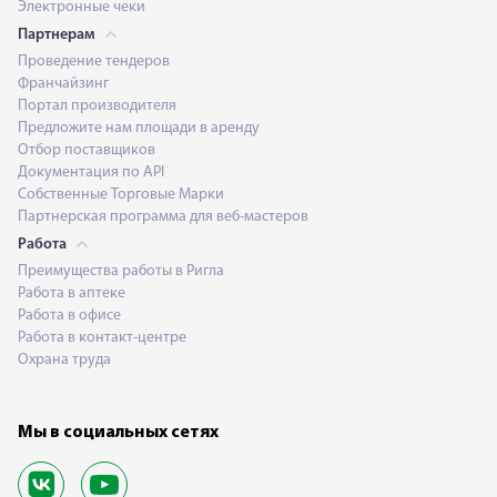
Электронные чеки
Партнерам
Проведение тендеров
Франчайзинг
Портал производителя
Предложите нам площади в аренду
Отбор поставщиков
Документация по API
Собственные Торговые Марки
Партнерская программа для веб-мастеров
Работа
Преимущества работы в Ригла
Работа в аптеке
Работа в офисе
Работа в контакт-центре
Охрана труда
Мы в социальных сетях