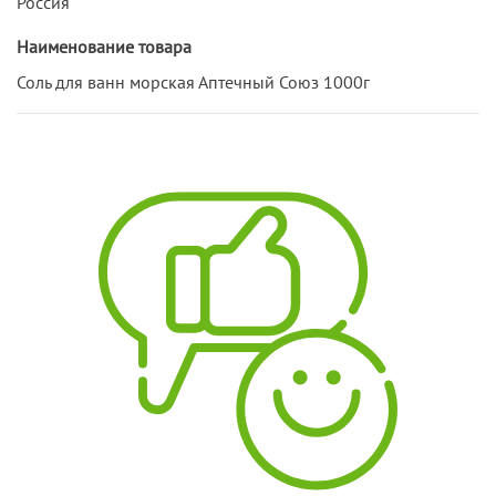
Россия
Наименование товара
Соль для ванн морская Аптечный Союз 1000г