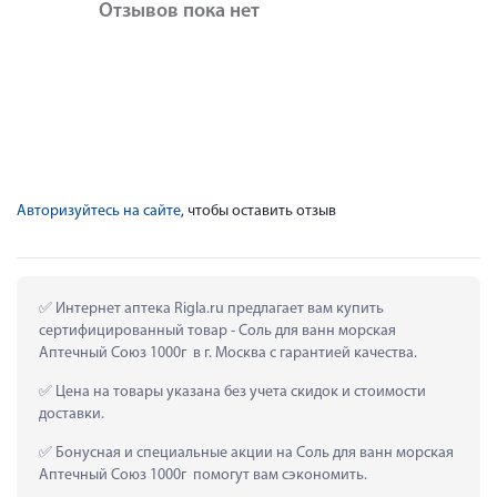
Отзывов пока нет
Авторизуйтесь на сайте
, чтобы оставить отзыв
 Интернет аптека Rigla.ru предлагает вам купить 
сертифицированный товар - Соль для ванн морская 
Аптечный Союз 1000г  в г. Москва с гарантией качества.
 Цена на товары указана без учета скидок и стоимости 
доставки.
 Бонусная и специальные акции на Соль для ванн морская 
Аптечный Союз 1000г  помогут вам сэкономить.