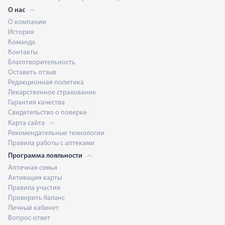
О нас
О компании
История
Команда
Контакты
Благотворительность
Оставить отзыв
Редакционная политика
Лекарственное страхование
Гарантия качества
Свидетельство о поверке
Карта сайта
Рекомендательные технологии
Правила работы с аптеками
Программа лояльности
Аптечная семья
Активация карты
Правила участия
Проверить баланс
Личный кабинет
Вопрос-ответ