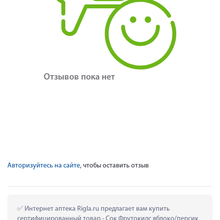
Отзывов пока нет
Авторизуйтесь на сайте
, чтобы оставить отзыв
 Интернет аптека Rigla.ru предлагает вам купить 
сертифицированный товар - Сок Фрутокидс яблоко/персик 