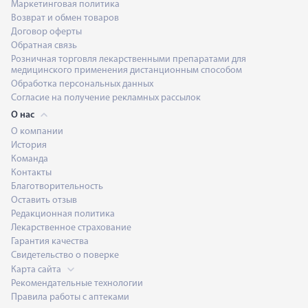
Маркетинговая политика
Возврат и обмен товаров
Договор оферты
Обратная связь
Розничная торговля лекарственными препаратами для
медицинского применения дистанционным способом
Обработка персональных данных
Согласие на получение рекламных рассылок
О нас
О компании
История
Команда
Контакты
Благотворительность
Оставить отзыв
Редакционная политика
Лекарственное страхование
Гарантия качества
Свидетельство о поверке
Карта сайта
Рекомендательные технологии
Правила работы с аптеками