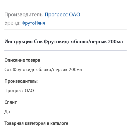
Производитель:
Прогресс ОАО
Бренд:
ФрутоНяня
Инструкция Сок Фрутокидс яблоко/персик 200мл
Описание товара
Сок Фрутокидс яблоко/персик 200мл
Производитель:
Прогресс ОАО
Сплит
Да
Товарная категория в каталоге