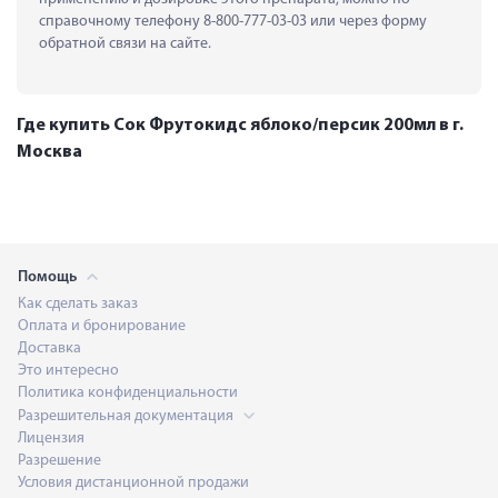
справочному телефону 8-800-777-03-03 или через форму 
обратной связи на сайте.
Где купить Сок Фрутокидс яблоко/персик 200мл в г.
Москва
Помощь
Как сделать заказ
Оплата и бронирование
Доставка
Это интересно
Политика конфиденциальности
Разрешительная документация
Лицензия
Разрешение
Условия дистанционной продажи