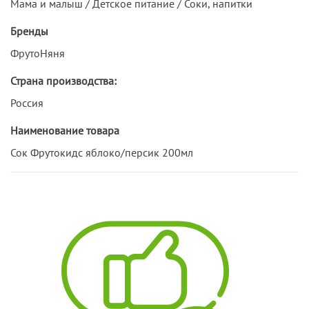
Мама и малыш / Детское питание / Соки, напитки
Бренды
ФрутоНяня
Страна производства:
Россия
Наименование товара
Сок Фрутокидс яблоко/персик 200мл