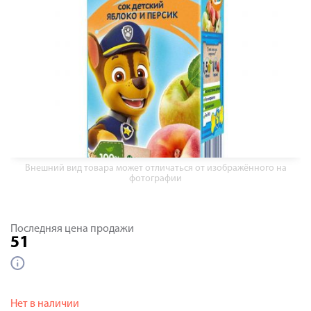
Внешний вид товара может отличаться от изображённого на
фотографии
Последняя цена продажи
51
Нет в наличии