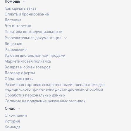
Помощь
Как сделать заказ
Оплата и бронирование
Доставка
Это интересно
Политика конфиденциальности
Разрешительная документация
Лицензия
Разрешение
Условия дистанционной продажи
Маркетинговая политика
Возврат и обмен товаров
Договор оферты
Обратная связь
Розничная торговля лекарственными препаратами для
медицинского применения дистанционным способом
Обработка персональных данных
Согласие на получение рекламных рассылок
О нас
О компании
История
Команда