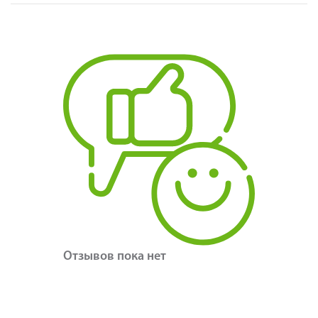
Отзывов пока нет