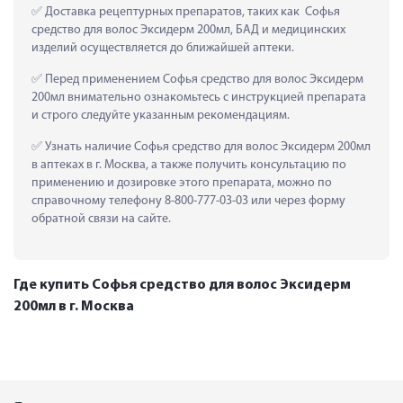
 Доставка рецептурных препаратов, таких как  Софья 
средство для волос Эксидерм 200мл, БАД и медицинских 
изделий осуществляется до ближайшей аптеки.
 Перед применением Софья средство для волос Эксидерм 
200мл внимательно ознакомьтесь с инструкцией препарата 
и строго следуйте указанным рекомендациям.
 Узнать наличие Софья средство для волос Эксидерм 200мл 
в аптеках в г. Москва, а также получить консультацию по 
применению и дозировке этого препарата, можно по 
справочному телефону 8-800-777-03-03 или через форму 
обратной связи на сайте.
Где купить Софья средство для волос Эксидерм
200мл в г. Москва