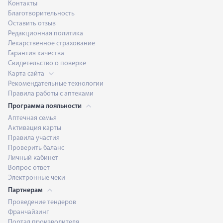
Контакты
Благотворительность
Оставить отзыв
Редакционная политика
Лекарственное страхование
Гарантия качества
Свидетельство о поверке
Карта сайта
Рекомендательные технологии
Правила работы с аптеками
Программа лояльности
Аптечная семья
Активация карты
Правила участия
Проверить баланс
Личный кабинет
Вопрос-ответ
Электронные чеки
Партнерам
Проведение тендеров
Франчайзинг
Портал производителя