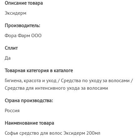
Описание товара
Эксидерм
Производитель:
Фора Фарм ООО
Сплит
Да
Товарная категория в каталоге
Гигиена, красота и уход / Средства по уходу за волосами /
Средства для интенсивного ухода за волосами
Страна производства:
Россия
Наименование товара
Софья средство для волос Эксидерм 200мл