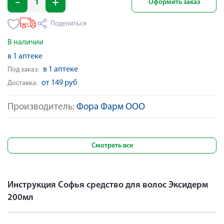
Оформить заказ
Поделиться
В наличии
в 1 аптеке
в 1 аптеке
Под заказ:
от 149 руб
Доставка:
Производитель:
Фора Фарм ООО
Смотреть все
Инструкция Софья средство для волос Эксидерм
200мл