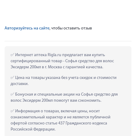
Авторизуйтесь на сайте
, чтобы оставить отзыв
 Интернет аптека Rigla.ru предлагает вам купить 
сертифицированный товар - Софья средство для волос 
Эксидерм 200мл в г. Москва с гарантией качества.
 Цена на товары указана без учета скидок и стоимости 
доставки.
 Бонусная и специальные акции на Софья средство для 
волос Эксидерм 200мл помогут вам сэкономить.
 Информация о товарах, включая цены, носит 
ознакомительный характер и не является публичной 
офертой согласно статье 437 Гражданского кодекса 
Российской Федерации.