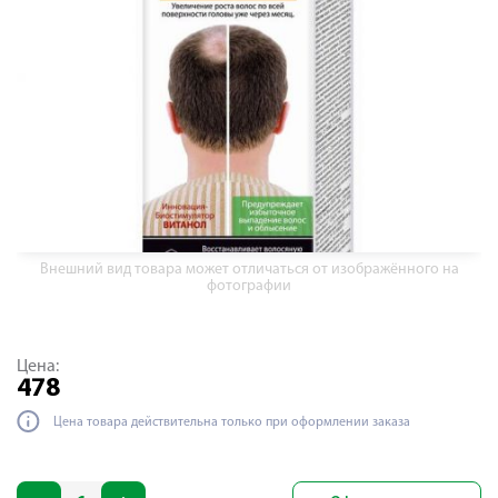
Внешний вид товара может отличаться от изображённого на
фотографии
Цена:
478
Цена товара действительна только при оформлении заказа