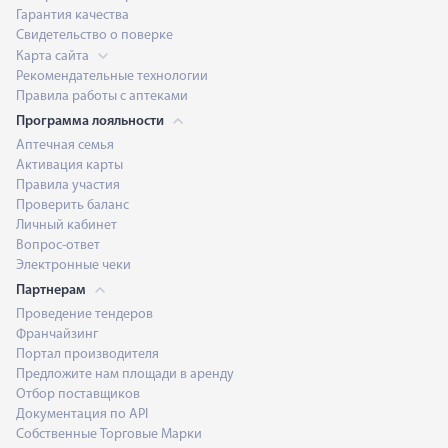
Гарантия качества
Свидетельство о поверке
Карта сайта
Рекомендательные технологии
Правила работы с аптеками
Программа лояльности
Аптечная семья
Активация карты
Правила участия
Проверить баланс
Личный кабинет
Вопрос-ответ
Электронные чеки
Партнерам
Проведение тендеров
Франчайзинг
Портал производителя
Предложите нам площади в аренду
Отбор поставщиков
Документация по API
Собственные Торговые Марки