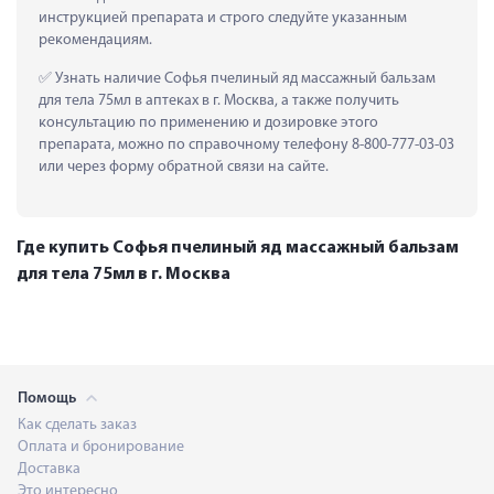
инструкцией препарата и строго следуйте указанным 
рекомендациям.
 Узнать наличие Софья пчелиный яд массажный бальзам 
для тела 75мл в аптеках в г. Москва, а также получить 
консультацию по применению и дозировке этого 
препарата, можно по справочному телефону 8-800-777-03-03 
или через форму обратной связи на сайте.
Где купить Софья пчелиный яд массажный бальзам
для тела 75мл в г. Москва
Помощь
Как сделать заказ
Оплата и бронирование
Доставка
Это интересно