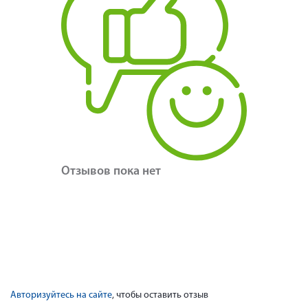
Отзывов пока нет
Авторизуйтесь на сайте
, чтобы оставить отзыв