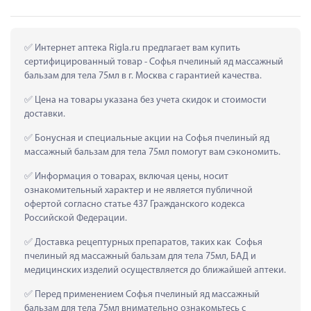
 Интернет аптека Rigla.ru предлагает вам купить 
сертифицированный товар - Софья пчелиный яд массажный 
бальзам для тела 75мл в г. Москва с гарантией качества.
 Цена на товары указана без учета скидок и стоимости 
доставки.
 Бонусная и специальные акции на Софья пчелиный яд 
массажный бальзам для тела 75мл помогут вам сэкономить.
 Информация о товарах, включая цены, носит 
ознакомительный характер и не является публичной 
офертой согласно статье 437 Гражданского кодекса 
Российской Федерации.
 Доставка рецептурных препаратов, таких как  Софья 
пчелиный яд массажный бальзам для тела 75мл, БАД и 
медицинских изделий осуществляется до ближайшей аптеки.
 Перед применением Софья пчелиный яд массажный 
бальзам для тела 75мл внимательно ознакомьтесь с 