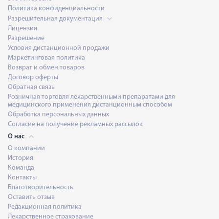
Политика конфиденциальности
Разрешительная документация
Лицензия
Разрешение
Условия дистанционной продажи
Маркетинговая политика
Возврат и обмен товаров
Договор оферты
Обратная связь
Розничная торговля лекарственными препаратами для
медицинского применения дистанционным способом
Обработка персональных данных
Согласие на получение рекламных рассылок
О нас
О компании
История
Команда
Контакты
Благотворительность
Оставить отзыв
Редакционная политика
Лекарственное страхование