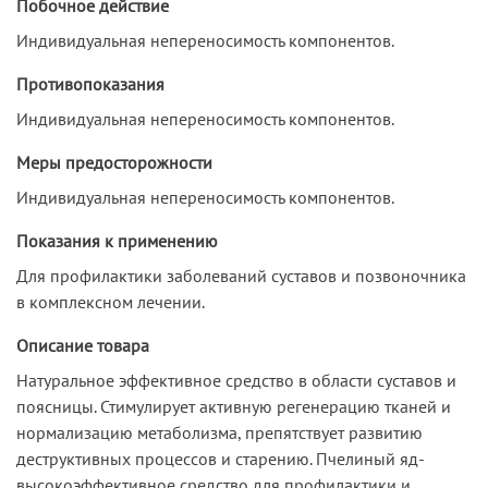
Побочное действие
Индивидуальная непереносимость компонентов.
Противопоказания
Индивидуальная непереносимость компонентов.
Меры предосторожности
Индивидуальная непереносимость компонентов.
Показания к применению
Для профилактики заболеваний суставов и позвоночника
в комплексном лечении.
Описание товара
Натуральное эффективное средство в области суставов и
поясницы. Стимулирует активную регенерацию тканей и
нормализацию метаболизма, препятствует развитию
деструктивных процессов и старению. Пчелиный яд-
высокоэффективное средство для профилактики и