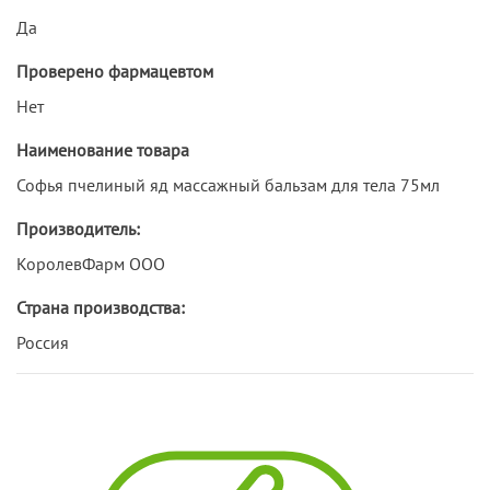
Да
Проверено фармацевтом
Нет
Наименование товара
Софья пчелиный яд массажный бальзам для тела 75мл
Производитель:
КоролевФарм ООО
Страна производства:
Россия