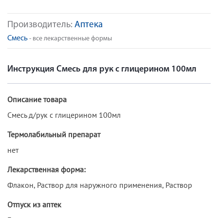
Производитель:
Аптека
Смесь
- все лекарственные формы
Инструкция Смесь для рук с глицерином 100мл
Описание товара
Смесь д/рук с глицерином 100мл
Термолабильный препарат
нет
Лекарственная форма:
Флакон, Раствор для наружного применения, Раствор
Отпуск из аптек