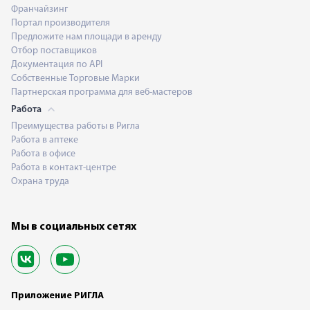
Франчайзинг
Портал производителя
Предложите нам площади в аренду
Отбор поставщиков
Документация по API
Собственные Торговые Марки
Партнерская программа для веб-мастеров
Работа
Преимущества работы в Ригла
Работа в аптеке
Работа в офисе
Работа в контакт-центре
Охрана труда
Мы в социальных сетях
Приложение РИГЛА