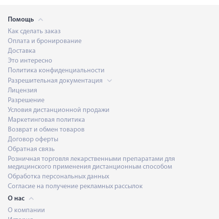
Помощь
Как сделать заказ
Оплата и бронирование
Доставка
Это интересно
Политика конфиденциальности
Разрешительная документация
Лицензия
Разрешение
Условия дистанционной продажи
Маркетинговая политика
Возврат и обмен товаров
Договор оферты
Обратная связь
Розничная торговля лекарственными препаратами для
медицинского применения дистанционным способом
Обработка персональных данных
Согласие на получение рекламных рассылок
О нас
О компании