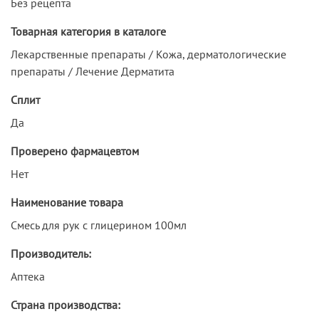
Без рецепта
Товарная категория в каталоге
Лекарственные препараты / Кожа, дерматологические
препараты / Лечение Дерматита
Сплит
Да
Проверено фармацевтом
Нет
Наименование товара
Смесь для рук с глицерином 100мл
Производитель:
Аптека
Страна производства: