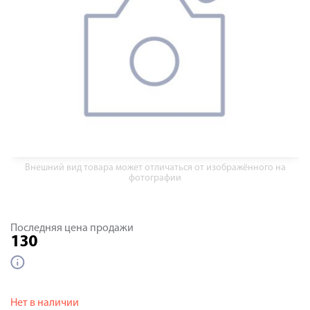
Внешний вид товара может отличаться от изображённого на
фотографии
Последняя цена продажи
130
Нет в наличии