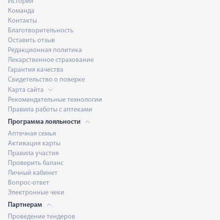
История
Команда
Контакты
Благотворительность
Оставить отзыв
Редакционная политика
Лекарственное страхование
Гарантия качества
Свидетельство о поверке
Карта сайта
Рекомендательные технологии
Правила работы с аптеками
Программа лояльности
Аптечная семья
Активация карты
Правила участия
Проверить баланс
Личный кабинет
Вопрос-ответ
Электронные чеки
Партнерам
Проведение тендеров