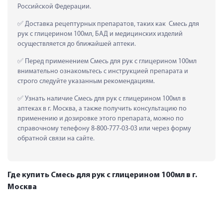
Российской Федерации.
 Доставка рецептурных препаратов, таких как  Смесь для 
рук с глицерином 100мл, БАД и медицинских изделий 
осуществляется до ближайшей аптеки.
 Перед применением Смесь для рук с глицерином 100мл 
внимательно ознакомьтесь с инструкцией препарата и 
строго следуйте указанным рекомендациям.
 Узнать наличие Смесь для рук с глицерином 100мл в 
аптеках в г. Москва, а также получить консультацию по 
применению и дозировке этого препарата, можно по 
справочному телефону 8-800-777-03-03 или через форму 
обратной связи на сайте.
Где купить Смесь для рук с глицерином 100мл в г.
Москва