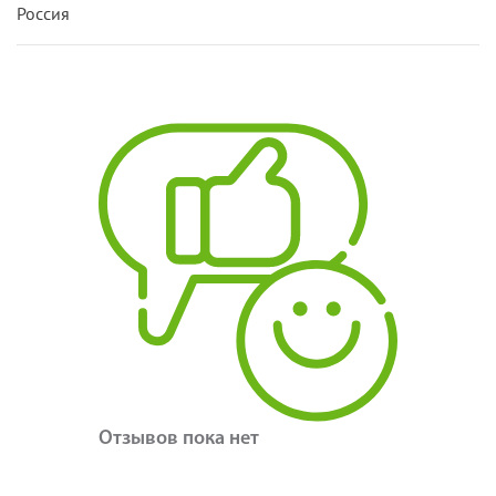
Россия
Отзывов пока нет