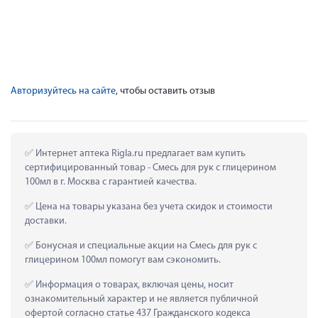
Авторизуйтесь на сайте
, чтобы оставить отзыв
 Интернет аптека Rigla.ru предлагает вам купить 
сертифицированный товар - Смесь для рук с глицерином 
100мл в г. Москва с гарантией качества.
 Цена на товары указана без учета скидок и стоимости 
доставки.
 Бонусная и специальные акции на Смесь для рук с 
глицерином 100мл помогут вам сэкономить.
 Информация о товарах, включая цены, носит 
ознакомительный характер и не является публичной 
офертой согласно статье 437 Гражданского кодекса 