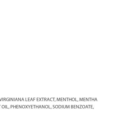
 VIRGINIANA LEAF EXTRACT, MENTHOL, MENTHA
IT OIL, PHENOXYETHANOL, SODIUM BENZOATE,