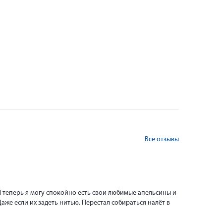
Все отзывы
И теперь я могу спокойно есть свои любимые апельсины и
аже если их задеть нитью. Перестал собираться налёт в