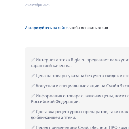
28 октября 2025
Авторизуйтесь на сайте
, чтобы оставить отзыв
 Интернет аптека Rigla.ru предлагает вам куп
гарантией качества.
 Цена на товары указана без учета скидок и с
 Бонусная и специальные акции на Смайл Эксп
 Информация о товарах, включая цены, носит 
Российской Федерации.
 Доставка рецептурных препаратов, таких как
до ближайшей аптеки.
 Перед применением Смайл Эксперт ПРО компл