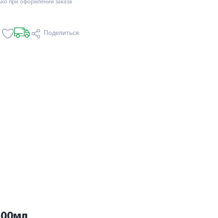
ько при оформлении заказа
Поделиться
100мл