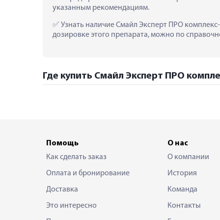
указанным рекомендациям.
 Узнать наличие Смайл Эксперт ПРО комплекс-к
дозировке этого препарата, можно по справочно
Где купить Смайл Эксперт ПРО компле
Помощь
О нас
Как сделать заказ
О компании
Оплата и бронирование
История
Доставка
Команда
Это интересно
Контакты