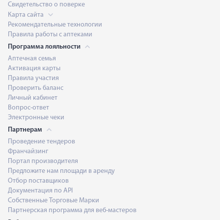
Свидетельство о поверке
Карта сайта
Рекомендательные технологии
Правила работы с аптеками
Программа лояльности
Аптечная семья
Активация карты
Правила участия
Проверить баланс
Личный кабинет
Вопрос-ответ
Электронные чеки
Партнерам
Проведение тендеров
Франчайзинг
Портал производителя
Предложите нам площади в аренду
Отбор поставщиков
Документация по API
Собственные Торговые Марки
Партнерская программа для веб-мастеров