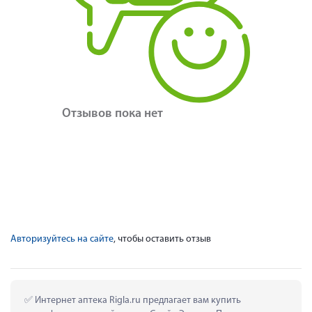
Отзывов пока нет
Авторизуйтесь на сайте
, чтобы оставить отзыв
 Интернет аптека Rigla.ru предлагает вам купить 