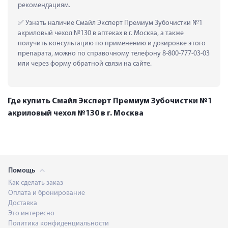
рекомендациям.
 Узнать наличие Смайл Эксперт Премиум Зубочистки №1 
акриловый чехол №130 в аптеках в г. Москва, а также 
получить консультацию по применению и дозировке этого 
препарата, можно по справочному телефону 8-800-777-03-03 
или через форму обратной связи на сайте.
Где купить Смайл Эксперт Премиум Зубочистки №1
акриловый чехол №130 в г. Москва
Помощь
Как сделать заказ
Оплата и бронирование
Доставка
Это интересно
Политика конфиденциальности