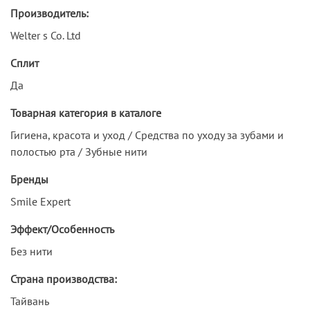
Производитель:
Welter s Co. Ltd
Сплит
Да
Товарная категория в каталоге
Гигиена, красота и уход / Средства по уходу за зубами и
полостью рта / Зубные нити
Бренды
Smile Expert
Эффект/Особенность
Без нити
Страна производства:
Тайвань