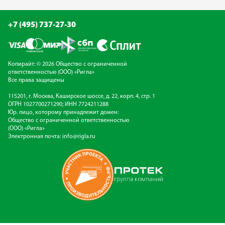
+7 (495) 737-27-30
Копирайт: © 2026 Общество с ограниченной
ответственностью (ООО) «Ригла»
Все права защищены
115201, г. Москва, Каширское шоссе, д. 22, корп. 4, стр. 1
ОГРН 1027700271290; ИНН 7724211288
Юр. лицо, которому принадлежит домен:
Общество с ограниченной ответственностью
(ООО) «Ригла»
Электронная почта:
info@rigla.ru