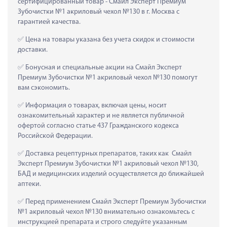
сертифицированный товар - Смайл Эксперт Премиум 
Зубочистки №1 акриловый чехол №130 в г. Москва с 
гарантией качества.
 Цена на товары указана без учета скидок и стоимости 
доставки.
 Бонусная и специальные акции на Смайл Эксперт 
Премиум Зубочистки №1 акриловый чехол №130 помогут 
вам сэкономить.
 Информация о товарах, включая цены, носит 
ознакомительный характер и не является публичной 
офертой согласно статье 437 Гражданского кодекса 
Российской Федерации.
 Доставка рецептурных препаратов, таких как  Смайл 
Эксперт Премиум Зубочистки №1 акриловый чехол №130, 
БАД и медицинских изделий осуществляется до ближайшей 
аптеки.
 Перед применением Смайл Эксперт Премиум Зубочистки 
№1 акриловый чехол №130 внимательно ознакомьтесь с 
инструкцией препарата и строго следуйте указанным 