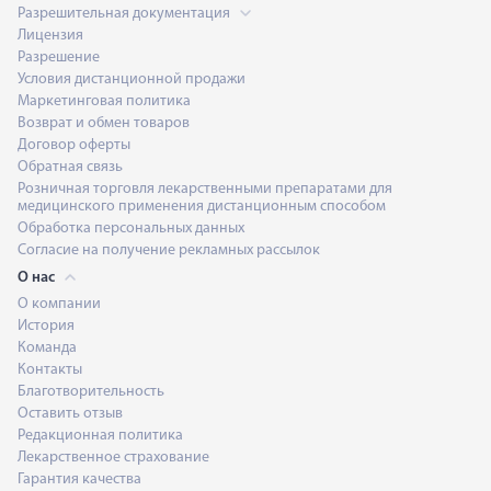
Разрешительная документация
Лицензия
Разрешение
Условия дистанционной продажи
Маркетинговая политика
Возврат и обмен товаров
Договор оферты
Обратная связь
Розничная торговля лекарственными препаратами для
медицинского применения дистанционным способом
Обработка персональных данных
Согласие на получение рекламных рассылок
О нас
О компании
История
Команда
Контакты
Благотворительность
Оставить отзыв
Редакционная политика
Лекарственное страхование
Гарантия качества