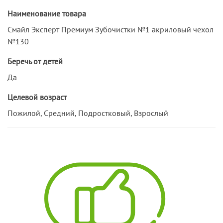
Наименование товара
Смайл Эксперт Премиум Зубочистки №1 акриловый чехол
№130
Беречь от детей
Да
Целевой возраст
Пожилой, Средний, Подростковый, Взрослый