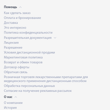
Помощь
Как сделать заказ
Оплата и бронирование
Доставка
Это интересно
Политика конфиденциальности
Разрешительная документация
Лицензия
Разрешение
Условия дистанционной продажи
Маркетинговая политика
Возврат и обмен товаров
Договор оферты
Обратная связь
Розничная торговля лекарственными препаратами для
медицинского применения дистанционным способом
Обработка персональных данных
Согласие на получение рекламных рассылок
О нас
О компании
История