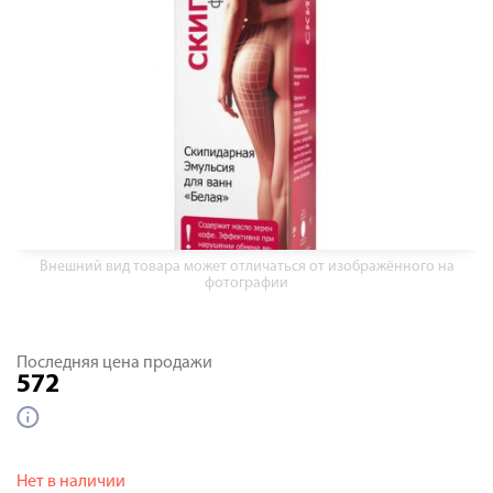
Внешний вид товара может отличаться от изображённого на
фотографии
Последняя цена продажи
572
Нет в наличии