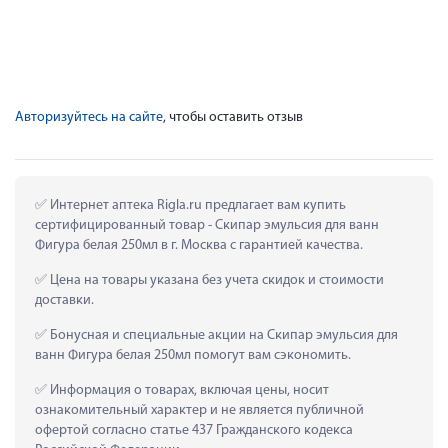
Авторизуйтесь на сайте
, чтобы оставить отзыв
 Интернет аптека Rigla.ru предлагает вам купить 
сертифицированный товар - Скипар эмульсия для ванн 
Фигура белая 250мл в г. Москва с гарантией качества.
 Цена на товары указана без учета скидок и стоимости 
доставки.
 Бонусная и специальные акции на Скипар эмульсия для 
ванн Фигура белая 250мл помогут вам сэкономить.
 Информация о товарах, включая цены, носит 
ознакомительный характер и не является публичной 
офертой согласно статье 437 Гражданского кодекса 