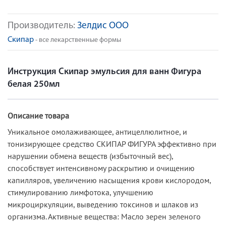
Производитель:
Зелдис ООО
Скипар
- все лекарственные формы
Инструкция Скипар эмульсия для ванн Фигура
белая 250мл
Описание товара
Уникальное омолаживающее, антицеллюлитное, и
тонизирующее средство СКИПАР ФИГУРА эффективно при
нарушении обмена веществ (избыточный вес),
способствует интенсивному раскрытию и очищению
капилляров, увеличению насыщения крови кислородом,
стимулированию лимфотока, улучшению
микроциркуляции, выведению токсинов и шлаков из
организма. Активные вещества: Масло зерен зеленого