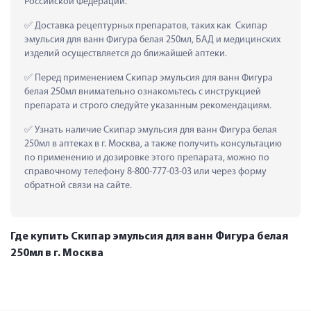
Российской Федерации.
 Доставка рецептурных препаратов, таких как  Скипар 
эмульсия для ванн Фигура белая 250мл, БАД и медицинских 
изделий осуществляется до ближайшей аптеки.
 Перед применением Скипар эмульсия для ванн Фигура 
белая 250мл внимательно ознакомьтесь с инструкцией 
препарата и строго следуйте указанным рекомендациям.
 Узнать наличие Скипар эмульсия для ванн Фигура белая 
250мл в аптеках в г. Москва, а также получить консультацию 
по применению и дозировке этого препарата, можно по 
справочному телефону 8-800-777-03-03 или через форму 
обратной связи на сайте.
Где купить Скипар эмульсия для ванн Фигура белая
250мл в г. Москва