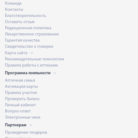
Команда
Контакты
Благотворительность
Оставить отзыв
Редакционная политика
Лекарственное страхование
Гарантия качества
Свидетельство о поверке
Карта сайта
Рекомендательные технологии
Правила работы с аптеками
Программа лояльности
Аптечная семья
Активация карты
Правила участия
Проверить баланс
Личный кабинет
Вопрос-ответ
Электронные чеки
Партнерам
Проведение тендеров