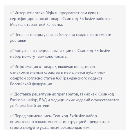
 Интернет аптека Rigla.ru предлагает вам купить 
сертифицированный товар - Скинкод  Exclusive набор в г. 
Москва с гарантией качества.
 Цена на товары указана без учета скидок и стоимости 
доставки.
 Бонусная и специальные акции на Скинкод  Exclusive 
набор помогут вам сэкономить.
 Информация о товарах, включая цены, носит 
ознакомительный характер и не является публичной 
офертой согласно статье 437 Гражданского кодекса 
Российской Федерации.
 Доставка рецептурных препаратов, таких как  Скинкод  
Exclusive набор, БАД и медицинских изделий осуществляется 
до ближайшей аптеки.
 Перед применением Скинкод  Exclusive набор 
внимательно ознакомьтесь с инструкцией препарата и 
строго следуйте указанным рекомендациям.