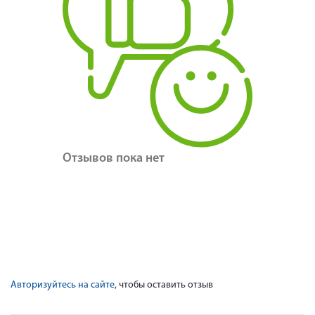
Отзывов пока нет
Авторизуйтесь на сайте
, чтобы оставить отзыв