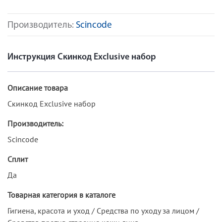
Производитель:
Scincode
Инструкция Скинкод Exclusive набор
Описание товара
Скинкод Exclusive набор
Производитель:
Scincode
Сплит
Да
Товарная категория в каталоге
Гигиена, красота и уход / Средства по уходу за лицом /