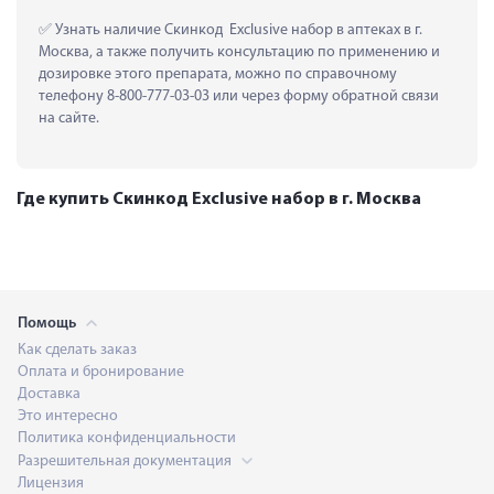
 Узнать наличие Скинкод  Exclusive набор в аптеках в г. 
Москва, а также получить консультацию по применению и 
дозировке этого препарата, можно по справочному 
телефону 8-800-777-03-03 или через форму обратной связи 
на сайте.
Где купить Скинкод Exclusive набор в г. Москва
Помощь
Как сделать заказ
Оплата и бронирование
Доставка
Это интересно
Политика конфиденциальности
Разрешительная документация
Лицензия