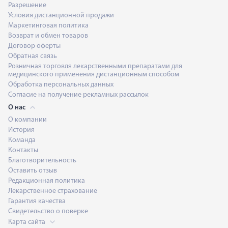
Разрешение
Условия дистанционной продажи
Маркетинговая политика
Возврат и обмен товаров
Договор оферты
Обратная связь
Розничная торговля лекарственными препаратами для
медицинского применения дистанционным способом
Обработка персональных данных
Согласие на получение рекламных рассылок
О нас
О компании
История
Команда
Контакты
Благотворительность
Оставить отзыв
Редакционная политика
Лекарственное страхование
Гарантия качества
Свидетельство о поверке
Карта сайта