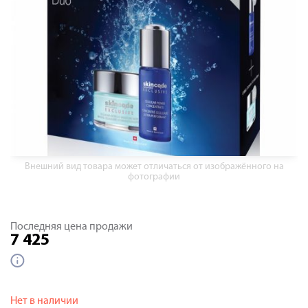
Внешний вид товара может отличаться от изображённого на
фотографии
Последняя цена продажи
7 425
Нет в наличии