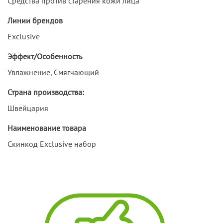
Средства против старения кожи лица
Линии брендов
Exclusive
Эффект/Особенность
Увлажнение, Смягчающий
Страна производства:
Швейцария
Наименование товара
Скинкод Exclusive набор