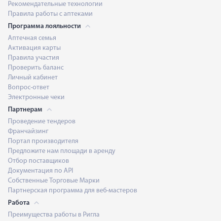
Рекомендательные технологии
Правила работы с аптеками
Программа лояльности
Аптечная семья
Активация карты
Правила участия
Проверить баланс
Личный кабинет
Вопрос-ответ
Электронные чеки
Партнерам
Проведение тендеров
Франчайзинг
Портал производителя
Предложите нам площади в аренду
Отбор поставщиков
Документация по API
Собственные Торговые Марки
Партнерская программа для веб-мастеров
Работа
Преимущества работы в Ригла