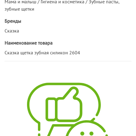
Мама и малыш / Гигиена и косметика / Зубные пасты,
зубные щетки
Бренды
Сказка
Наименование товара
Сказка щетка зубная силикон 2604