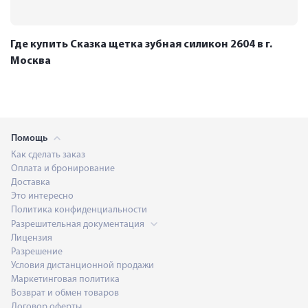
Где купить Сказка щетка зубная силикон 2604 в г.
Москва
Помощь
Как сделать заказ
Оплата и бронирование
Доставка
Это интересно
Политика конфиденциальности
Разрешительная документация
Лицензия
Разрешение
Условия дистанционной продажи
Маркетинговая политика
Возврат и обмен товаров
Договор оферты