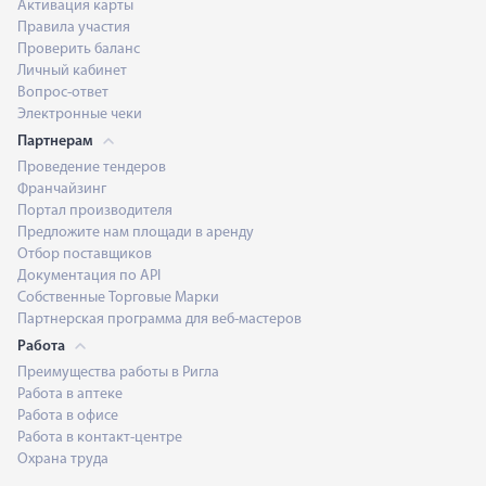
Активация карты
Правила участия
Проверить баланс
Личный кабинет
Вопрос-ответ
Электронные чеки
Партнерам
Проведение тендеров
Франчайзинг
Портал производителя
Предложите нам площади в аренду
Отбор поставщиков
Документация по API
Собственные Торговые Марки
Партнерская программа для веб-мастеров
Работа
Преимущества работы в Ригла
Работа в аптеке
Работа в офисе
Работа в контакт-центре
Охрана труда