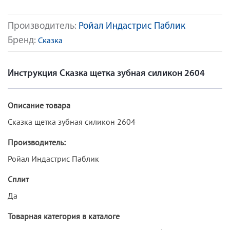
Производитель:
Ройал Индастрис Паблик
Бренд:
Сказка
Инструкция Сказка щетка зубная силикон 2604
Описание товара
Сказка щетка зубная силикон 2604
Производитель:
Ройал Индастрис Паблик
Сплит
Да
Товарная категория в каталоге