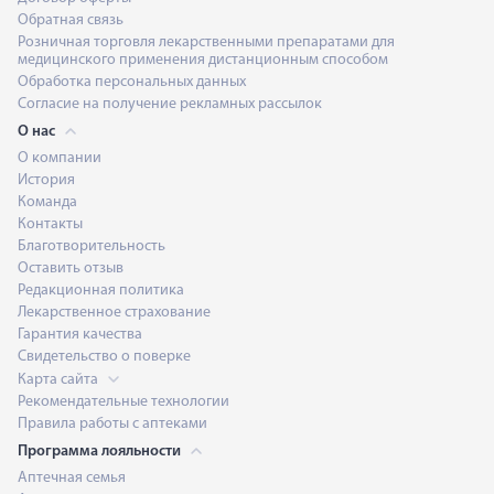
Обратная связь
Розничная торговля лекарственными препаратами для
медицинского применения дистанционным способом
Обработка персональных данных
Согласие на получение рекламных рассылок
О нас
О компании
История
Команда
Контакты
Благотворительность
Оставить отзыв
Редакционная политика
Лекарственное страхование
Гарантия качества
Свидетельство о поверке
Карта сайта
Рекомендательные технологии
Правила работы с аптеками
Программа лояльности
Аптечная семья