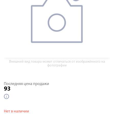
Внешний вид товара может отличаться от изображённого на
фотографии
Последняя цена продажи
93
Нет в наличии