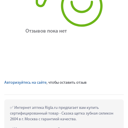
Отзывов пока нет
Авторизуйтесь на сайте
, чтобы оставить отзыв
 Интернет аптека Rigla.ru предлагает вам купить 
сертифицированный товар - Сказка щетка зубная силикон 
2604 в г. Москва с гарантией качества.