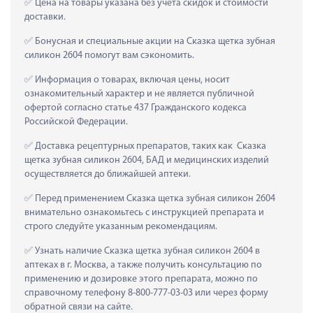
 Цена на товары указана без учета скидок и стоимости 
доставки.
 Бонусная и специальные акции на Сказка щетка зубная 
силикон 2604 помогут вам сэкономить.
 Информация о товарах, включая цены, носит 
ознакомительный характер и не является публичной 
офертой согласно статье 437 Гражданского кодекса 
Российской Федерации.
 Доставка рецептурных препаратов, таких как  Сказка 
щетка зубная силикон 2604, БАД и медицинских изделий 
осуществляется до ближайшей аптеки.
 Перед применением Сказка щетка зубная силикон 2604 
внимательно ознакомьтесь с инструкцией препарата и 
строго следуйте указанным рекомендациям.
 Узнать наличие Сказка щетка зубная силикон 2604 в 
аптеках в г. Москва, а также получить консультацию по 
применению и дозировке этого препарата, можно по 
справочному телефону 8-800-777-03-03 или через форму 
обратной связи на сайте.