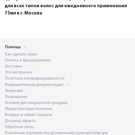
для всех типов волос для ежедневного применения
75мл в г. Москва
Помощь
Как сделать заказ
Оплата и бронирование
Доставка
Это интересно
Политика конфиденциальности
Разрешительная документация
Лицензия
Разрешение
Условия дистанционной продажи
Маркетинговая политика
Возврат и обмен товаров
Договор оферты
Обратная связь
Розничная торговля лекарственными препаратами для