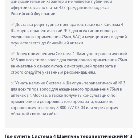
ознакомительный характер и не является публичной 
офертой согласно статье 437 Гражданского кодекса 
Российской Федерации.
 Доставка рецептурных препаратов, таких как  Система 4 
Шампунь терапевтический № 3 для всех типов волос для 
ежедневного применения 75мл, БАД и медицинских изделий 
осуществляется до ближайшей аптеки.
 Перед применением Система 4 Шампунь терапевтический 
№ 3 для всех типов волос для ежедневного применения 75мл 
внимательно ознакомьтесь с инструкцией препарата и 
строго следуйте указанным рекомендациям.
 Узнать наличие Система 4 Шампунь терапевтический № 3 
для всех типов волос для ежедневного применения 75мл в 
аптеках в г. Москва, а также получить консультацию по 
применению и дозировке этого препарата, можно по 
справочному телефону 8-800-777-03-03 или через форму 
обратной связи на сайте.
Где купить Система 4 Шампунь терапевтический № 3