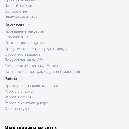
Проверить баланс
Личный кабинет
Вопрос-ответ
Электронные чеки
Партнерам
Проведение тендеров
Франчайзинг
Портал производителя
Предложите нам площади в аренду
Отбор поставщиков
Документация по API
Собственные Торговые Марки
Партнерская программа для веб-мастеров
Работа
Преимущества работы в Ригла
Работа в аптеке
Работа в офисе
Работа в контакт-центре
Охрана труда
Мы в социальных сетях