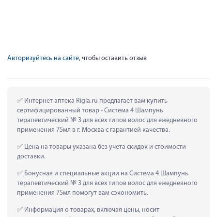
Авторизуйтесь на сайте
, чтобы оставить отзыв
 Интернет аптека Rigla.ru предлагает вам купить 
сертифицированный товар - Система 4 Шампунь 
терапевтический № 3 для всех типов волос для ежедневного 
применения 75мл в г. Москва с гарантией качества.
 Цена на товары указана без учета скидок и стоимости 
доставки.
 Бонусная и специальные акции на Система 4 Шампунь 
терапевтический № 3 для всех типов волос для ежедневного 
применения 75мл помогут вам сэкономить.
 Информация о товарах, включая цены, носит 