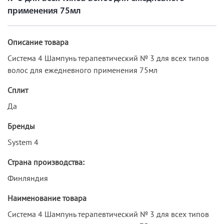
применения 75мл
Описание товара
Система 4 Шампунь терапевтический № 3 для всех типов
волос для ежедневного применения 75мл
Сплит
Да
Бренды
System 4
Страна производства:
Финляндия
Наименование товара
Система 4 Шампунь терапевтический № 3 для всех типов