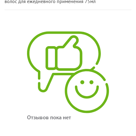
волос для ежедневного применения 75мл
Отзывов пока нет