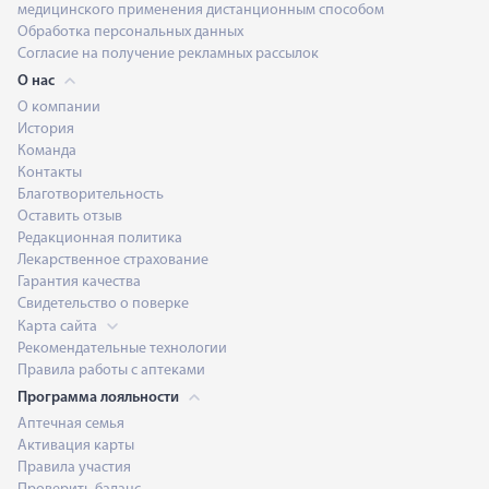
медицинского применения дистанционным способом
Обработка персональных данных
Согласие на получение рекламных рассылок
О нас
О компании
История
Команда
Контакты
Благотворительность
Оставить отзыв
Редакционная политика
Лекарственное страхование
Гарантия качества
Свидетельство о поверке
Карта сайта
Рекомендательные технологии
Правила работы с аптеками
Программа лояльности
Аптечная семья
Активация карты
Правила участия