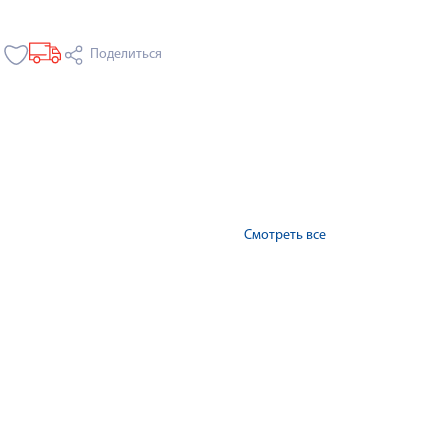
Поделиться
Смотреть все