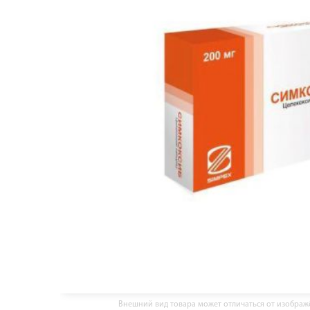
Внешний вид товара может отличаться от изобра