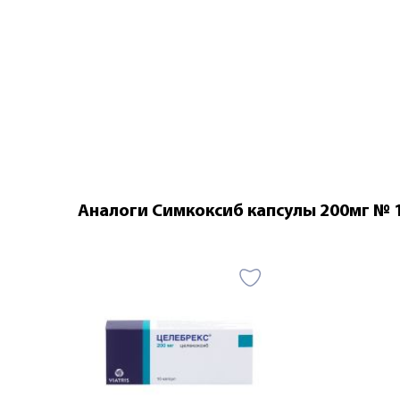
Аналоги Симкоксиб капсулы 200мг № 