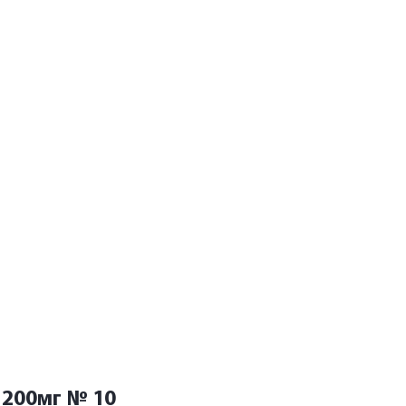
 200мг № 10