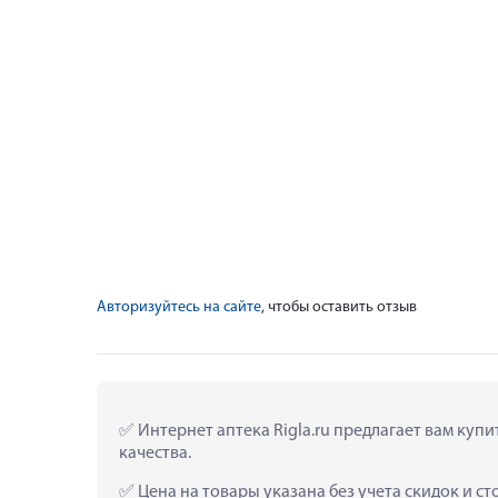
Авторизуйтесь на сайте
, чтобы оставить отзыв
 Интернет аптека Rigla.ru предлагает вам куп
качества.
 Цена на товары указана без учета скидок и с