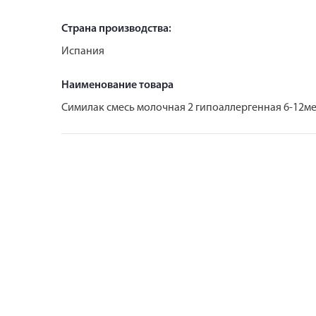
Страна производства:
Испания
Наименование товара
Симилак смесь молочная 2 гипоаллергенная 6-12ме