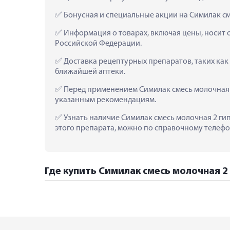
 Бонусная и специальные акции на Симилак см
 Информация о товарах, включая цены, носит 
Российской Федерации.
 Доставка рецептурных препаратов, таких как 
ближайшей аптеки.
 Перед применением Симилак смесь молочная 2
указанным рекомендациям.
 Узнать наличие Симилак смесь молочная 2 гип
этого препарата, можно по справочному телефон
Где купить Симилак смесь молочная 2 