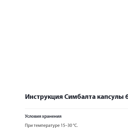
Инструкция Симбалта капсулы 
Условия хранения
При температуре 15–30 °C.