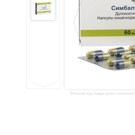
Внешний вид товара может отличаться