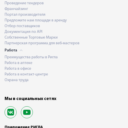
Проведение тендеров
Франчайзинг
Портал производителя
Предложите нам площади в аренду
Отбор поставщиков
Документация по API
Собственные Торговые Марки
Партнерская программа для веб-мастеров
Работа
Преимущества работы в Ригла
Работа в аптеке
Работа в офисе
Работа в контакт-центре
Охрана труда
Мы в социальных сетях
Приложение РИГЛА