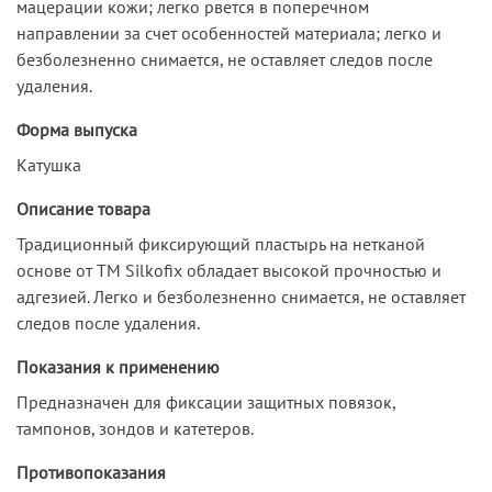
мацерации кожи; легко рвется в поперечном
направлении за счет особенностей материала; легко и
безболезненно снимается, не оставляет следов после
удаления.
Форма выпуска
Катушка
Описание товара
Традиционный фиксирующий пластырь на нетканой
основе от ТМ Silkofix обладает высокой прочностью и
адгезией. Легко и безболезненно снимается, не оставляет
следов после удаления.
Показания к применению
Предназначен для фиксации защитных повязок,
тампонов, зондов и катетеров.
Противопоказания