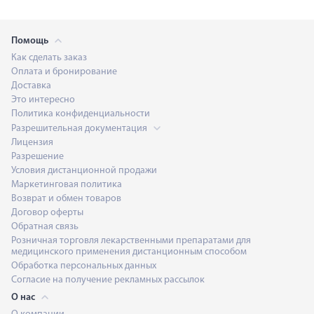
Помощь
Как сделать заказ
Оплата и бронирование
Доставка
Это интересно
Политика конфиденциальности
Разрешительная документация
Лицензия
Разрешение
Условия дистанционной продажи
Маркетинговая политика
Возврат и обмен товаров
Договор оферты
Обратная связь
Розничная торговля лекарственными препаратами для
медицинского применения дистанционным способом
Обработка персональных данных
Согласие на получение рекламных рассылок
О нас