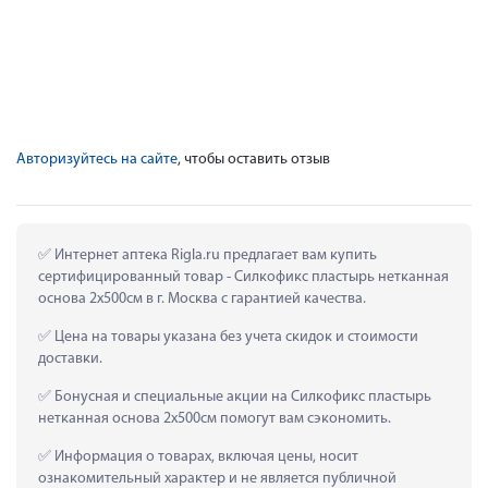
Авторизуйтесь на сайте
, чтобы оставить отзыв
 Интернет аптека Rigla.ru предлагает вам купить 
сертифицированный товар - Силкофикс пластырь нетканная 
основа 2x500см в г. Москва с гарантией качества.
 Цена на товары указана без учета скидок и стоимости 
доставки.
 Бонусная и специальные акции на Силкофикс пластырь 
нетканная основа 2x500см помогут вам сэкономить.
 Информация о товарах, включая цены, носит 
ознакомительный характер и не является публичной 