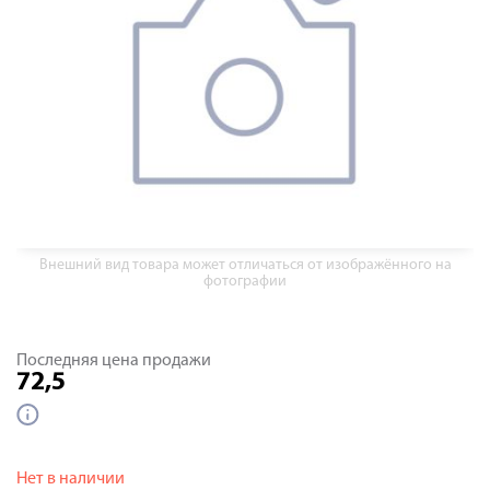
Внешний вид товара может отличаться от изображённого на
фотографии
Последняя цена продажи
72,5
Нет в наличии