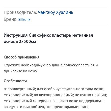
Производитель:
Чангжоу Хуалинь
Бренд:
Silkofix
Инструкция Силкофикс пластырь нетканная
основа 2x500см
Способ применения
Отрежьте необходимую по длине полоску пластыря и
приклейте на кожу.
Особенности
гипоаллергенный; для особо чувствительного типа кожи;
микропористый; воздухопроницаемый; не нужно ножниц;
микропористый материал позволяет коже поддерживать
воздухо- и влагообмен, что предотвращает риск