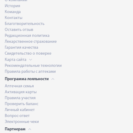
О компании
История
Команда
Контакты
Благотворительность
Оставить отзыв
Редакционная политика
Лекарственное страхование
Гарантия качества
Свидетельство о поверке
Карта сайта
Рекомендательные технологии
Правила работы с аптеками
Программа лояльности
Аптечная семья
Активация карты
Правила участия
Проверить баланс
Личный кабинет
Вопрос-ответ
Электронные чеки
Партнерам