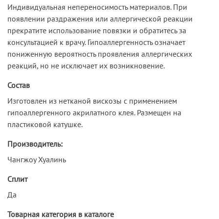
Индивидуальная непереносимость материалов. При
появлении раздражения или аллергической реакции
прекратите использование повязки и обратитесь за
консультацией к врачу. Гипоаллергенность означает
пониженную вероятность проявления аллергических
реакций, но не исключает их возникновение.
Состав
Изготовлен из нетканой вискозы с применением
гипоаллергенного акрилатного клея. Размещен на
пластиковой катушке.
Производитель:
Чангжоу Хуалинь
Сплит
Да
Товарная категория в каталоге