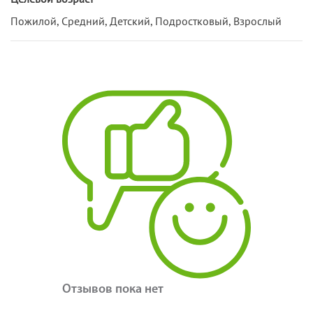
Пожилой, Средний, Детский, Подростковый, Взрослый
Отзывов пока нет