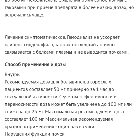
таковыми при приеме препарата в более низких дозах, но
встречались чаще.
Лечение симптоматическое. Гемодиализ не ускоряет
клиренс силденафила, так как последний активно
связывается с белками плазмы и не выводится почками.
Способ применения и дозы
Внутрь.
Рекомендуемая доза для большинства взрослых
пациентов составляет 50 мг примерно за 1 час до
сексуальной активности. С учетом эффективности и
переносимости доза может быть увеличена до 100 мг или
снижена до 25 мг. Максимальная рекомендуемая доза
составляет 100 мг. Максимальная рекомендуемая
кратность применения - один раз в сутки.
Нарушения функции почек