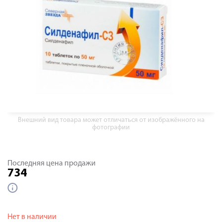
Внешний вид товара может отличаться от изображённого на
фотографии
Последняя цена продажи
734
Нет в наличии