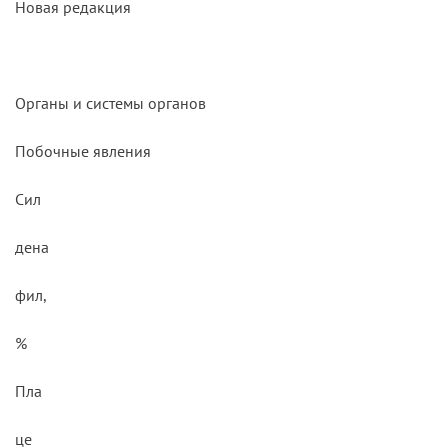
Новая редакция
Органы и системы органов
Побочные явления
Сил
дена
фил,
%
Пла
це