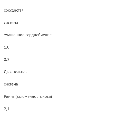
сосудистая
система
Учащенное сердцебиение
1,0
0,2
Дыхательная
система
Ринит (заложенность носа)
2,1