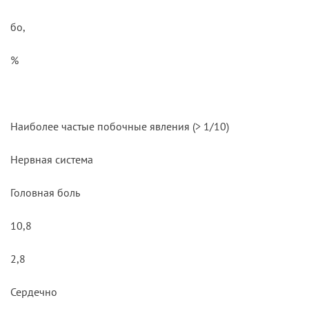
бо,
%
Наиболее частые побочные явления (> 1/10)
Нервная система
Головная боль
10,8
2,8
Сердечно­