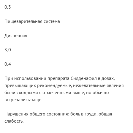
0,3
Пищеваритель­ная система
Диспепсия
3,0
0,4
При использовании препарата Силденафил в дозах,
превышающих рекомендуемые, нежелательные явления
были сходными с отмеченными выше, но обычно
встречались чаще.
Нарушения общего состояния: боль в груди, общая
слабость.