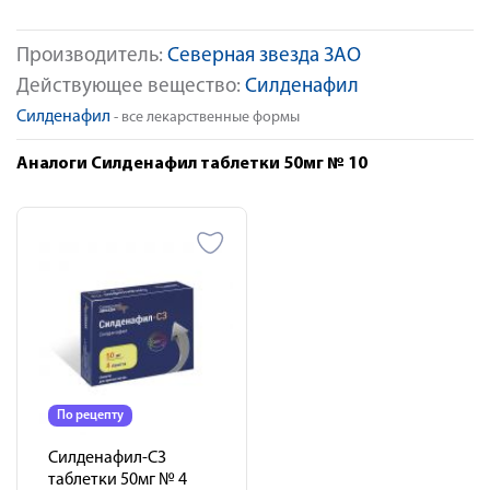
Производитель:
Северная звезда ЗАО
Действующее вещество:
Силденафил
Силденафил
- все лекарственные формы
Аналоги Силденафил таблетки 50мг № 10
По рецепту
Силденафил-СЗ
таблетки 50мг № 4