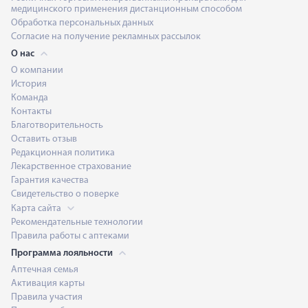
медицинского применения дистанционным способом
Обработка персональных данных
Согласие на получение рекламных рассылок
О нас
О компании
История
Команда
Контакты
Благотворительность
Оставить отзыв
Редакционная политика
Лекарственное страхование
Гарантия качества
Свидетельство о поверке
Карта сайта
Рекомендательные технологии
Правила работы с аптеками
Программа лояльности
Аптечная семья
Активация карты
Правила участия