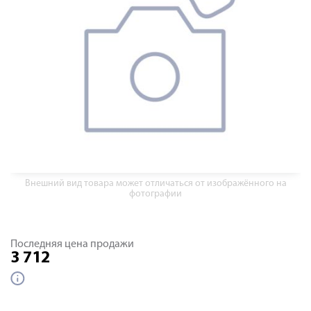
Внешний вид товара может отличаться от изображённого на
фотографии
Последняя цена продажи
3 712