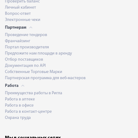
Проверить баланс
Личный кабинет
Вопрос-ответ
Электронные чеки
Партнерам
Проведение тендеров
Франчайзинг
Портал производителя
Предложите нам площади в аренду
Отбор поставщиков
Документация по API
Собственные Торговые Марки
Партнерская программа для веб-мастеров
Работа
Преимущества работы в Ригла
Работа в аптеке
Работа в офисе
Работа в контакт-центре
Охрана труда
Мы в социальных сетях