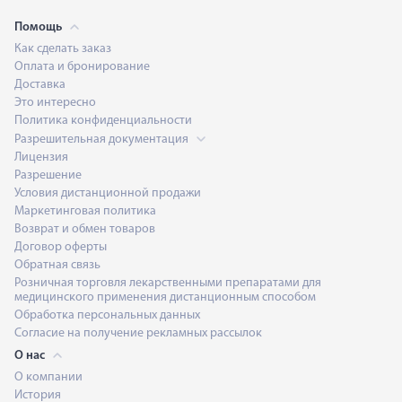
Помощь
Как сделать заказ
Оплата и бронирование
Доставка
Это интересно
Политика конфиденциальности
Разрешительная документация
Лицензия
Разрешение
Условия дистанционной продажи
Маркетинговая политика
Возврат и обмен товаров
Договор оферты
Обратная связь
Розничная торговля лекарственными препаратами для
медицинского применения дистанционным способом
Обработка персональных данных
Согласие на получение рекламных рассылок
О нас
О компании
История