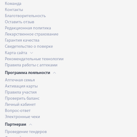
Команда
Контакты
Благотворительность
Оставить отзыв
Редакционная политика
Лекарственное страхование
Гарантия качества
Свидетельство о поверке
Карта сайта
Рекомендательные технологии
Правила работы с аптеками
Программа лояльности
Аптечная семья
Активация карты
Правила участия
Проверить баланс
Личный кабинет
Вопрос-ответ
Электронные чеки
Партнерам
Проведение тендеров