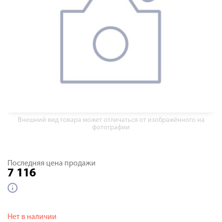
Внешний вид товара может отличаться от изображённого на
фотографии
Последняя цена продажи
7 116
Нет в наличии