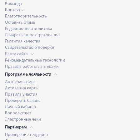
Команда
Контакты
Благотворительность
Оставить отзыв
Редакционная политика
Лекарственное страхование
Гарантия качества
Свидетельство о поверке
Карта сайта
Рекомендательные технологии
Правила работы с аптеками
Программа лояльности
Аптечная семья
Активация карты
Правила участия
Проверить баланс
Личный кабинет
Вопрос-ответ
Электронные чеки
Партнерам
Проведение тендеров