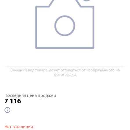
Внешний вид товара может отличаться от изображённого на
фотографии
Последняя цена продажи
7 116
Нет в наличии