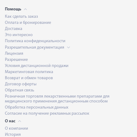
Помощь
Как сделать заказ
Оплата и бронирование
Доставка
Это интересно
Политика конфиденциальности
Разрешительная документация
Лицензия
Разрешение
Условия дистанционной продажи
Маркетинговая политика
Возврат и обмен товаров
Договор оферты
Обратная связь
Розничная торговля лекарственными препаратами для
медицинского применения дистанционным способом
Обработка персональных данных
Согласие на получение рекламных рассылок
О нас
О компании
История