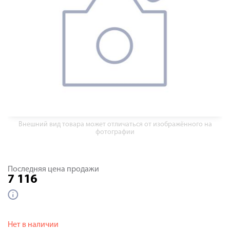
Внешний вид товара может отличаться от изображённого на
фотографии
Последняя цена продажи
7 116
Нет в наличии