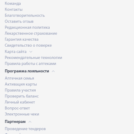
Команда
Контакты
Благотворительность
Оставить отзыв
Редакционная политика
Лекарственное страхование
Гарантия качества
Свидетельство о поверке
Карта сайта
Рекомендательные технологии
Правила работы с аптеками
Программа лояльности
Аптечная семья
Активация карты
Правила участия
Проверить баланс
Личный кабинет
Вопрос-ответ
Электронные чеки
Партнерам
Проведение тендеров