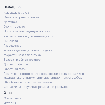
Помощь
Как сделать заказ
Оплата и бронирование
Доставка
Это интересно
Политика конфиденциальности
Разрешительная документация
Лицензия
Разрешение
Условия дистанционной продажи
Маркетинговая политика
Возврат и обмен товаров
Договор оферты
Обратная связь
Розничная торговля лекарственными препаратами для
медицинского применения дистанционным способом
Обработка персональных данных
Согласие на получение рекламных рассылок
О нас
О компании
История