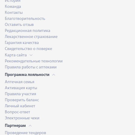
История
Команда
Контакты
Благотворительность
Оставить отзыв
Редакционная политика
Лекарственное страхование
Гарантия качества
Свидетельство о поверке
Карта сайта
Рекомендательные технологии
Правила работы с аптеками
Программа лояльности
Аптечная семья
Активация карты
Правила участия
Проверить баланс
Личный кабинет
Вопрос-ответ
Электронные чеки
Партнерам
Проведение тендеров