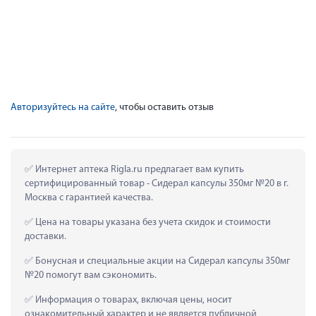
Авторизуйтесь на сайте
, чтобы оставить отзыв
 Интернет аптека Rigla.ru предлагает вам купить 
сертифицированный товар - Сидерал капсулы 350мг №20 в г. 
Москва с гарантией качества.
 Цена на товары указана без учета скидок и стоимости 
доставки.
 Бонусная и специальные акции на Сидерал капсулы 350мг 
№20 помогут вам сэкономить.
 Информация о товарах, включая цены, носит 
ознакомительный характер и не является публичной 