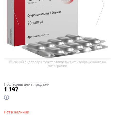
Внешний вид товара может отличаться от изображённого на
фотографии
Последняя цена продажи
1 197
Нет в наличии