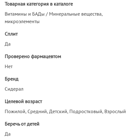
Товарная категория в каталоге
Витамины и БАДы / Минеральные вещества,
микроэлементы
Сплит
Да
Проверено фармацевтом
Нет
Бренд
Сидерал
Целевой возраст
Пожилой, Средний, Детский, Подростковый, Взрослый
Беречь от детей
Да