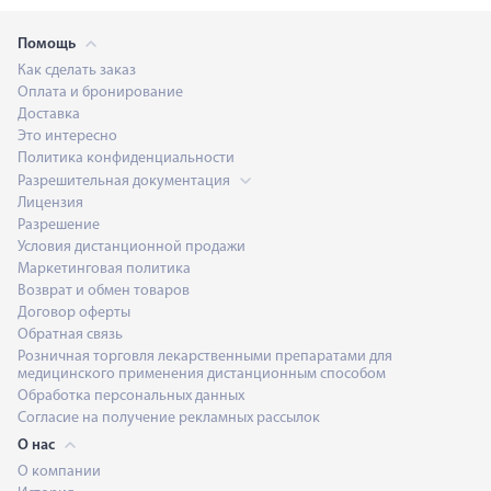
Помощь
Как сделать заказ
Оплата и бронирование
Доставка
Это интересно
Политика конфиденциальности
Разрешительная документация
Лицензия
Разрешение
Условия дистанционной продажи
Маркетинговая политика
Возврат и обмен товаров
Договор оферты
Обратная связь
Розничная торговля лекарственными препаратами для
медицинского применения дистанционным способом
Обработка персональных данных
Согласие на получение рекламных рассылок
О нас
О компании