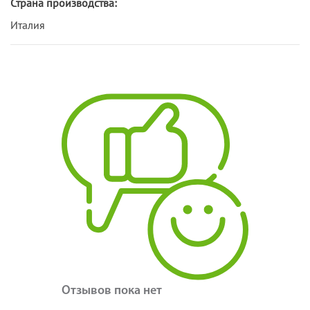
Страна производства:
Италия
Отзывов пока нет