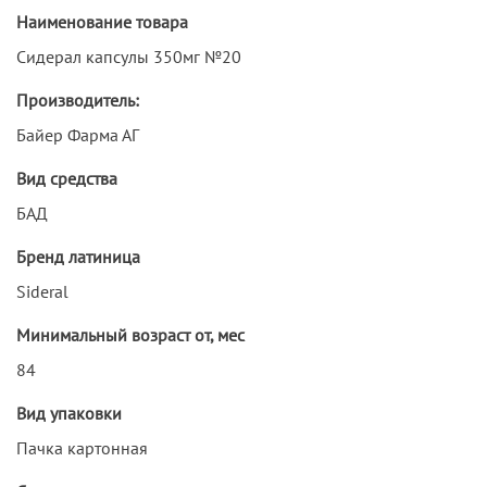
Наименование товара
Сидерал капсулы 350мг №20
Производитель:
Байер Фарма АГ
Вид средства
БАД
Бренд латиница
Sideral
Минимальный возраст от, мес
84
Вид упаковки
Пачка картонная