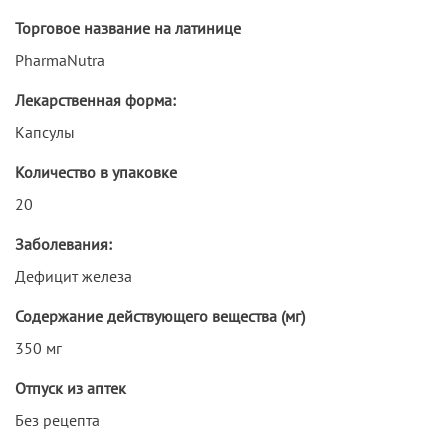
Торговое название на латинице
PharmaNutra
Лекарственная форма:
Капсулы
Количество в упаковке
20
Заболевания:
Дефицит железа
Содержание действующего вещества (мг)
350 мг
Отпуск из аптек
Без рецепта