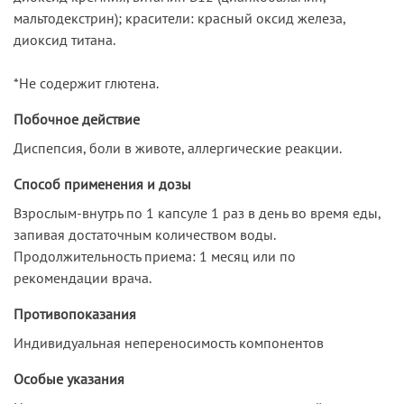
мальтодекстрин); красители: красный оксид железа,
диоксид титана.
*Не содержит глютена.
Побочное действие
Диспепсия, боли в животе, аллергические реакции.
Способ применения и дозы
Взрослым-внутрь по 1 капсуле 1 раз в день во время еды,
запивая достаточным количеством воды.
Продолжительность приема: 1 месяц или по
рекомендации врача.
Противопоказания
Индивидуальная непереносимость компонентов
Особые указания