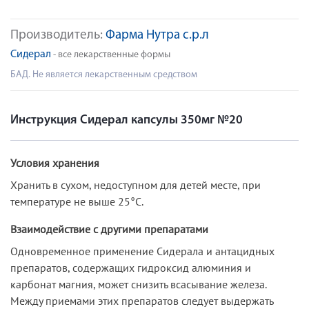
Производитель:
Фарма Нутра с.р.л
Сидерал
- все лекарственные формы
БАД. Не является лекарственным средством
Инструкция Сидерал капсулы 350мг №20
Условия хранения
Хранить в сухом, недоступном для детей месте, при
температуре не выше 25°С.
Взаимодействие с другими препаратами
Одновременное применение Сидерала и антацидных
препаратов, содержащих гидроксид алюминия и
карбонат магния, может снизить всасывание железа.
Между приемами этих препаратов следует выдержать