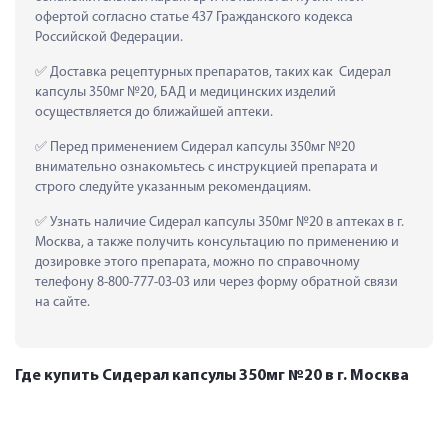
офертой согласно статье 437 Гражданского кодекса 
Российской Федерации.
 Доставка рецептурных препаратов, таких как  Сидерал 
капсулы 350мг №20, БАД и медицинских изделий 
осуществляется до ближайшей аптеки.
 Перед применением Сидерал капсулы 350мг №20 
внимательно ознакомьтесь с инструкцией препарата и 
строго следуйте указанным рекомендациям.
 Узнать наличие Сидерал капсулы 350мг №20 в аптеках в г. 
Москва, а также получить консультацию по применению и 
дозировке этого препарата, можно по справочному 
телефону 8-800-777-03-03 или через форму обратной связи 
на сайте.
Где купить Сидерал капсулы 350мг №20 в г. Москва