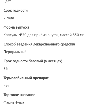
цвет.
Срок годности
2 года
Форма выпуска
Капсулы №20 для приёма внутрь, массой 350 мг.
Способ введения лекарственного средства
Пероральный
Срок годности базовый (в месяцах)
36
Термолабильный препарат
нет
Торговое название
ФармаНутра