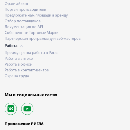
Франчайзинг
Портал производителя
Предложите нам площади в аренду
Отбор поставщиков
Документация по API
Собственные Торговые Марки
Партнерская программа для веб-мастеров
Работа
Преимущества работы в Ригла
Работа в аптеке
Работа в офисе
Работа в контакт-центре
Охрана труда
Мы в социальных сетях
Приложение РИГЛА