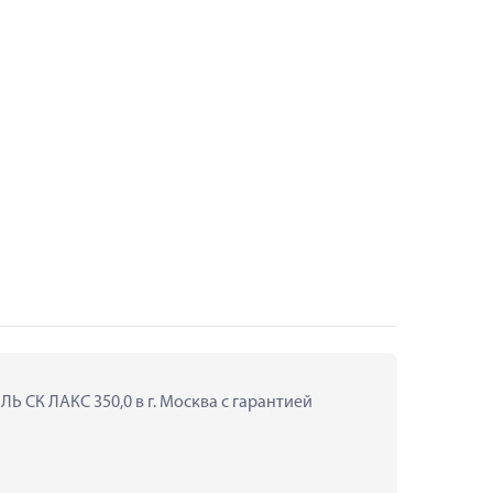
СК ЛАКС 350,0 в г. Москва с гарантией 