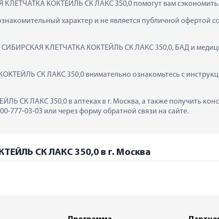
Я КЛЕТЧАТКА КОКТЕЙЛЬ СК ЛАКС 350,0 помогут вам сэкономить
ознакомительный характер и не является публичной офертой сог
к  СИБИРСКАЯ КЛЕТЧАТКА КОКТЕЙЛЬ СК ЛАКС 350,0, БАД и медиц
КТЕЙЛЬ СК ЛАКС 350,0 внимательно ознакомьтесь с инструкцие
Ь СК ЛАКС 350,0 в аптеках в г. Москва, а также получить кон
0-777-03-03 или через форму обратной связи на сайте.
ЕЙЛЬ СК ЛАКС 350,0 в г. Москва