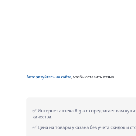
Авторизуйтесь на сайте
, чтобы оставить отзыв
 Интернет аптека Rigla.ru предлагает вам ку
качества.
 Цена на товары указана без учета скидок и с