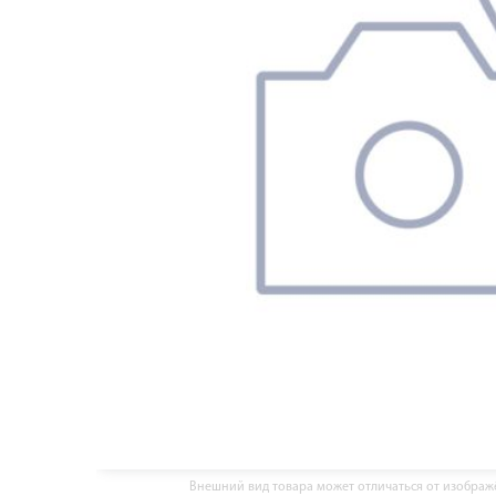
Внешний вид товара может отличаться от изобра