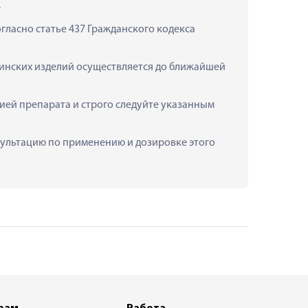
.
ласно статье 437 Гражданского кодекса 
инских изделий осуществляется до ближайшей 
й препарата и строго следуйте указанным 
сультацию по применению и дозировке этого 