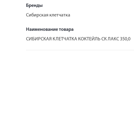
Бренды
Сибирская клетчатка
Наименование товара
СИБИРСКАЯ КЛЕТЧАТКА КОКТЕЙЛЬ СК ЛАКС 350,0