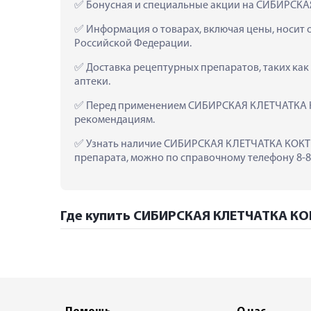
 Бонусная и специальные акции на СИБИРСКА
 Информация о товарах, включая цены, носит 
Российской Федерации.
 Доставка рецептурных препаратов, таких ка
аптеки.
 Перед применением СИБИРСКАЯ КЛЕТЧАТКА КО
рекомендациям.
 Узнать наличие СИБИРСКАЯ КЛЕТЧАТКА КОКТЕЙЛ
препарата, можно по справочному телефону 8-80
Где купить СИБИРСКАЯ КЛЕТЧАТКА КОКТ