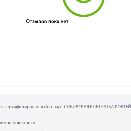
Отзывов пока нет
пить сертифицированный товар - СИБИРСКАЯ КЛЕТЧАТКА КОКТЕЙЛЬ 
тоимости доставки.