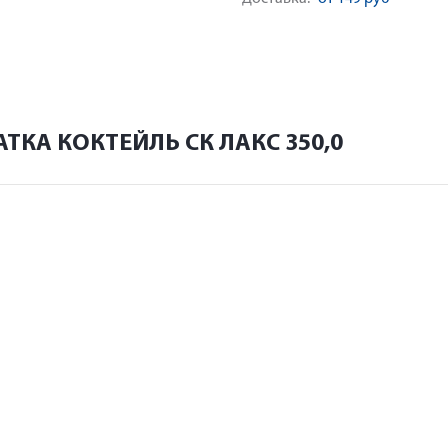
ТКА КОКТЕЙЛЬ СК ЛАКС 350,0