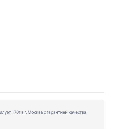
уэт 170г в г. Москва с гарантией качества.