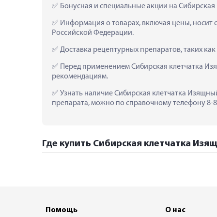
 Бонусная и специальные акции на Сибирская 
 Информация о товарах, включая цены, носит 
Российской Федерации.
 Доставка рецептурных препаратов, таких как
 Перед применением Сибирская клетчатка Изя
рекомендациям.
 Узнать наличие Сибирская клетчатка Изящный 
препарата, можно по справочному телефону 8-80
Где купить Сибирская клетчатка Изящн
Помощь
О нас