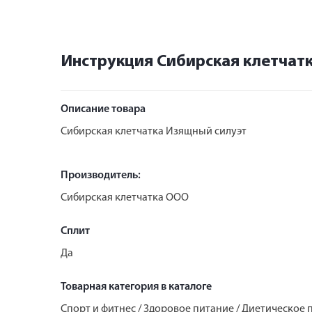
Инструкция Сибирская клетчатк
Описание товара
Сибирская клетчатка Изящный силуэт
Производитель:
Сибирская клетчатка ООО
Сплит
Да
Товарная категория в каталоге
Спорт и фитнес / Здоровое питание / Диетическое 