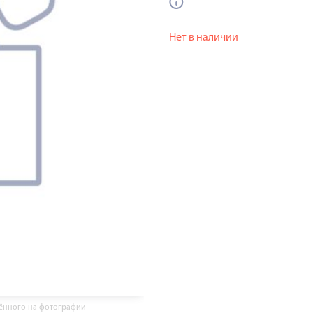
Нет в наличии
жённого на фотографии