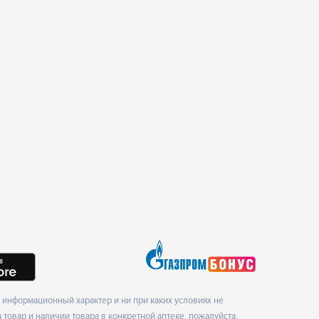
информационный характер и ни при каких условиях не
товар и наличии товара в конкретной аптеке, пожалуйста,