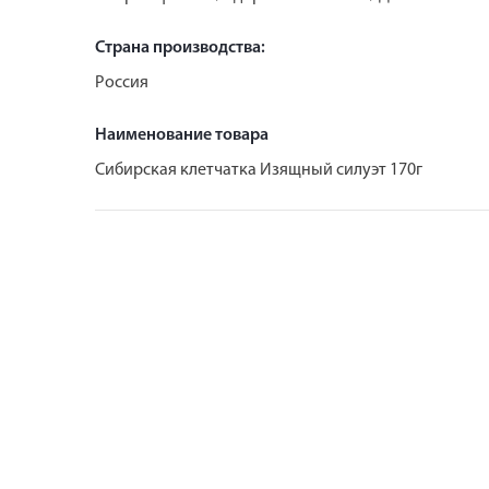
Страна производства:
Россия
Наименование товара
Сибирская клетчатка Изящный силуэт 170г