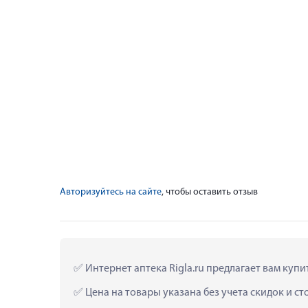
Авторизуйтесь на сайте
, чтобы оставить отзыв
 Интернет аптека Rigla.ru предлагает вам куп
 Цена на товары указана без учета скидок и с