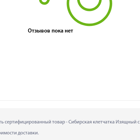
Отзывов пока нет
ить сертифицированный товар - Сибирская клетчатка Изящный сил
тоимости доставки.