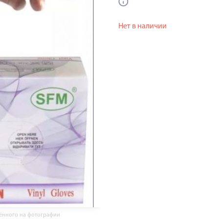
Нет в наличии
жённого на фотографии