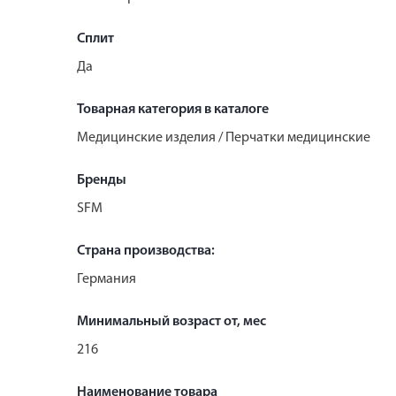
Сплит
Да
Товарная категория в каталоге
Медицинские изделия / Перчатки медицинские
Бренды
SFM
Страна производства:
Германия
Минимальный возраст от, мес
216
Наименование товара