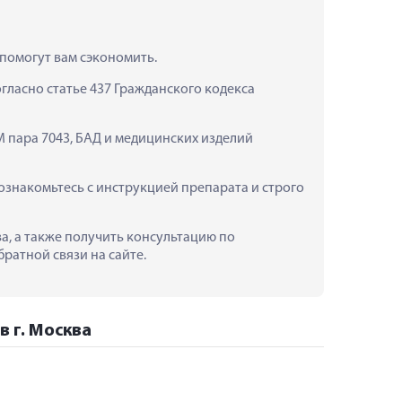
помогут вам сэкономить.
ласно статье 437 Гражданского кодекса 
 пара 7043, БАД и медицинских изделий 
накомьтесь с инструкцией препарата и строго 
а, а также получить консультацию по 
ратной связи на сайте.
 г. Москва