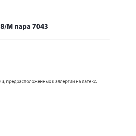
8/M пара 7043
ц, предрасположенных к аллергии на латекс.