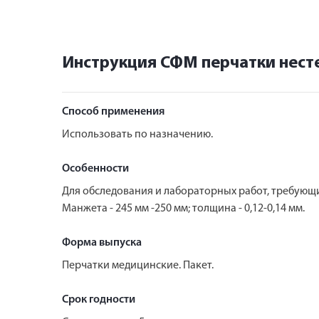
Инструкция СФМ перчатки нест
Способ применения
Использовать по назначению.
Особенности
Для обследования и лабораторных работ, требующи
Манжета - 245 мм -250 мм; толщина - 0,12-0,14 мм.
Форма выпуска
Перчатки медицинские. Пакет.
Срок годности