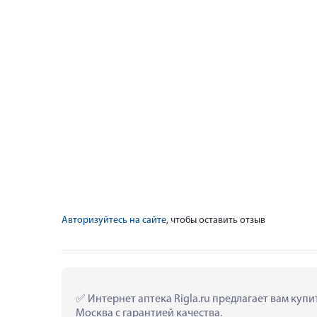
Авторизуйтесь на сайте
, чтобы оставить отзыв
 Интернет аптека Rigla.ru предлагает вам ку
Москва с гарантией качества.