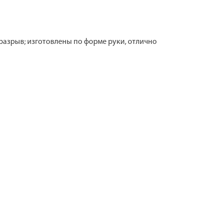
разрыв; изготовлены по форме руки, отлично