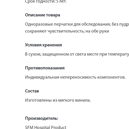
Срок годности: 5 лет.
Описание товара
Одноразовые перчатки для обследования, без пудр
сохраняют чувствительность; на обе руки
Условия хранения
В сухом, защищенном от света месте при температур
Противопоказания
Индивидуальная непереносимость компонентов.
Состав
Изготовлены из мягкого винила.
Производитель:
SFM Hospital Product