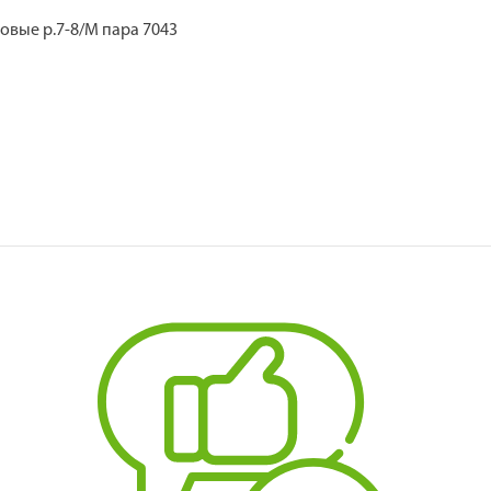
вые р.7-8/M пара 7043