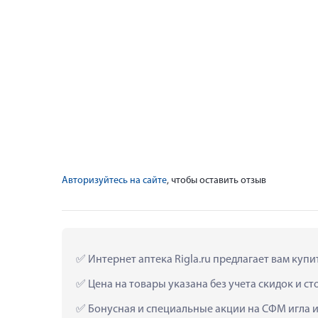
Авторизуйтесь на сайте
, чтобы оставить отзыв
 Интернет аптека Rigla.ru предлагает вам куп
 Цена на товары указана без учета скидок и с
 Бонусная и специальные акции на СФМ игла 