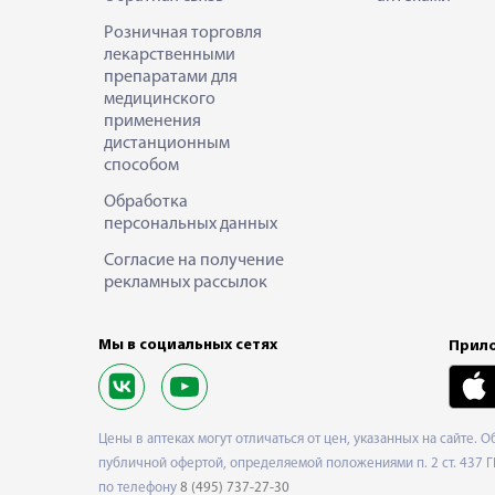
Розничная торговля
лекарственными
препаратами для
медицинского
применения
дистанционным
способом
Обработка
персональных данных
Согласие на получение
рекламных рассылок
Мы в социальных сетях
Прило
Цены в аптеках могут отличаться от цен, указанных на сайте. 
публичной офертой, определяемой положениями п. 2 ст. 437 Г
по телефону
8 (495) 737-27-30