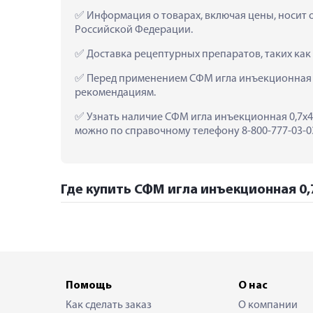
 Информация о товарах, включая цены, носит 
Российской Федерации.
 Доставка рецептурных препаратов, таких как
 Перед применением СФМ игла инъекционная 0
рекомендациям.
 Узнать наличие СФМ игла инъекционная 0,7х40
можно по справочному телефону 8-800-777-03-03
Где купить СФМ игла инъекционная 0,
Помощь
О нас
Как сделать заказ
О компании