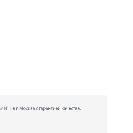
№ 1 в г. Москва с гарантией качества.