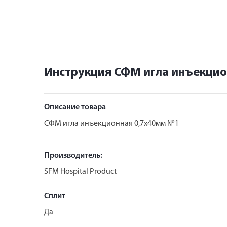
Инструкция СФМ игла инъекцио
Описание товара
СФМ игла инъекционная 0,7х40мм №1
Производитель:
SFM Hospital Product
Сплит
Да