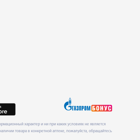
рмационный характер и ни при каких условиях не является
наличии товара в конкретной аптеке, пожалуйста, обращайтесь