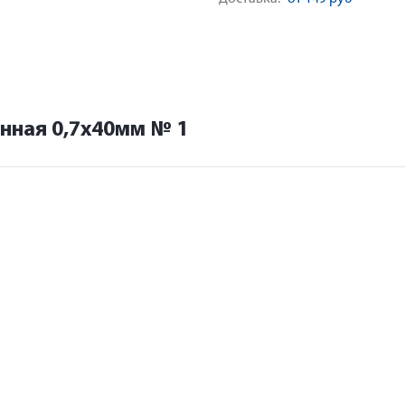
нная 0,7х40мм № 1