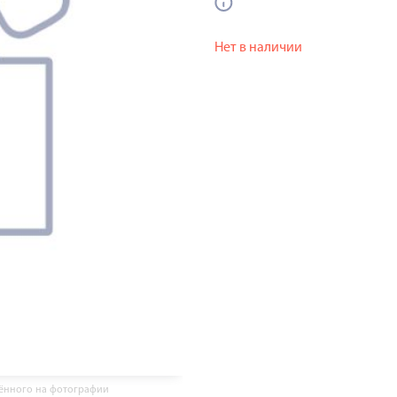
Нет в наличии
жённого на фотографии