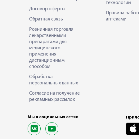
технологии
Договор оферты
Правила работ
Обратная связь
аптеками
Розничная торговля
лекарственными
препаратами для
медицинского
применения
дистанционным
способом
Обработка
персональных данных
Согласие на получение
рекламных рассылок
Мы в социальных сетях
Прило