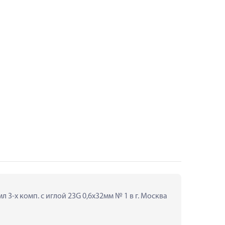
3-х комп. с иглой 23G 0,6х32мм № 1 в г. Москва 