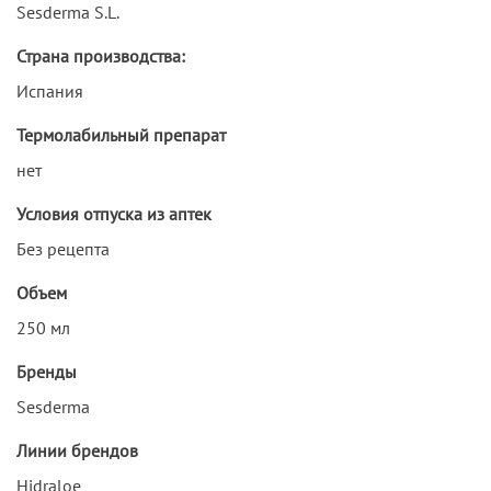
Sesderma S.L.
Страна производства:
Испания
Термолабильный препарат
нет
Условия отпуска из аптек
Без рецепта
Объем
250 мл
Бренды
Sesderma
Линии брендов
Hidraloe