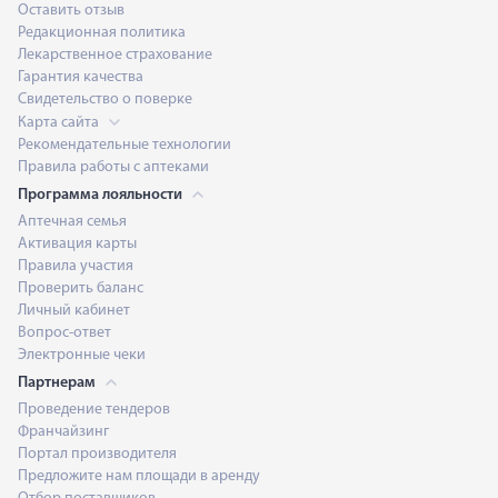
Оставить отзыв
Редакционная политика
Лекарственное страхование
Гарантия качества
Свидетельство о поверке
Карта сайта
Рекомендательные технологии
Правила работы с аптеками
Программа лояльности
Аптечная семья
Активация карты
Правила участия
Проверить баланс
Личный кабинет
Вопрос-ответ
Электронные чеки
Партнерам
Проведение тендеров
Франчайзинг
Портал производителя
Предложите нам площади в аренду