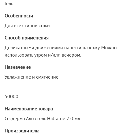
Гель
Особенности
Для всех типов кожи
Способ применения
Деликатными движениями нанести на кожу. Можно
использовать утром и/или вечером.
Назначение
Увлажнение и смягчение
50000
Наименование товара
Сесдерма Алоэ гель Hidraloe 250мл
Производитель: