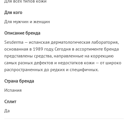
Для всех типов кожи
Для кого
Для мужчин и женщин
Описание бренда
Sesderma — испанская дерматологическая лаборатория,
основанная в 1989 году. Сегодня в ассортименте бренда
представлены средства, направленные на коррекцию
самых разных дефектов и недостатков кожи — от широко
распространенных до редких и специфичных.
Страна бренда
Испания
Сплит
Да