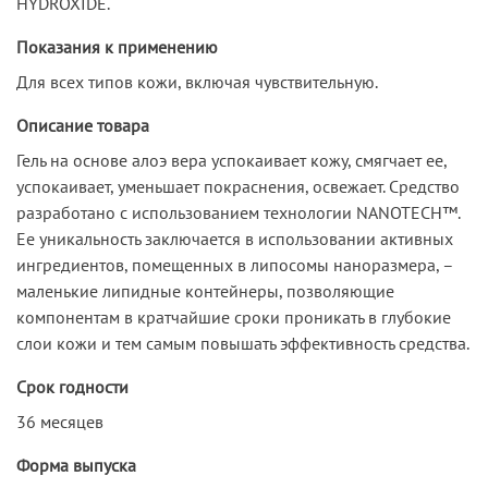
HYDROXIDE.
Показания к применению
Для всех типов кожи, включая чувствительную.
Описание товара
Гель на основе алоэ вера успокаивает кожу, смягчает ее,
успокаивает, уменьшает покраснения, освежает. Средство
разработано с использованием технологии NANOTECH™.
Ее уникальность заключается в использовании активных
ингредиентов, помещенных в липосомы наноразмера, –
маленькие липидные контейнеры, позволяющие
компонентам в кратчайшие сроки проникать в глубокие
слои кожи и тем самым повышать эффективность средства.
Срок годности
36 месяцев
Форма выпуска