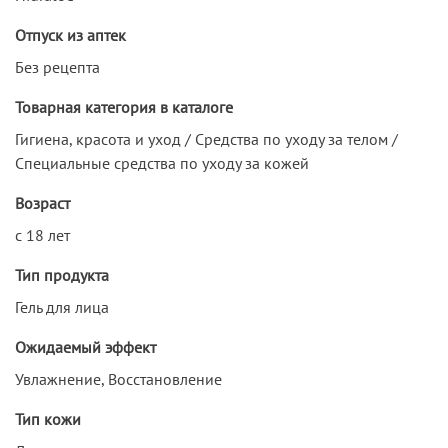
Отпуск из аптек
Без рецепта
Товарная категория в каталоге
Гигиена, красота и уход / Средства по уходу за телом /
Специальные средства по уходу за кожей
Возраст
с 18 лет
Тип продукта
Гель для лица
Ожидаемый эффект
Увлажнение, Восстановление
Тип кожи