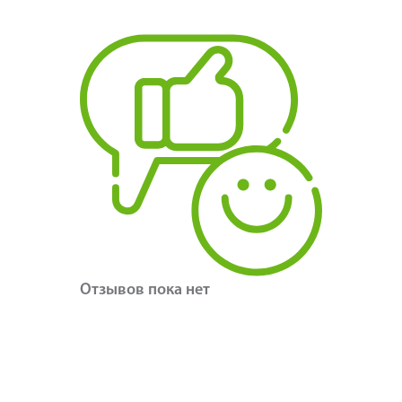
Отзывов пока нет