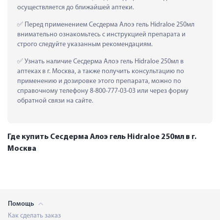
осуществляется до ближайшей аптеки.
 Перед применением Сесдерма Алоэ гель Hidraloe 250мл 
внимательно ознакомьтесь с инструкцией препарата и 
строго следуйте указанным рекомендациям.
 Узнать наличие Сесдерма Алоэ гель Hidraloe 250мл в 
аптеках в г. Москва, а также получить консультацию по 
применению и дозировке этого препарата, можно по 
справочному телефону 8-800-777-03-03 или через форму 
обратной связи на сайте.
Где купить Сесдерма Алоэ гель Hidraloe 250мл в г.
Москва
Помощь
Как сделать заказ