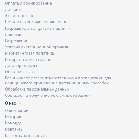
Оплата и бронирование
Доставка
Это интересно
Политика конфиденциальности
Разрешительная документация
Лицензия
Разрешение
Условия дистанционной продажи
Маркетинговая политика
Возврат и обмен товаров
Договор оферты
Обратная связь
Розничная торговля лекарственными препаратами для
медицинского применения дистанционным способом
Обработка персональных данных
Согласие на получение рекламных рассылок
О нас
О компании
История
Команда
Контакты
Благотворительность