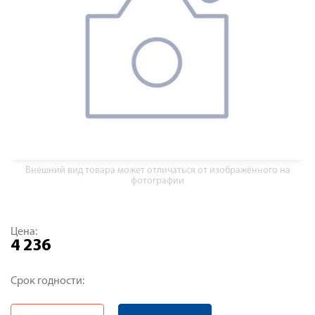
Внешний вид товара может отличаться от изображённого на
фотографии
Цена:
4 236
Срок годности: