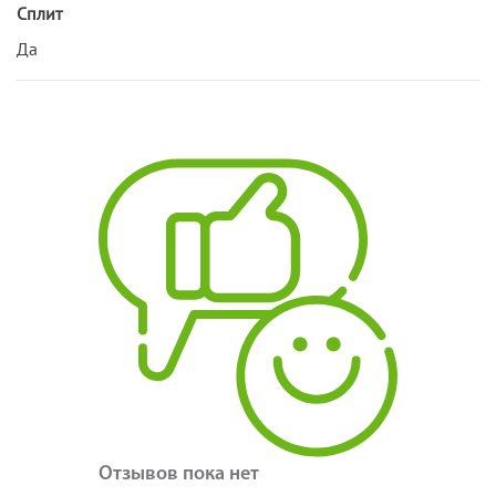
Сплит
Да
Отзывов пока нет