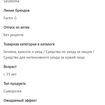
Sesderma
Линии брендов
Factor G
Отпуск из аптек
Без рецепта
Товарная категория в каталоге
Гигиена, красота и уход / Средства по уходу за лицом /
Средства для интенсивного ухода за кожей лица
Возраст
с 35 лет
Тип продукта
Сыворотка
Ожидаемый эффект