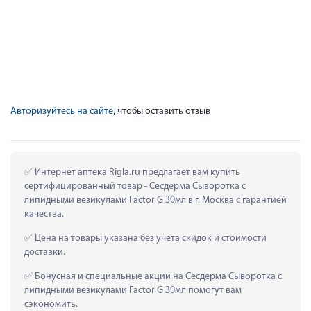
Авторизуйтесь на сайте
, чтобы оставить отзыв
 Интернет аптека Rigla.ru предлагает вам купить 
сертифицированный товар - Сесдерма Сыворотка с 
липидными везикулами Factor G 30мл в г. Москва с гарантией 
качества.
 Цена на товары указана без учета скидок и стоимости 
доставки.
 Бонусная и специальные акции на Сесдерма Сыворотка с 
липидными везикулами Factor G 30мл помогут вам 
сэкономить.