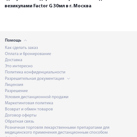
везикулами Factor G 30мл в г. Москва
Помощь
Как сделать заказ
Оплата и бронирование
Доставка
Это интересно
Политика конфиденциальности
Разрешительная документация
Лицензия
Разрешение
Условия дистанционной продажи
Маркетинговая политика
Возврат и обмен товаров
Договор оферты
Обратная связь
Розничная торговля лекарственными препаратами для
медицинского применения дистанционным способом