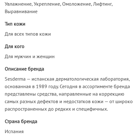
Увлажнение, Укрепление, Омоложение, Лифтинг,
Выравнивание
Тип кожи
Для всех типов кожи
Для кого
Для мужчин и женщин
Описание бренда
Sesderma — испанская дерматологическая лаборатория,
основанная в 1989 году. Сегодня в ассортименте бренда
представлены средства, направленные на коррекцию
самых разных дефектов и недостатков кожи — от широко
распространенных до редких и специфичных.
Страна бренда
Испания