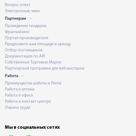
Вопрос-ответ
Электронные чеки
Партнерам
Проведение тендеров
Франчайзинг
Портал производителя
Предложите нам площади в аренду
Отбор поставщиков
Документация по API
Собственные Торговые Марки
Партнерская программа для веб-мастеров
Работа
Преимущества работы в Ригла
Работа в аптеке
Работа в офисе
Работа в контакт-центре
Охрана труда
Мы в социальных сетях