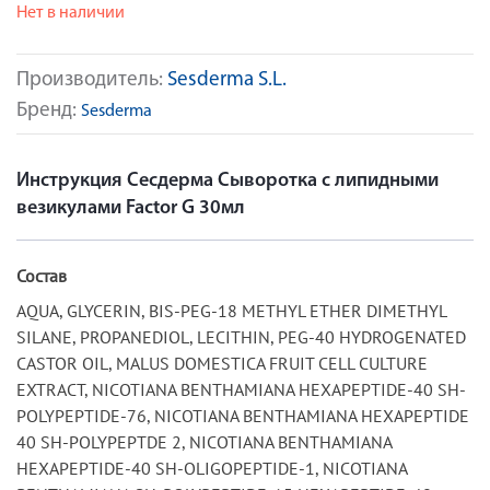
Нет в наличии
Производитель:
Sesderma S.L.
Бренд:
Sesderma
Инструкция Сесдерма Сыворотка с липидными
везикулами Factor G 30мл
Состав
AQUA, GLYCERIN, BIS-PEG-18 METHYL ETHER DIMETHYL
SILANE, PROPANEDIOL, LECITHIN, PEG-40 HYDROGENATED
CASTOR OIL, MALUS DOMESTICA FRUIT CELL CULTURE
EXTRACT, NICOTIANA BENTHAMIANA HEXAPEPTIDE-40 SH-
POLYPEPTIDE-76, NICOTIANA BENTHAMIANA HEXAPEPTIDE
40 SH-POLYPEPTDE 2, NICOTIANA BENTHAMIANA
HEXAPEPTIDE-40 SH-OLIGOPEPTIDE-1, NICOTIANA