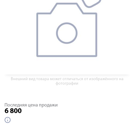
Внешний вид товара может отличаться от изображённого на
фотографии
Последняя цена продажи
6 800