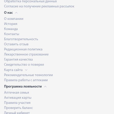
Обработка персональных данных
Согласие на получение рекламных рассылок
О нас
О компании
История
Команда
Контакты
Благотворительность
Оставить отзыв
Редакционная политика
Лекарственное страхование
Гарантия качества
Свидетельство о поверке
Карта сайта
Рекомендательные технологии
Правила работы с аптеками
Программа лояльности
Аптечная семья
Активация карты
Правила участия
Проверить баланс
Личный кабинет