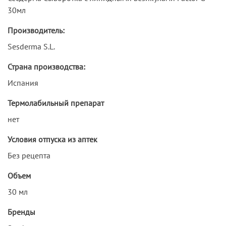
30мл
Производитель:
Sesderma S.L.
Страна производства:
Испания
Термолабильный препарат
нет
Условия отпуска из аптек
Без рецепта
Объем
30 мл
Бренды