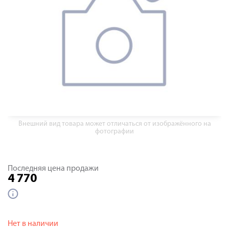
Внешний вид товара может отличаться от изображённого на
фотографии
Последняя цена продажи
4 770
Нет в наличии