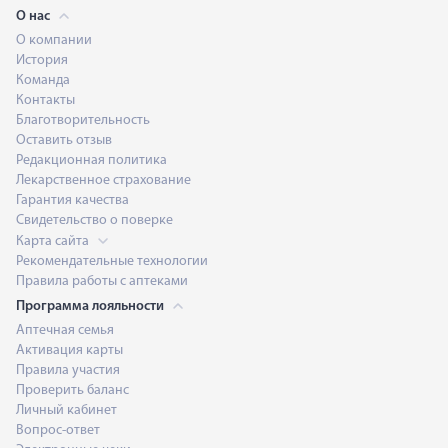
О нас
О компании
История
Команда
Контакты
Благотворительность
Оставить отзыв
Редакционная политика
Лекарственное страхование
Гарантия качества
Свидетельство о поверке
Карта сайта
Рекомендательные технологии
Правила работы с аптеками
Программа лояльности
Аптечная семья
Активация карты
Правила участия
Проверить баланс
Личный кабинет
Вопрос-ответ