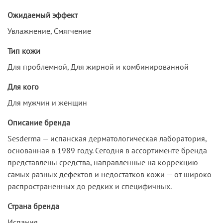
Ожидаемый эффект
Увлажнение, Смягчение
Тип кожи
Для проблемной, Для жирной и комбинированной
Для кого
Для мужчин и женщин
Описание бренда
Sesderma — испанская дерматологическая лаборатория,
основанная в 1989 году. Сегодня в ассортименте бренда
представлены средства, направленные на коррекцию
самых разных дефектов и недостатков кожи — от широко
распространенных до редких и специфичных.
Страна бренда
Испания