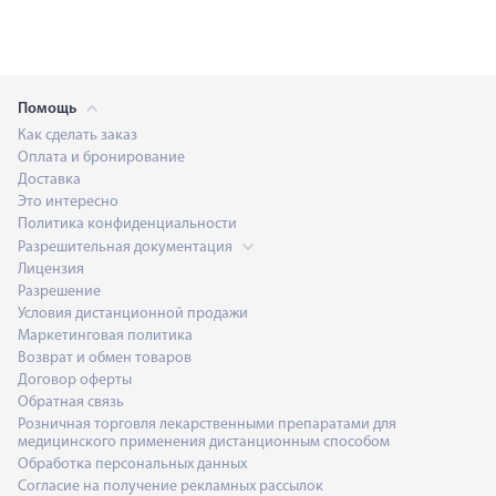
Помощь
Как сделать заказ
Оплата и бронирование
Доставка
Это интересно
Политика конфиденциальности
Разрешительная документация
Лицензия
Разрешение
Условия дистанционной продажи
Маркетинговая политика
Возврат и обмен товаров
Договор оферты
Обратная связь
Розничная торговля лекарственными препаратами для
медицинского применения дистанционным способом
Обработка персональных данных
Согласие на получение рекламных рассылок