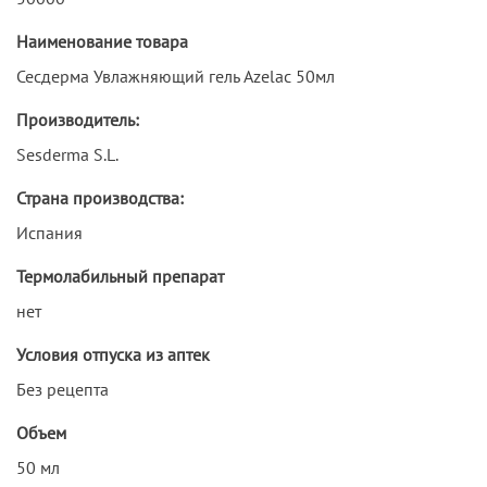
Наименование товара
Сесдерма Увлажняющий гель Azelac 50мл
Производитель:
Sesderma S.L.
Страна производства:
Испания
Термолабильный препарат
нет
Условия отпуска из аптек
Без рецепта
Объем
50 мл