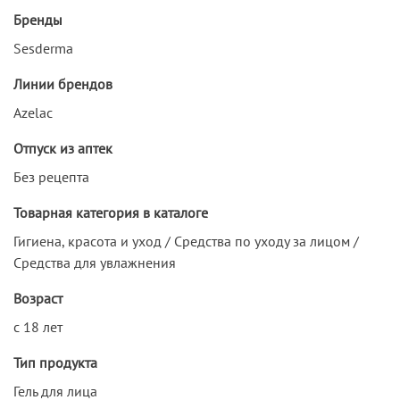
Бренды
Sesderma
Линии брендов
Azelac
Отпуск из аптек
Без рецепта
Товарная категория в каталоге
Гигиена, красота и уход / Средства по уходу за лицом /
Средства для увлажнения
Возраст
с 18 лет
Тип продукта
Гель для лица