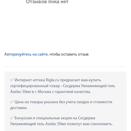
Отзывов пока нет
Авторизуйтесь на сайте
, чтобы оставить отзыв
 Интернет аптека Rigla.ru предлагает вам купить 
сертифицированный товар - Сесдерма Увлажняющий гель 
Azelac 50мл в г. Москва с гарантией качества.
 Цена на товары указана без учета скидок и стоимости 
доставки.
 Бонусная и специальные акции на Сесдерма 
Увлажняющий гель Azelac 50мл помогут вам сэкономить.