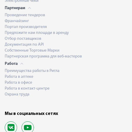
Электронные чеки
Партнерам
Проведение тендеров
Франчайзинг
Портал производителя
Предложите нам площади в аренду
Отбор поставщиков
Документация по API
Собственные Торговые Марки
Партнерская программа для веб-мастеров
Работа
Преимущества работы в Ригла
Работа в аптеке
Работа в офисе
Работа в контакт-центре
Охрана труда
Мы в социальных сетях