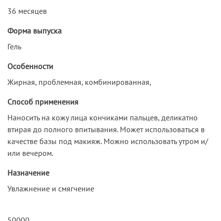
36 месяцев
Форма выпуска
Гель
Особенности
Жирная, проблемная, комбинированная,
Способ применения
Наносить на кожу лица кончиками пальцев, деликатно
втирая до полного впитывания. Может использоваться в
качестве базы под макияж. Можно использовать утром и/
или вечером.
Назначение
Увлажнение и смягчение
50000