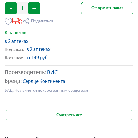
Оформить заказ
Поделиться
В наличии
в 2 аптеках
в 2 аптеках
Под заказ:
от 149 руб
Доставка:
Производитель:
ВИС
Бренд:
Сердце Континента
БАД. Не является лекарственным средством
Смотреть все