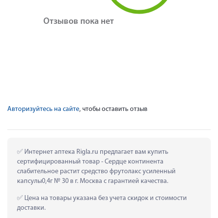
Отзывов пока нет
Авторизуйтесь на сайте
, чтобы оставить отзыв
 Интернет аптека Rigla.ru предлагает вам купить 
сертифицированный товар - Сердце континента 
слабительное растит средство фрутолакс усиленный 
капсулы0,4г № 30 в г. Москва с гарантией качества.
 Цена на товары указана без учета скидок и стоимости 
доставки.