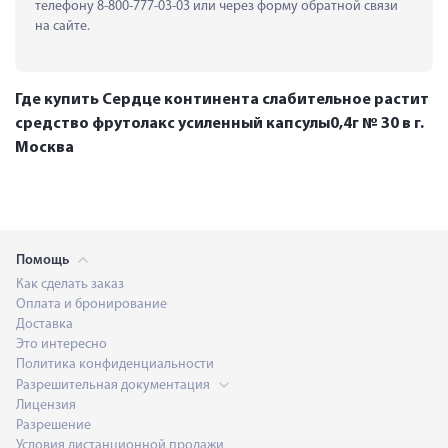
телефону 8-800-777-03-03 или через форму обратной связи 
на сайте.
Где купить Сердце континента слабительное растит
средство фрутолакс усиленный капсулы0,4г № 30 в г.
Москва
Помощь
Как сделать заказ
Оплата и бронирование
Доставка
Это интересно
Политика конфиденциальности
Разрешительная документация
Лицензия
Разрешение
Условия дистанционной продажи