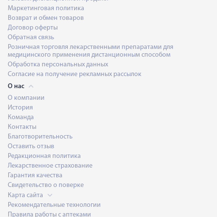
Маркетинговая политика
Возврат и обмен товаров
Договор оферты
Обратная связь
Розничная торговля лекарственными препаратами для
медицинского применения дистанционным способом
Обработка персональных данных
Согласие на получение рекламных рассылок
О нас
О компании
История
Команда
Контакты
Благотворительность
Оставить отзыв
Редакционная политика
Лекарственное страхование
Гарантия качества
Свидетельство о поверке
Карта сайта
Рекомендательные технологии
Правила работы с аптеками