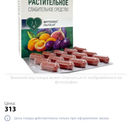
Внешний вид товара может отличаться от изображённого на
фотографии
Цена:
313
Цена товара действительна только при оформлении заказа