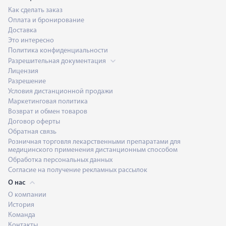
Как сделать заказ
Оплата и бронирование
Доставка
Это интересно
Политика конфиденциальности
Разрешительная документация
Лицензия
Разрешение
Условия дистанционной продажи
Маркетинговая политика
Возврат и обмен товаров
Договор оферты
Обратная связь
Розничная торговля лекарственными препаратами для
медицинского применения дистанционным способом
Обработка персональных данных
Согласие на получение рекламных рассылок
О нас
О компании
История
Команда
Контакты