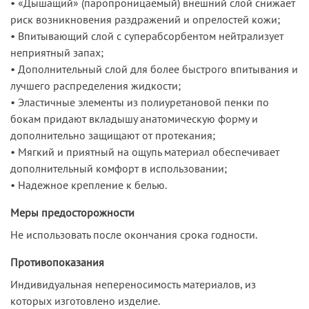
• «Дышащий» (паропроницаемый) внешний слой снижает
риск возникновения раздражений и опрелостей кожи;
• Впитывающий слой с суперабсорбентом нейтрализует
неприятный запах;
• Дополнительный слой для более быстрого впитывания и
лучшего распределения жидкости;
• Эластичные элементы из полиуретановой пенки по
бокам придают вкладышу анатомическую форму и
дополнительно защищают от протекания;
• Мягкий и приятный на ощупь материал обеспечивает
дополнительный комфорт в использовании;
• Надежное крепление к белью.
Меры предосторожности
Не использовать после окончания срока годности.
Противопоказания
Индивидуальная непереносимость материалов, из
которых изготовлено изделие.