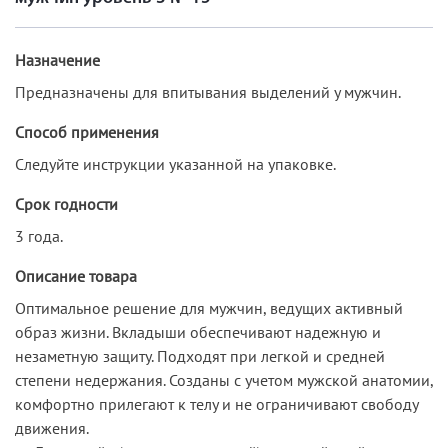
Назначение
Предназначены для впитывания выделений у мужчин.
Способ применения
Следуйте инструкции указанной на упаковке.
Срок годности
3 года.
Описание товара
Оптимальное решение для мужчин, ведущих активный
образ жизни. Вкладыши обеспечивают надежную и
незаметную защиту. Подходят при легкой и средней
степени недержания. Созданы с учетом мужской анатомии,
комфортно прилегают к телу и не ограничивают свободу
движения.