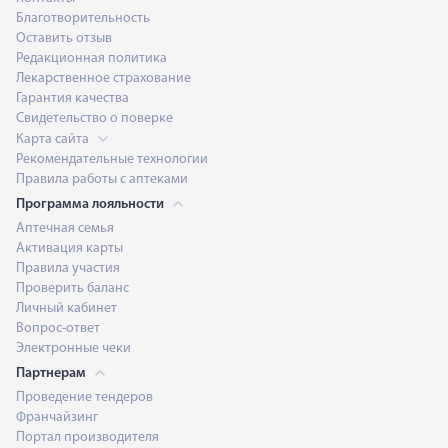
Благотворительность
Оставить отзыв
Редакционная политика
Лекарственное страхование
Гарантия качества
Свидетельство о поверке
Карта сайта
Рекомендательные технологии
Правила работы с аптеками
Программа лояльности
Аптечная семья
Активация карты
Правила участия
Проверить баланс
Личный кабинет
Вопрос-ответ
Электронные чеки
Партнерам
Проведение тендеров
Франчайзинг
Портал производителя