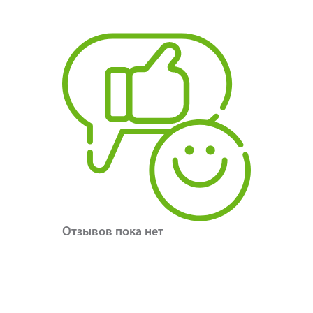
Отзывов пока нет