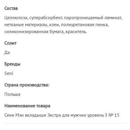
Состав
Целлюлоза, суперабсорбент, паропроницаемый ламинат,
нетканые материалы, клеи, полиуретановая пенка,
силиконизированная бумага, краситель.
Сплит
Да
Бренды
Seni
Страна производства:
Польша
Наименование товара
Сени Мэн вкладыши Экстра для мужчин уровень 3 № 15