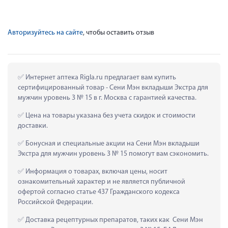
Авторизуйтесь на сайте
, чтобы оставить отзыв
 Интернет аптека Rigla.ru предлагает вам купить 
сертифицированный товар - Сени Мэн вкладыши Экстра для 
мужчин уровень 3 № 15 в г. Москва с гарантией качества.
 Цена на товары указана без учета скидок и стоимости 
доставки.
 Бонусная и специальные акции на Сени Мэн вкладыши 
Экстра для мужчин уровень 3 № 15 помогут вам сэкономить.
 Информация о товарах, включая цены, носит 
ознакомительный характер и не является публичной 
офертой согласно статье 437 Гражданского кодекса 
Российской Федерации.
 Доставка рецептурных препаратов, таких как  Сени Мэн 