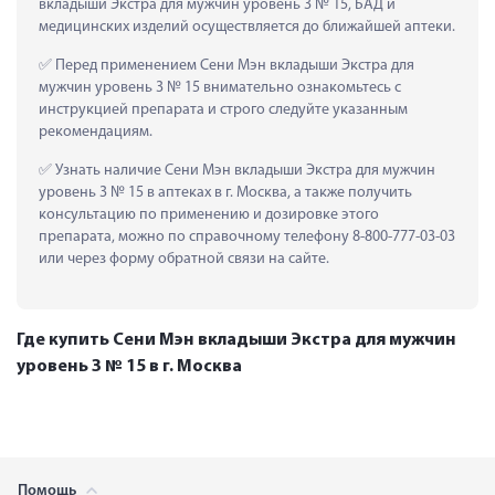
вкладыши Экстра для мужчин уровень 3 № 15, БАД и 
медицинских изделий осуществляется до ближайшей аптеки.
 Перед применением Сени Мэн вкладыши Экстра для 
мужчин уровень 3 № 15 внимательно ознакомьтесь с 
инструкцией препарата и строго следуйте указанным 
рекомендациям.
 Узнать наличие Сени Мэн вкладыши Экстра для мужчин 
уровень 3 № 15 в аптеках в г. Москва, а также получить 
консультацию по применению и дозировке этого 
препарата, можно по справочному телефону 8-800-777-03-03 
или через форму обратной связи на сайте.
Где купить Сени Мэн вкладыши Экстра для мужчин
уровень 3 № 15 в г. Москва
Помощь