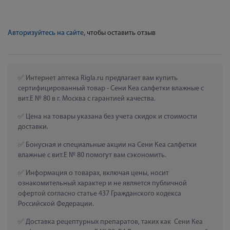
Авторизуйтесь на сайте
, чтобы оставить отзыв
 Интернет аптека Rigla.ru предлагает вам купить 
сертифицированный товар - Сени Кеа салфетки влажные с 
вит.Е № 80 в г. Москва с гарантией качества.
 Цена на товары указана без учета скидок и стоимости 
доставки.
 Бонусная и специальные акции на Сени Кеа салфетки 
влажные с вит.Е № 80 помогут вам сэкономить.
 Информация о товарах, включая цены, носит 
ознакомительный характер и не является публичной 
офертой согласно статье 437 Гражданского кодекса 
Российской Федерации.
 Доставка рецептурных препаратов, таких как  Сени Кеа 