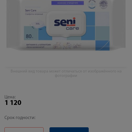
Внешний вид товара может отличаться от изображённого на
фотографии
Цена:
1 120
Срок годности: