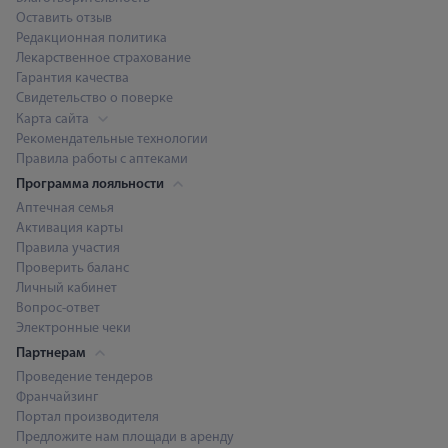
Оставить отзыв
Редакционная политика
Лекарственное страхование
Гарантия качества
Свидетельство о поверке
Карта сайта
Рекомендательные технологии
Правила работы с аптеками
Программа лояльности
Аптечная семья
Активация карты
Правила участия
Проверить баланс
Личный кабинет
Вопрос-ответ
Электронные чеки
Партнерам
Проведение тендеров
Франчайзинг
Портал производителя
Предложите нам площади в аренду