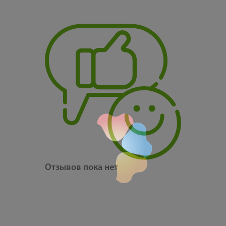
Отзывов пока нет