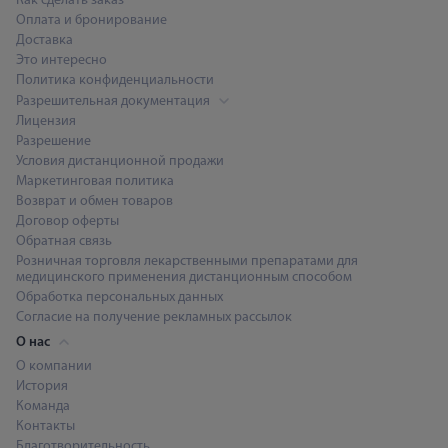
Как сделать заказ
Оплата и бронирование
Доставка
Это интересно
Политика конфиденциальности
Разрешительная документация
Лицензия
Разрешение
Условия дистанционной продажи
Маркетинговая политика
Возврат и обмен товаров
Договор оферты
Обратная связь
Розничная торговля лекарственными препаратами для
медицинского применения дистанционным способом
Обработка персональных данных
Согласие на получение рекламных рассылок
О нас
О компании
История
Команда
Контакты
Благотворительность