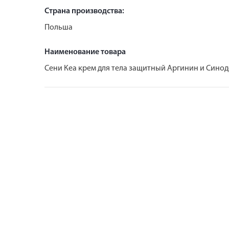
Страна производства:
Польша
Наименование товара
Сени Кеа крем для тела защитный Аргинин и Сино