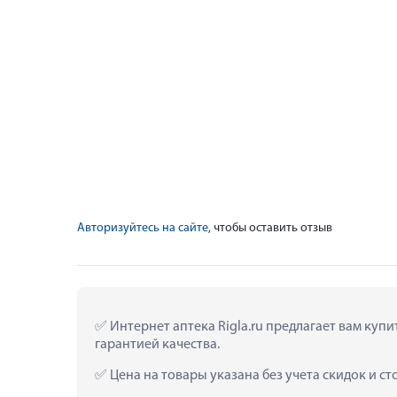
Авторизуйтесь на сайте
, чтобы оставить отзыв
 Интернет аптека Rigla.ru предлагает вам куп
гарантией качества.
 Цена на товары указана без учета скидок и с