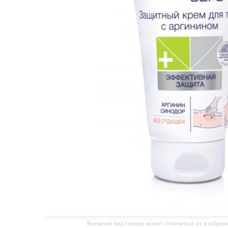
Внешний вид товара может отличаться от изобра