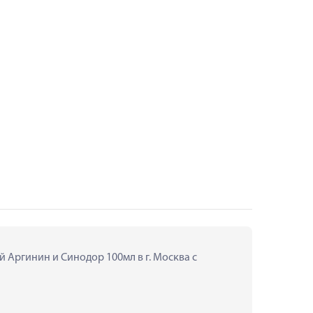
 Аргинин и Синодор 100мл в г. Москва с 