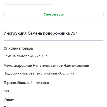
Смотреть все
Инструкция Семена подорожника 75г
Описание товара
Семена подорожника 75г
Международное Непатентованное Наименование
Подорожника овального семян оболочка
Термолабильный препарат
нет
Сплит