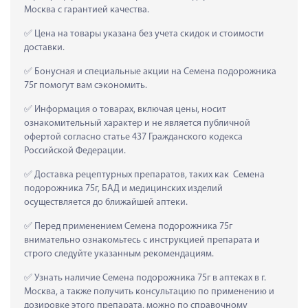
Москва с гарантией качества.
 Цена на товары указана без учета скидок и стоимости 
доставки.
 Бонусная и специальные акции на Семена подорожника 
75г помогут вам сэкономить.
 Информация о товарах, включая цены, носит 
ознакомительный характер и не является публичной 
офертой согласно статье 437 Гражданского кодекса 
Российской Федерации.
 Доставка рецептурных препаратов, таких как  Семена 
подорожника 75г, БАД и медицинских изделий 
осуществляется до ближайшей аптеки.
 Перед применением Семена подорожника 75г 
внимательно ознакомьтесь с инструкцией препарата и 
строго следуйте указанным рекомендациям.
 Узнать наличие Семена подорожника 75г в аптеках в г. 
Москва, а также получить консультацию по применению и 
дозировке этого препарата, можно по справочному 