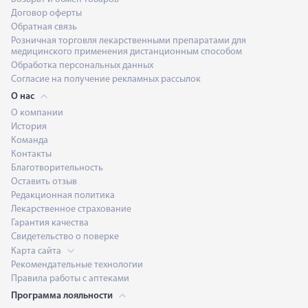
Договор оферты
Обратная связь
Розничная торговля лекарственными препаратами для
медицинского применения дистанционным способом
Обработка персональных данных
Согласие на получение рекламных рассылок
О нас
О компании
История
Команда
Контакты
Благотворительность
Оставить отзыв
Редакционная политика
Лекарственное страхование
Гарантия качества
Свидетельство о поверке
Карта сайта
Рекомендательные технологии
Правила работы с аптеками
Программа лояльности