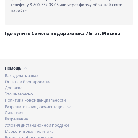
телефону 8-800-777-03-03 или через форму обратной связи 
на сайте.
Где купить Семена подорожника 75г в г. Москва
Помощь
Как сделать заказ
Оплата и бронирование
Доставка
Это интересно
Политика конфиденциальности
Разрешительная документация
Лицензия
Разрешение
Условия дистанционной продажи
Маркетинговая политика
Возврат и обмен товаров