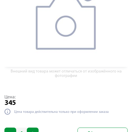
Внешний вид товара может отличаться от изображённого на
фотографии
Цена:
345
Цена товара действительна только при оформлении заказа