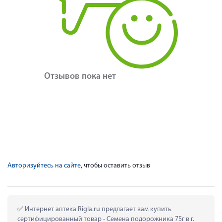
Отзывов пока нет
Авторизуйтесь на сайте
, чтобы оставить отзыв
 Интернет аптека Rigla.ru предлагает вам купить 
сертифицированный товар - Семена подорожника 75г в г. 