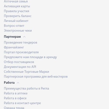
Аптечная семья
Активация карты
Правила участия
Проверить баланс
Личный кабинет
Вопрос-ответ
Электронные чеки
Партнерам
Проведение тендеров
Франчайзинг
Портал производителя
Предложите нам площади в аренду
Отбор поставщиков
Документация по API
Собственные Торговые Марки
Партнерская программа для веб-мастеров
Работа
Преимущества работы в Ригла
Работа в аптеке
Работа в офисе
Работа в контакт-центре
Охрана труда