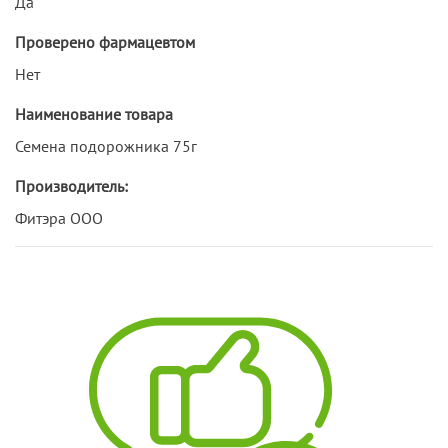
Да
Проверено фармацевтом
Нет
Наименование товара
Семена подорожника 75г
Производитель:
Фитэра ООО