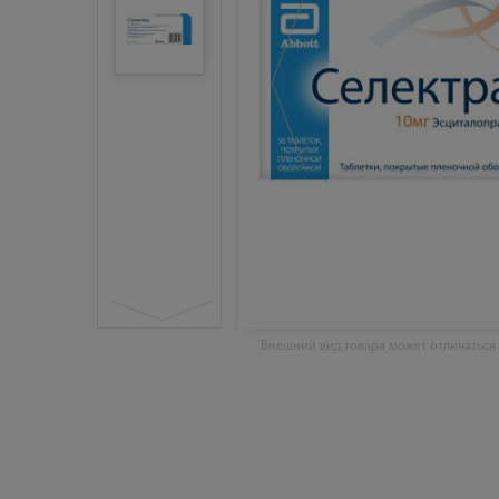
Внешний вид товара может отличаться