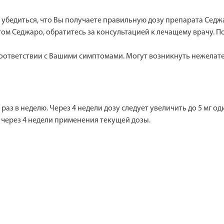
 убедиться, что Вы получаете правильную дозу препарата Седж
ом Седжаро, обратитесь за консультацией к лечащему врачу. 
оответствии с Вашими симптомами. Могут возникнуть нежелате
 раз в неделю. Через 4 недели дозу следует увеличить до 5 мг 
 через 4 недели применения текущей дозы.