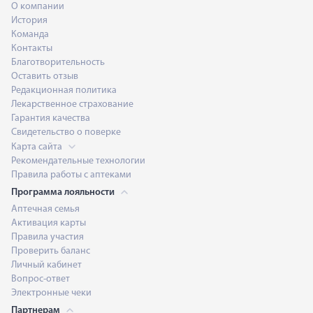
О компании
История
Команда
Контакты
Благотворительность
Оставить отзыв
Редакционная политика
Лекарственное страхование
Гарантия качества
Свидетельство о поверке
Карта сайта
Рекомендательные технологии
Правила работы с аптеками
Программа лояльности
Аптечная семья
Активация карты
Правила участия
Проверить баланс
Личный кабинет
Вопрос-ответ
Электронные чеки
Партнерам