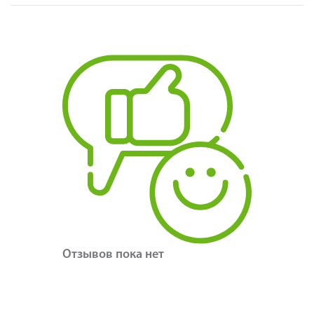
Отзывов пока нет