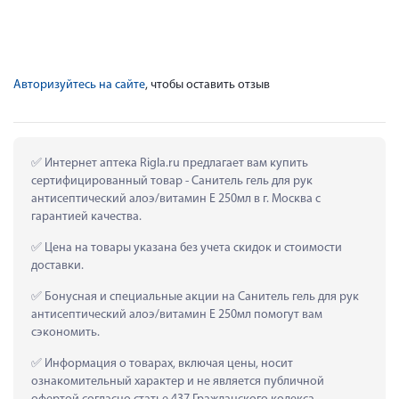
Авторизуйтесь на сайте
, чтобы оставить отзыв
 Интернет аптека Rigla.ru предлагает вам купить 
сертифицированный товар - Санитель гель для рук 
антисептический алоэ/витамин Е 250мл в г. Москва с 
гарантией качества.
 Цена на товары указана без учета скидок и стоимости 
доставки.
 Бонусная и специальные акции на Санитель гель для рук 
антисептический алоэ/витамин Е 250мл помогут вам 
сэкономить.
 Информация о товарах, включая цены, носит 
ознакомительный характер и не является публичной 