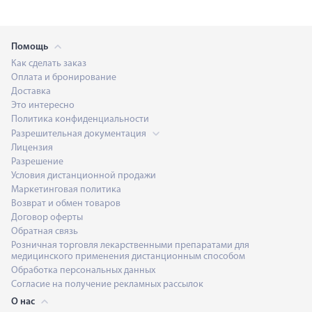
Помощь
Как сделать заказ
Оплата и бронирование
Доставка
Это интересно
Политика конфиденциальности
Разрешительная документация
Лицензия
Разрешение
Условия дистанционной продажи
Маркетинговая политика
Возврат и обмен товаров
Договор оферты
Обратная связь
Розничная торговля лекарственными препаратами для
медицинского применения дистанционным способом
Обработка персональных данных
Согласие на получение рекламных рассылок
О нас