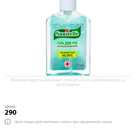
Внешний вид товара может отличаться от изображённого на
фотографии
Цена:
290
Цена товара действительна только при оформлении заказа