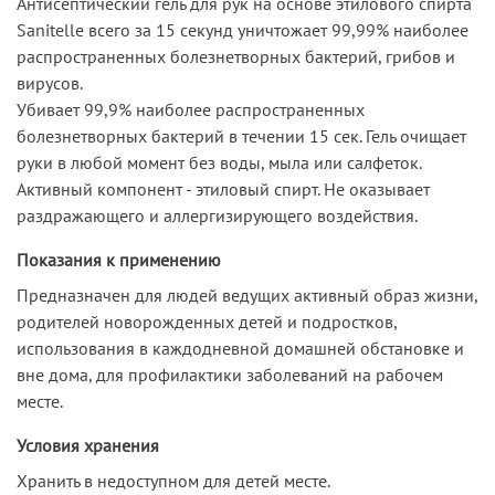
Антисептический гель для рук на основе этилового спирта
Sanitelle всего за 15 секунд уничтожает 99,99% наиболее
распространенных болезнетворных бактерий, грибов и
вирусов.
Убивает 99,9% наиболее распространенных
болезнетворных бактерий в течении 15 сек. Гель очищает
руки в любой момент без воды, мыла или салфеток.
Активный компонент - этиловый спирт. Не оказывает
раздражающего и аллергизирующего воздействия.
Показания к применению
Предназначен для людей ведущих активный образ жизни,
родителей новорожденных детей и подростков,
использования в каждодневной домашней обстановке и
вне дома, для профилактики заболеваний на рабочем
месте.
Условия хранения
Хранить в недоступном для детей месте.