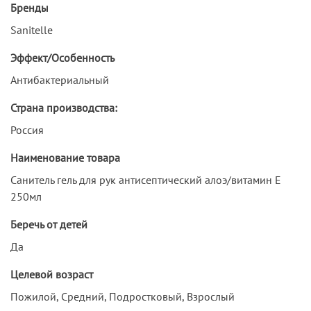
Бренды
Sanitelle
Эффект/Особенность
Антибактериальный
Страна производства:
Россия
Наименование товара
Санитель гель для рук антисептический алоэ/витамин Е
250мл
Беречь от детей
Да
Целевой возраст
Пожилой, Средний, Подростковый, Взрослый