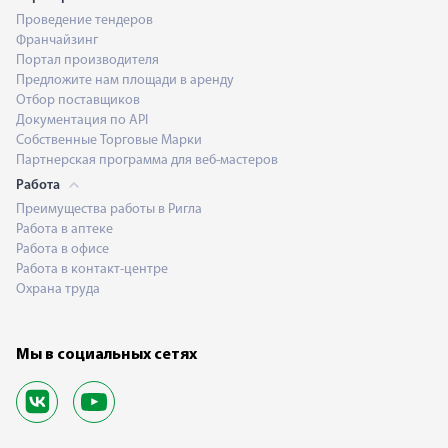
Проведение тендеров
Франчайзинг
Портал производителя
Предложите нам площади в аренду
Отбор поставщиков
Документация по API
Собственные Торговые Марки
Партнерская программа для веб-мастеров
Работа
Преимущества работы в Ригла
Работа в аптеке
Работа в офисе
Работа в контакт-центре
Охрана труда
Мы в социальных сетях