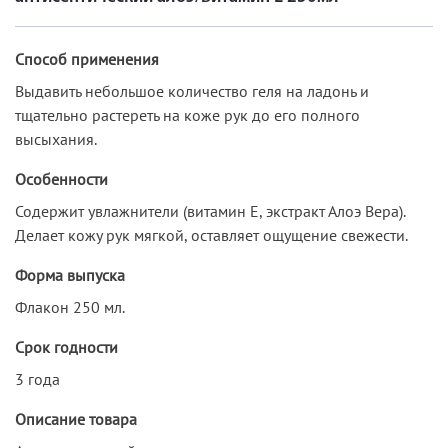
Способ применения
Выдавить небольшое количество геля на ладонь и
тщательно растереть на коже рук до его полного
высыхания.
Особенности
Содержит увлажнители (витамин Е, экстракт Алоэ Вера).
Делает кожу рук мягкой, оставляет ощущение свежести.
Форма выпуска
Флакон 250 мл.
Срок годности
3 года
Описание товара