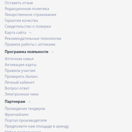
Оставить отзыв
Редакционная политика
Лекарственное страхование
Гарантия качества
Свидетельство о поверке
Карта сайта
Рекомендательные технологии
Правила работы с аптеками
Программа лояльности
Аптечная семья
Активация карты
Правила участия
Проверить баланс
Личный кабинет
Вопрос-ответ
Электронные чеки
Партнерам
Проведение тендеров
Франчайзинг
Портал производителя
Предложите нам площади в аренду