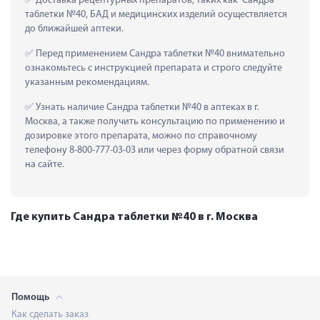
 Доставка рецептурных препаратов, таких как  Сандра 
таблетки №40, БАД и медицинских изделий осуществляется 
до ближайшей аптеки.
 Перед применением Сандра таблетки №40 внимательно 
ознакомьтесь с инструкцией препарата и строго следуйте 
указанным рекомендациям.
 Узнать наличие Сандра таблетки №40 в аптеках в г. 
Москва, а также получить консультацию по применению и 
дозировке этого препарата, можно по справочному 
телефону 8-800-777-03-03 или через форму обратной связи 
на сайте.
Где купить Сандра таблетки №40 в г. Москва
Помощь
Как сделать заказ