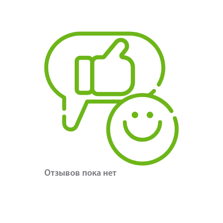
Отзывов пока нет