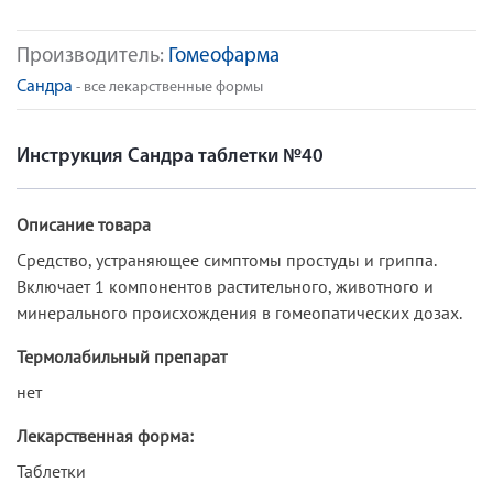
Производитель:
Гомеофарма
Сандра
- все лекарственные формы
Инструкция Сандра таблетки №40
Описание товара
Средство, устраняющее симптомы простуды и гриппа.
Включает 1 компонентов растительного, животного и
минерального происхождения в гомеопатических дозах.
Термолабильный препарат
нет
Лекарственная форма:
Таблетки