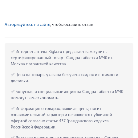
Авторизуйтесь на сайте
, чтобы оставить отзыв
 Интернет аптека Rigla.ru предлагает вам купить 
сертифицированный товар - Сандра таблетки №40 в г. 
Москва с гарантией качества.
 Цена на товары указана без учета скидок и стоимости 
доставки.
 Бонусная и специальные акции на Сандра таблетки №40 
помогут вам сэкономить.
 Информация о товарах, включая цены, носит 
ознакомительный характер и не является публичной 
офертой согласно статье 437 Гражданского кодекса 
Российской Федерации.