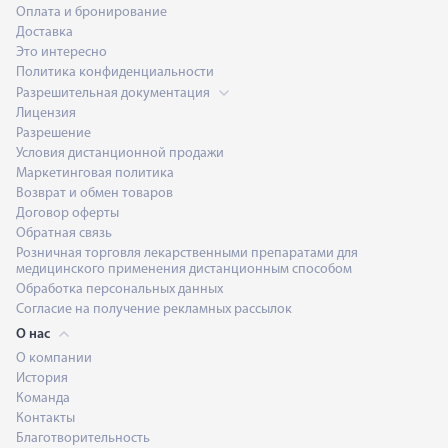
Оплата и бронирование
Доставка
Это интересно
Политика конфиденциальности
Разрешительная документация
Лицензия
Разрешение
Условия дистанционной продажи
Маркетинговая политика
Возврат и обмен товаров
Договор оферты
Обратная связь
Розничная торговля лекарственными препаратами для
медицинского применения дистанционным способом
Обработка персональных данных
Согласие на получение рекламных рассылок
О нас
О компании
История
Команда
Контакты
Благотворительность