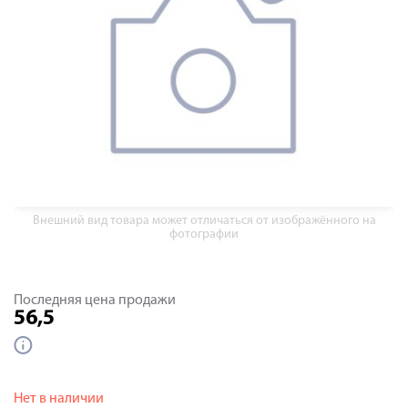
Внешний вид товара может отличаться от изображённого на
фотографии
Последняя цена продажи
56,5
Нет в наличии