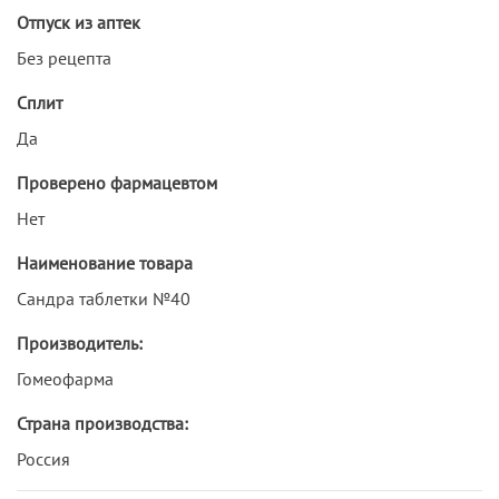
Отпуск из аптек
Без рецепта
Сплит
Да
Проверено фармацевтом
Нет
Наименование товара
Сандра таблетки №40
Производитель:
Гомеофарма
Страна производства:
Россия