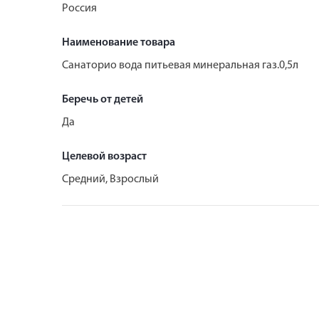
Россия
Наименование товара
Санаторио вода питьевая минеральная газ.0,5л
Беречь от детей
Да
Целевой возраст
Средний, Взрослый