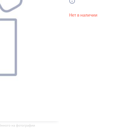
Нет в наличии
жённого на фотографии