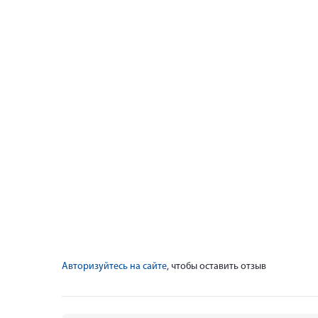
Авторизуйтесь на сайте
, чтобы оставить отзыв