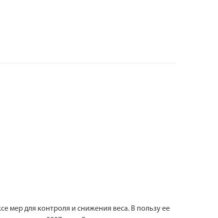
е мер для контроля и снижения веса. В пользу ее