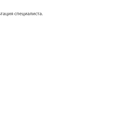
ьтация специалиста.