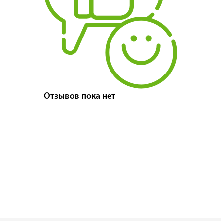
Отзывов пока нет