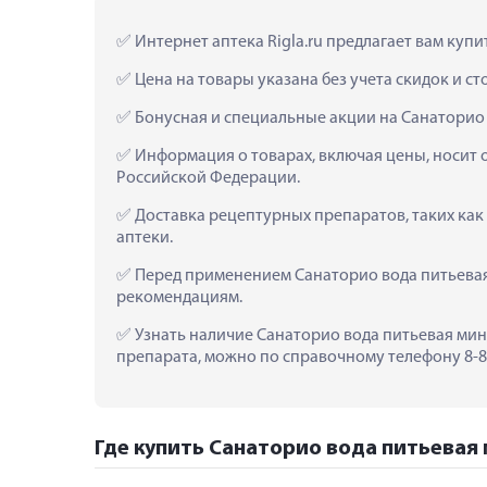
 Интернет аптека Rigla.ru предлагает вам куп
 Цена на товары указана без учета скидок и с
 Бонусная и специальные акции на Санаторио 
 Информация о товарах, включая цены, носит 
Российской Федерации.
 Доставка рецептурных препаратов, таких как
аптеки.
 Перед применением Санаторио вода питьевая 
рекомендациям.
 Узнать наличие Санаторио вода питьевая мине
препарата, можно по справочному телефону 8-80
Где купить Санаторио вода питьевая м