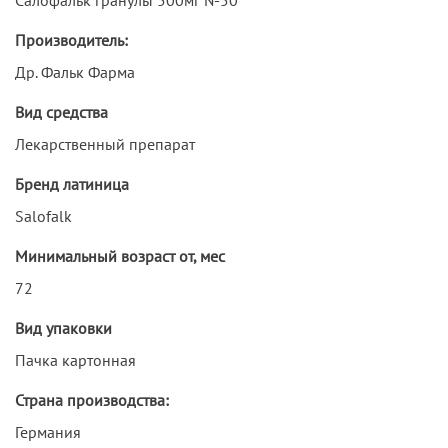
Производитель:
Др. Фальк Фарма
Вид средства
Лекарственный препарат
Бренд латиница
Salofalk
Минимальный возраст от, мес
72
Вид упаковки
Пачка картонная
Страна производства:
Германия