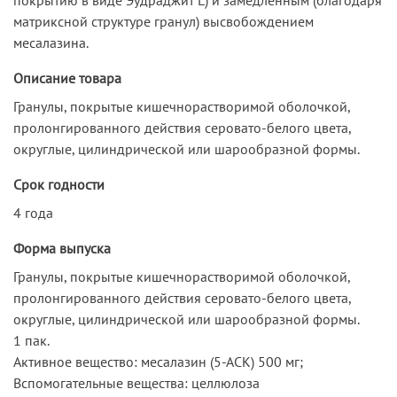
матриксной структуре гранул) высвобождением
месалазина.
Описание товара
Гранулы, покрытые кишечнорастворимой оболочкой,
пролонгированного действия серовато-белого цвета,
округлые, цилиндрической или шарообразной формы.
Срок годности
4 года
Форма выпуска
Гранулы, покрытые кишечнорастворимой оболочкой,
пролонгированного действия серовато-белого цвета,
округлые, цилиндрической или шарообразной формы.
1 пак.
Активное вещество: месалазин (5-АСК) 500 мг;
Вспомогательные вещества: целлюлоза