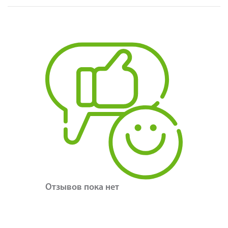
Отзывов пока нет