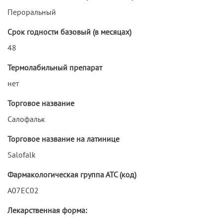
Пероральный
Срок годности базовый (в месяцах)
48
Термолабильный препарат
нет
Торговое название
Салофальк
Торговое название на латинице
Salofalk
Фармакологическая группа АТС (код)
A07EC02
Лекарственная форма: