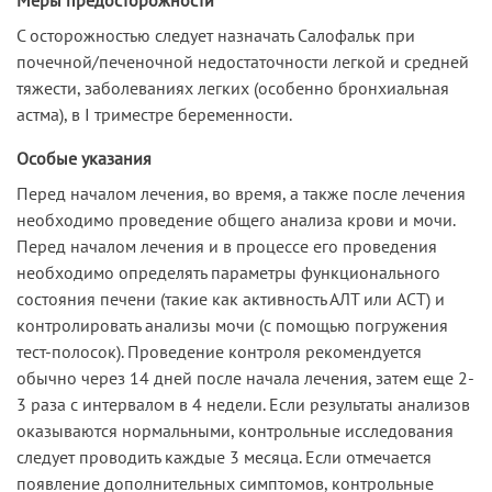
С осторожностью следует назначать Салофальк при
почечной/печеночной недостаточности легкой и средней
тяжести, заболеваниях легких (особенно бронхиальная
астма), в I триместре беременности.
Особые указания
Перед началом лечения, во время, а также после лечения
необходимо проведение общего анализа крови и мочи.
Перед началом лечения и в процессе его проведения
необходимо определять параметры функционального
состояния печени (такие как активность АЛТ или ACT) и
контролировать анализы мочи (с помощью погружения
тест-полосок). Проведение контроля рекомендуется
обычно через 14 дней после начала лечения, затем еще 2-
3 раза с интервалом в 4 недели. Если результаты анализов
оказываются нормальными, контрольные исследования
следует проводить каждые 3 месяца. Если отмечается
появление дополнительных симптомов, контрольные