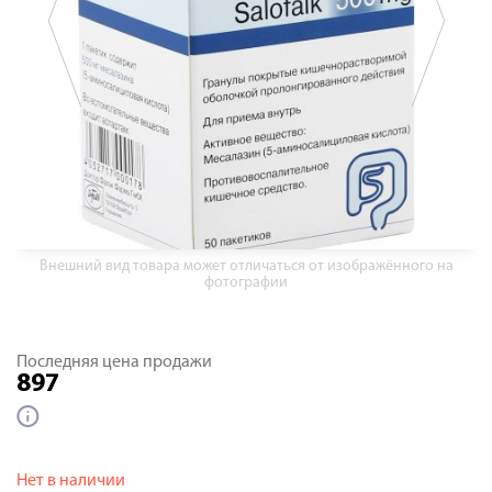
Внешний вид товара может отличаться от изображённого на
фотографии
Последняя цена продажи
897
Нет в наличии