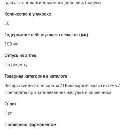
Гранулы пролонгированного действия, Гранулы
Количество в упаковке
50
Содержание действующего вещества (мг)
500 мг
Отпуск из аптек
По рецепту
Товарная категория в каталоге
Лекарственные препараты / Пищеварительная система /
Препараты при заболеваниях желудка и кишечника
Сплит
Нет
Проверено фармацевтом