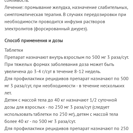
Лечение: промывание желудка, назначение слабительных,
симптоматическая терапия. В случаях передозировки при
необходимости проводится инфузия pacтворов
электролитов (форсированный диурез).
Способ применения и дозы
Таблетки
Препарат назначают внутрь взрослым по 500 мг 3 раза/сут.
При тяжелых формах заболевания доза может быть
увеличена до 3-4 г/сут в течение 8-12 недель.
Для профилактики рецидивов препарат назначают по 500
мг 3 раза/сут, при необходимости - в течение нескольких
лет.
Детям с массой тела до 40 кг назначают 1/2 суточной
дозы для взрослых - по 250 мг 3 раза/сут (следует
использовать таблетки по 250 мг), детям с массой тела
более 40 кг - по 500 мг 3 раза/сут.
Для профилактики рецидивов препарат назначают по 250