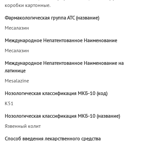
коробки картонные.
Фармакологическая группа АТС (название)
Месалазин
Международное Непатентованное Наименование
Месалазин
Международное Непатентованное Наименование на
латинице
Mesalazine
Нозологическая классификация МКБ-10 (код)
K51
Нозологическая классификация МКБ-10 (название)
Язвенный колит
Способ введения лекарственного средства