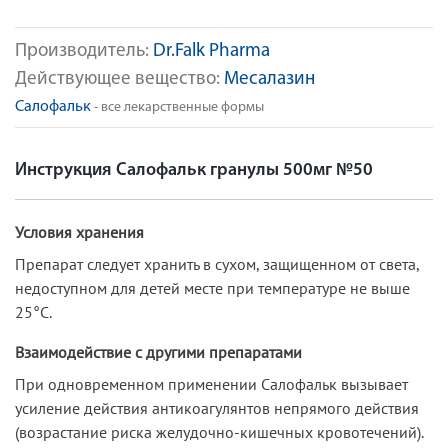
Производитель:
Dr.Falk Pharma
Действующее вещество:
Месалазин
Салофальк
- все лекарственные формы
Инструкция Салофальк гранулы 500мг №50
Условия хранения
Препарат следует хранить в сухом, защищенном от света,
недоступном для детей месте при температуре не выше
25°С.
Взаимодействие с другими препаратами
При одновременном применении Салофальк вызывает
усиление действия антикоагулянтов непрямого действия
(возрастание риска желудочно-кишечных кровотечений).