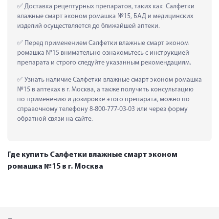
 Доставка рецептурных препаратов, таких как  Салфетки 
влажные смарт эконом ромашка №15, БАД и медицинских 
изделий осуществляется до ближайшей аптеки.
 Перед применением Салфетки влажные смарт эконом 
ромашка №15 внимательно ознакомьтесь с инструкцией 
препарата и строго следуйте указанным рекомендациям.
 Узнать наличие Салфетки влажные смарт эконом ромашка 
№15 в аптеках в г. Москва, а также получить консультацию 
по применению и дозировке этого препарата, можно по 
справочному телефону 8-800-777-03-03 или через форму 
обратной связи на сайте.
Где купить Салфетки влажные смарт эконом
ромашка №15 в г. Москва