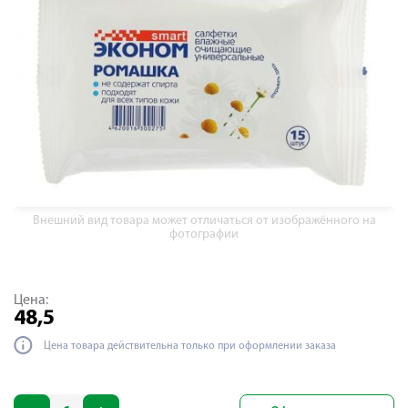
Внешний вид товара может отличаться от изображённого на
фотографии
Цена:
48,5
Цена товара действительна только при оформлении заказа