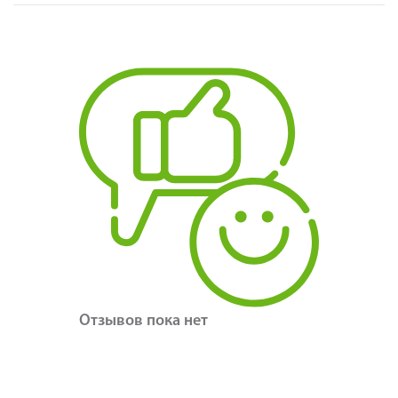
Отзывов пока нет