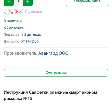
Оформить заказ
Поделиться
В наличии
в 2 аптеках
в 2 аптеках
Под заказ:
от 149 руб
Доставка:
Производитель:
Авангард ООО
Смотреть все
Инструкция Салфетки влажные смарт эконом
ромашка №15