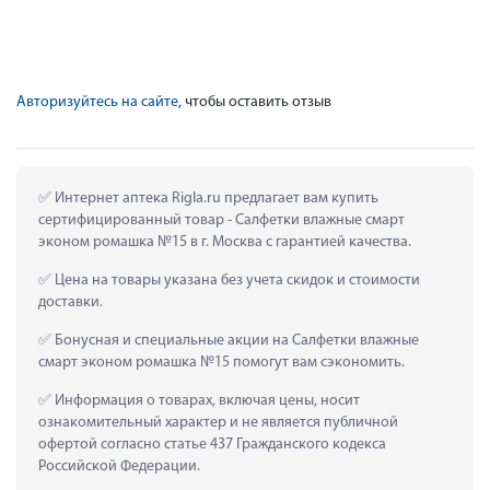
Авторизуйтесь на сайте
, чтобы оставить отзыв
 Интернет аптека Rigla.ru предлагает вам купить 
сертифицированный товар - Салфетки влажные смарт 
эконом ромашка №15 в г. Москва с гарантией качества.
 Цена на товары указана без учета скидок и стоимости 
доставки.
 Бонусная и специальные акции на Салфетки влажные 
смарт эконом ромашка №15 помогут вам сэкономить.
 Информация о товарах, включая цены, носит 
ознакомительный характер и не является публичной 
офертой согласно статье 437 Гражданского кодекса 
Российской Федерации.