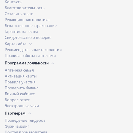
Контакты
Благотворительность
Оставить отзыв
Редакционная политика
Лекарственное страхование
Гарантия качества
Свидетельство о поверке
Карта сайта
Рекомендательные технологии
Правила работы с аптеками
Программа лояльности
Аптечная семья
Активация карты
Правила участия
Проверить баланс
Личный кабинет
Вопрос-ответ
Электронные чеки
Партнерам
Проведение тендеров
Франчайзинг
Портал производителя