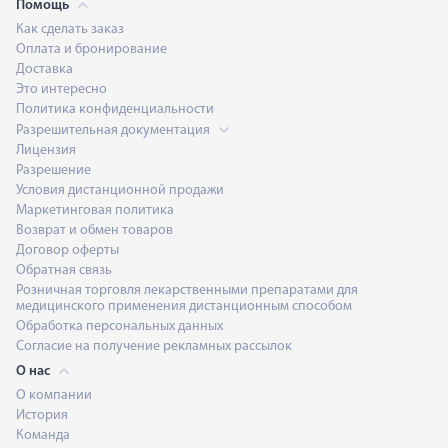
Помощь
Как сделать заказ
Оплата и бронирование
Доставка
Это интересно
Политика конфиденциальности
Разрешительная документация
Лицензия
Разрешение
Условия дистанционной продажи
Маркетинговая политика
Возврат и обмен товаров
Договор оферты
Обратная связь
Розничная торговля лекарственными препаратами для
медицинского применения дистанционным способом
Обработка персональных данных
Согласие на получение рекламных рассылок
О нас
О компании
История
Команда