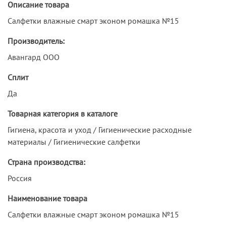
Описание товара
Салфетки влажные смарт эконом ромашка №15
Производитель:
Авангард ООО
Сплит
Да
Товарная категория в каталоге
Гигиена, красота и уход / Гигиенические расходные
материалы / Гигиенические салфетки
Страна производства:
Россия
Наименование товара
Салфетки влажные смарт эконом ромашка №15