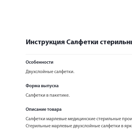
Инструкция Салфетки стерильн
Особенности
Двухслойные салфетки.
Форма выпуска
Салфетки в пакетике.
Описание товара
Салфетки марлевые медицинские стерильные прои
Стерильные марлевые двухслойные салфетки в ярк