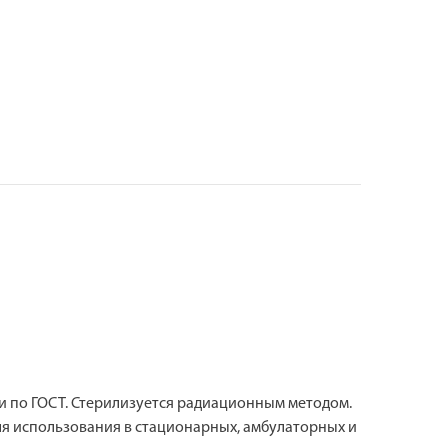
 по ГОСТ. Стерилизуется радиационным методом.
я использования в стационарных, амбулаторных и