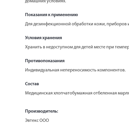
домашних условиях.
Показания к применению
Для дезинфекционной обработки кожи, приборов и
Условия хранения
Хранить в недоступном для детей месте при темпера
Противопоказания
Индивидуальная непереносимость компонентов.
Состав
Медицинская хлопчатобумажная отбеленная марля
Производитель:
Эвтекс ООО