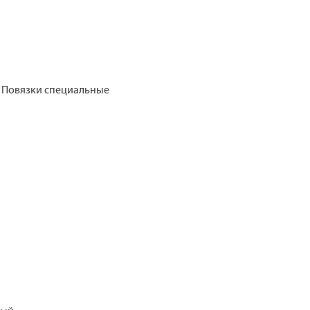
/ Повязки специальные