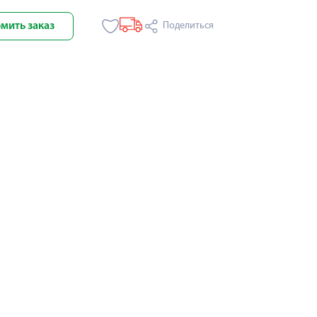
мить заказ
Поделиться