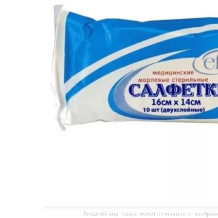
Внешний вид товара может отличаться от изобра