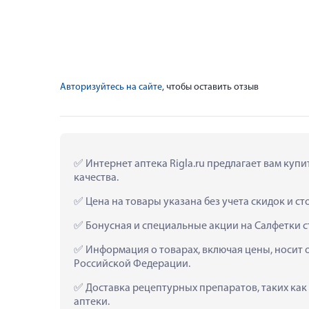
Авторизуйтесь на сайте
, чтобы оставить отзыв
 Интернет аптека Rigla.ru предлагает вам куп
качества.
 Цена на товары указана без учета скидок и с
 Бонусная и специальные акции на Салфетки 
 Информация о товарах, включая цены, носит 
Российской Федерации.
 Доставка рецептурных препаратов, таких ка
аптеки.