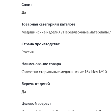
Сплит
Да
Товарная категория в каталоге
Медицинские изделия / Перевязочные материалы 
Страна производства:
Россия
Наименование товара
Салфетки стерильные медицинские 16х14см №10
Беречь от детей
Да
Целевой возраст