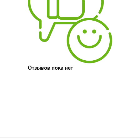
Отзывов пока нет