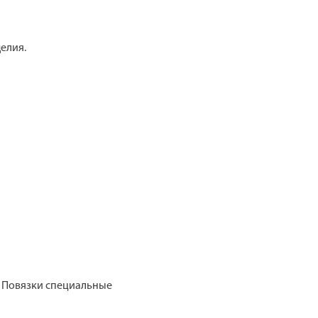
елия.
/ Повязки специальные