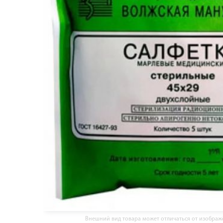
Внешний вид товара может отличаться от изобра