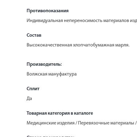
Противопоказания
Индивидуальная непереносимость материалов изд
Состав
Высококачественная хлопчатобумажная марля.
Производитель:
Волжская мануфактура
Сплит
Да
Товарная категория в каталоге
Медицинские изделия / Перевязочные материалы 