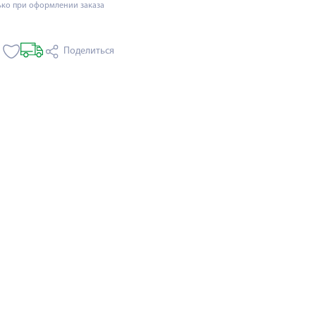
ько при оформлении заказа
Поделиться