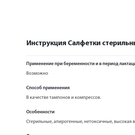
Инструкция Салфетки стерильн
Применение при беременности и в период лактац
Возможно
Способ применения
В качестве тампонов и компрессов.
Особенности
Стерильные, апирогенные, нетоксичные, высокая в