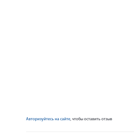
Авторизуйтесь на сайте
, чтобы оставить отзыв