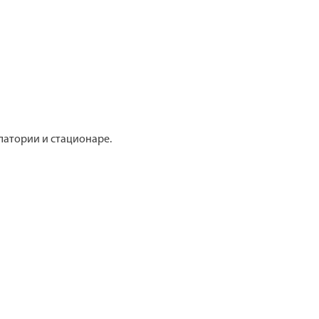
латории и стационаре.