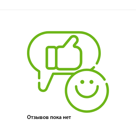
Отзывов пока нет