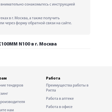
мательно ознакомьтесь с инструкцией 
в г. Москва, а также получить 
и через форму обратной связи на сайте.
00ММ N100 в г. Москва
рам
Работа
ние тендеров
Преимущества работы в
Ригла
зинг
Работа в аптеке
производителя
Работа в офисе
ите нам