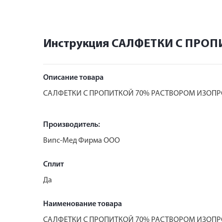
Инструкция САЛФЕТКИ С ПРО
Описание товара
САЛФЕТКИ С ПРОПИТКОЙ 70% РАСТВОРОМ ИЗОПР
Производитель:
Випс-Мед Фирма ООО
Сплит
Да
Наименование товара
САЛФЕТКИ С ПРОПИТКОЙ 70% РАСТВОРОМ ИЗОПР