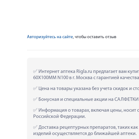
Авторизуйтесь на сайте
, чтобы оставить отзыв
 Интернет аптека Rigla.ru предлагает вам
60Х100ММ N100 в г. Москва с гарантией качества
 Цена на товары указана без учета скидок и с
 Бонусная и специальные акции на САЛФЕТ
 Информация о товарах, включая цены, носит 
Российской Федерации.
 Доставка рецептурных препаратов, таких 
изделий осуществляется до ближайшей аптеки.