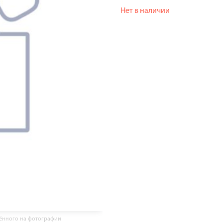
Нет в наличии
жённого на фотографии