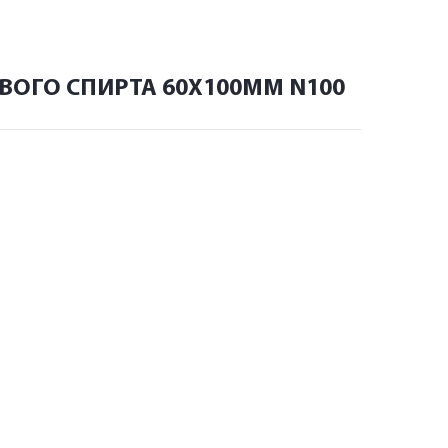
ВОГО СПИРТА 60Х100ММ N100