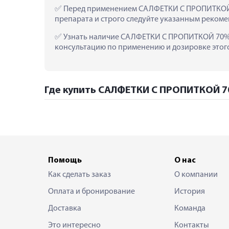
 Перед применением САЛФЕТКИ С ПРОПИТКОЙ
препарата и строго следуйте указанным рекоме
 Узнать наличие САЛФЕТКИ С ПРОПИТКОЙ 70%
консультацию по применению и дозировке этого 
Где купить САЛФЕТКИ С ПРОПИТКОЙ 
Помощь
О нас
Как сделать заказ
О компании
Оплата и бронирование
История
Доставка
Команда
Это интересно
Контакты