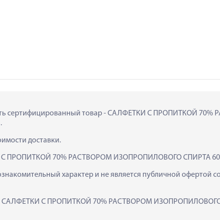
 купить сертифицированный товар - САЛФЕТКИ С ПРОПИТКОЙ 7
.
тоимости доставки.
КИ С ПРОПИТКОЙ 70% РАСТВОРОМ ИЗОПРОПИЛОВОГО СПИРТА 60Х
ознакомительный характер и не является публичной офертой сог
как  САЛФЕТКИ С ПРОПИТКОЙ 70% РАСТВОРОМ ИЗОПРОПИЛОВОГО 