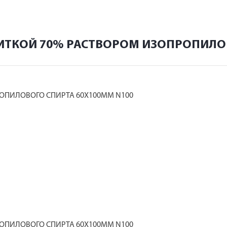
ПИТКОЙ 70% РАСТВОРОМ ИЗОПРОПИЛО
ОПИЛОВОГО СПИРТА 60Х100ММ N100
ОПИЛОВОГО СПИРТА 60Х100ММ N100