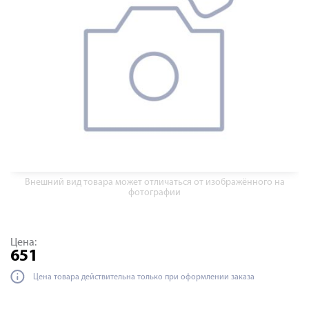
Внешний вид товара может отличаться от изображённого на
фотографии
Цена:
651
Цена товара действительна только при оформлении заказа