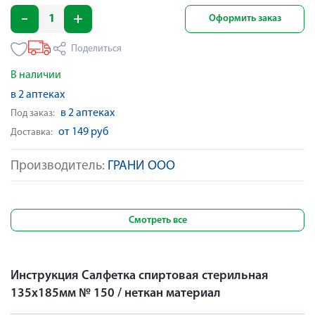
Оформить заказ
Поделиться
В наличии
в 2 аптеках
в 2 аптеках
Под заказ:
от 149 руб
Доставка:
Производитель:
ГРАНИ ООО
Смотреть все
Инструкция Салфетка спиртовая стерильная
135х185мм № 150 / неткан материал