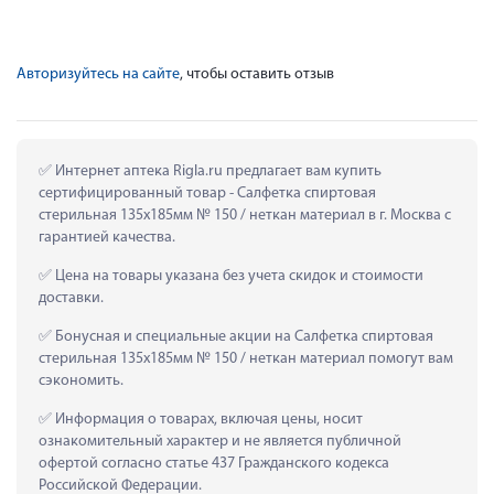
Авторизуйтесь на сайте
, чтобы оставить отзыв
 Интернет аптека Rigla.ru предлагает вам купить 
сертифицированный товар - Салфетка спиртовая 
стерильная 135х185мм № 150 / неткан материал в г. Москва с 
гарантией качества.
 Цена на товары указана без учета скидок и стоимости 
доставки.
 Бонусная и специальные акции на Салфетка спиртовая 
стерильная 135х185мм № 150 / неткан материал помогут вам 
сэкономить.
 Информация о товарах, включая цены, носит 
ознакомительный характер и не является публичной 
офертой согласно статье 437 Гражданского кодекса 
Российской Федерации.