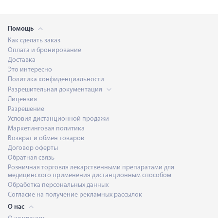
Помощь
Как сделать заказ
Оплата и бронирование
Доставка
Это интересно
Политика конфиденциальности
Разрешительная документация
Лицензия
Разрешение
Условия дистанционной продажи
Маркетинговая политика
Возврат и обмен товаров
Договор оферты
Обратная связь
Розничная торговля лекарственными препаратами для
медицинского применения дистанционным способом
Обработка персональных данных
Согласие на получение рекламных рассылок
О нас