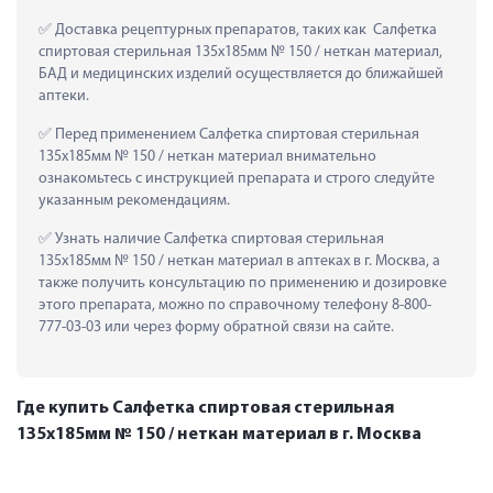
 Доставка рецептурных препаратов, таких как  Салфетка 
спиртовая стерильная 135х185мм № 150 / неткан материал, 
БАД и медицинских изделий осуществляется до ближайшей 
аптеки.
 Перед применением Салфетка спиртовая стерильная 
135х185мм № 150 / неткан материал внимательно 
ознакомьтесь с инструкцией препарата и строго следуйте 
указанным рекомендациям.
 Узнать наличие Салфетка спиртовая стерильная 
135х185мм № 150 / неткан материал в аптеках в г. Москва, а 
также получить консультацию по применению и дозировке 
этого препарата, можно по справочному телефону 8-800-
777-03-03 или через форму обратной связи на сайте.
Где купить Салфетка спиртовая стерильная
135х185мм № 150 / неткан материал в г. Москва