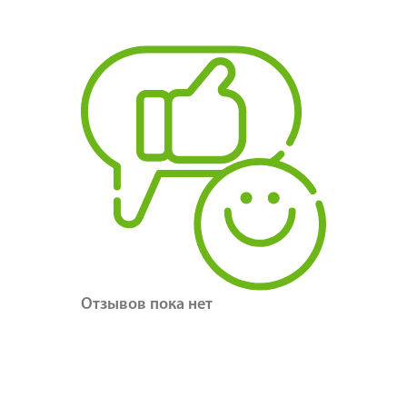
Отзывов пока нет