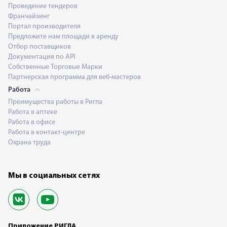
Проведение тендеров
Франчайзинг
Портал производителя
Предложите нам площади в аренду
Отбор поставщиков
Документация по API
Собственные Торговые Марки
Партнерская программа для веб-мастеров
Работа
Преимущества работы в Ригла
Работа в аптеке
Работа в офисе
Работа в контакт-центре
Охрана труда
Мы в социальных сетях
Приложение РИГЛА