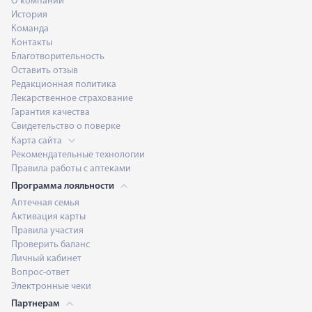
О компании
История
Команда
Контакты
Благотворительность
Оставить отзыв
Редакционная политика
Лекарственное страхование
Гарантия качества
Свидетельство о поверке
Карта сайта
Рекомендательные технологии
Правила работы с аптеками
Программа лояльности
Аптечная семья
Активация карты
Правила участия
Проверить баланс
Личный кабинет
Вопрос-ответ
Электронные чеки
Партнерам