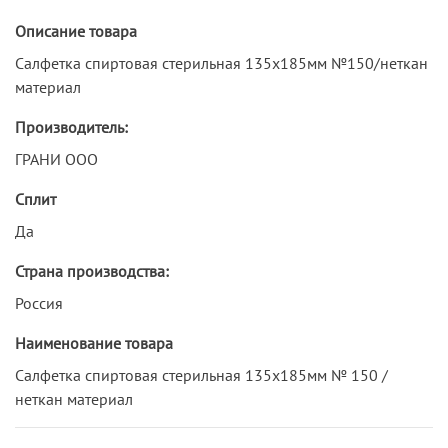
Описание товара
Салфетка спиртовая стерильная 135х185мм №150/неткан
материал
Производитель:
ГРАНИ ООО
Сплит
Да
Страна производства:
Россия
Наименование товара
Салфетка спиртовая стерильная 135х185мм № 150 /
неткан материал