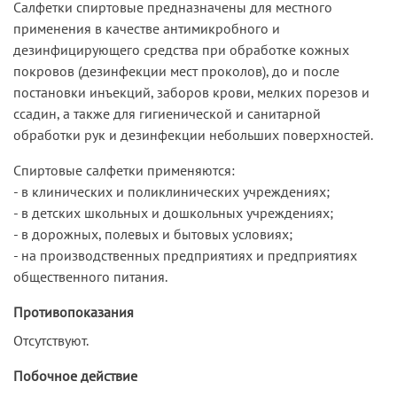
Салфетки спиртовые предназначены для местного
применения в качестве антимикробного и
дезинфицирующего средства при обработке кожных
покровов (дезинфекции мест проколов), до и после
постановки инъекций, заборов крови, мелких порезов и
ссадин, а также для гигиенической и санитарной
обработки рук и дезинфекции небольших поверхностей.
Спиртовые салфетки применяются:
- в клинических и поликлинических учреждениях;
- в детских школьных и дошкольных учреждениях;
- в дорожных, полевых и бытовых условиях;
- на производственных предприятиях и предприятиях
общественного питания.
Противопоказания
Отсутствуют.
Побочное действие