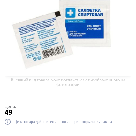
Внешний вид товара может отличаться от изображённого на
фотографии
Цена:
49
Цена товара действительна только при оформлении заказа