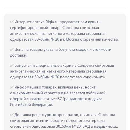
 Интернет аптека Rigla.ru предлагает вам купить 
сертифицированный товар - Салфетка спиртовая 
антисептическая из нетканого материала стерильная 
одноразовая 30х60мм № 20 в г. Москва с гарантией качества.
 Цена на товары указана без учета скидок и стоимости 
доставки.
 Бонусная и специальные акции на Салфетка спиртовая 
антисептическая из нетканого материала стерильная 
одноразовая 30х60мм № 20 помогут вам сэкономить.
 Информация о товарах, включая цены, носит 
ознакомительный характер и не является публичной 
офертой согласно статье 437 Гражданского кодекса 
Российской Федерации.
 Доставка рецептурных препаратов, таких как  Салфетка 
спиртовая антисептическая из нетканого материала 
стерильная одноразовая 30х60мм № 20, БАД и медицинских 