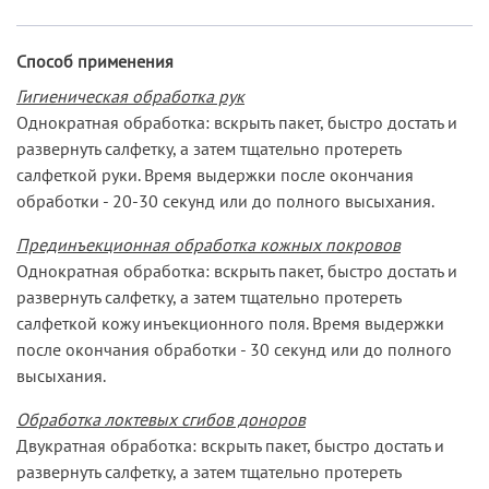
Способ применения
Гигиеническая обработка рук
Однократная обработка: вскрыть пакет, быстро достать и
развернуть салфетку, а затем тщательно протереть
салфеткой руки. Время выдержки после окончания
обработки - 20-30 секунд или до полного высыхания.
Прединъекционная обработка кожных покровов
Однократная обработка: вскрыть пакет, быстро достать и
развернуть салфетку, а затем тщательно протереть
салфеткой кожу инъекционного поля. Время выдержки
после окончания обработки - 30 секунд или до полного
высыхания.
Обработка локтевых сгибов доноров
Двукратная обработка: вскрыть пакет, быстро достать и
развернуть салфетку, а затем тщательно протереть