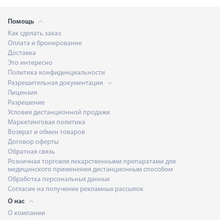
Помощь
Как сделать заказ
Оплата и бронирование
Доставка
Это интересно
Политика конфиденциальности
Разрешительная документация
Лицензия
Разрешение
Условия дистанционной продажи
Маркетинговая политика
Возврат и обмен товаров
Договор оферты
Обратная связь
Розничная торговля лекарственными препаратами для
медицинского применения дистанционным способом
Обработка персональных данных
Согласие на получение рекламных рассылок
О нас
О компании