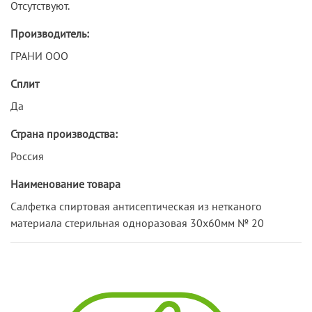
Отсутствуют.
Производитель:
ГРАНИ ООО
Сплит
Да
Страна производства:
Россия
Наименование товара
Салфетка спиртовая антисептическая из нетканого
материала стерильная одноразовая 30х60мм № 20