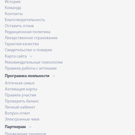
История
Команда
Контакты
Благотворительность
Оставить отзыв
Редакционная политика
Лекарственное страхование
Гарантия качества
Свидетельство о поверке
Карта сайта
Рекомендательные технологии
Правила работы с аптеками
Программа лояльности
Аптечная семья
Активация карты
Правила участия
Проверить баланс
Личный кабинет
Вопрос-ответ
Электронные чеки
Партнерам
Проведение тендеров