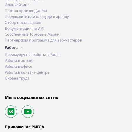
Франчайзинг
Портал производителя
Предложите нам площади в аренду
Отбор поставщиков
Документация по API
Собственные Торговые Марки
Партнерская программа для веб-мастеров
Работа
Преимущества работы в Ригла
Работа в аптеке
Работа в офисе
Работа в контакт-центре
Охрана труда
Мы в социальных сетях
Приложение РИГЛА