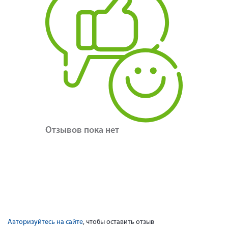
Отзывов пока нет
Авторизуйтесь на сайте
, чтобы оставить отзыв