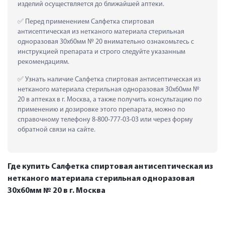
изделий осуществляется до ближайшей аптеки.
 Перед применением Салфетка спиртовая 
антисептическая из нетканого материала стерильная 
одноразовая 30х60мм № 20 внимательно ознакомьтесь с 
инструкцией препарата и строго следуйте указанным 
рекомендациям.
 Узнать наличие Салфетка спиртовая антисептическая из 
нетканого материала стерильная одноразовая 30х60мм № 
20 в аптеках в г. Москва, а также получить консультацию по 
применению и дозировке этого препарата, можно по 
справочному телефону 8-800-777-03-03 или через форму 
обратной связи на сайте.
Где купить Салфетка спиртовая антисептическая из
нетканого материала стерильная одноразовая
30х60мм № 20 в г. Москва