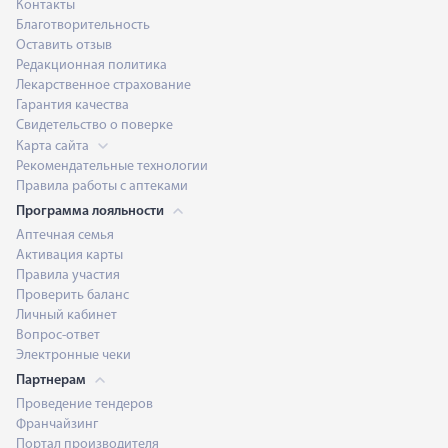
Контакты
Благотворительность
Оставить отзыв
Редакционная политика
Лекарственное страхование
Гарантия качества
Свидетельство о поверке
Карта сайта
Рекомендательные технологии
Правила работы с аптеками
Программа лояльности
Аптечная семья
Активация карты
Правила участия
Проверить баланс
Личный кабинет
Вопрос-ответ
Электронные чеки
Партнерам
Проведение тендеров
Франчайзинг
Портал производителя