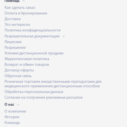
Помощь
Как сделать заказ
Оплата и бронирование
Доставка
Это интересно
Политика конфиденциальности
Разрешительная документация
Лицензия
Разрешение
Условия дистанционной продажи
Маркетинговая политика
Возврат и обмен товаров
Договор оферты
Обратная связь
Розничная торговля лекарственными препаратами для
медицинского применения дистанционным способом
Обработка персональных данных
Согласие на получение рекламных рассылок
О нас
О компании
История
Команда