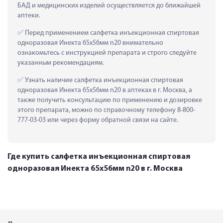
БАД и медицинских изделий осуществляется до ближайшей 
аптеки.
 Перед применением салфетка инъекционная спиртовая 
одноразовая Инекта 65х56мм n20 внимательно 
ознакомьтесь с инструкцией препарата и строго следуйте 
указанным рекомендациям.
 Узнать наличие салфетка инъекционная спиртовая 
одноразовая Инекта 65х56мм n20 в аптеках в г. Москва, а 
также получить консультацию по применению и дозировке 
этого препарата, можно по справочному телефону 8-800-
777-03-03 или через форму обратной связи на сайте.
Где купить салфетка инъекционная спиртовая
одноразовая Инекта 65х56мм n20 в г. Москва