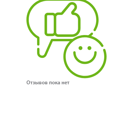
Отзывов пока нет