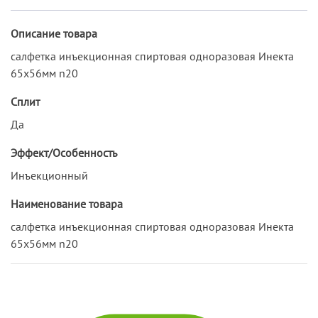
Описание товара
салфетка инъекционная спиртовая одноразовая Инекта
65х56мм n20
Сплит
Да
Эффект/Особенность
Инъекционный
Наименование товара
салфетка инъекционная спиртовая одноразовая Инекта
65х56мм n20