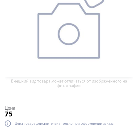
Внешний вид товара может отличаться от изображённого на
фотографии
Цена:
75
Цена товара действительна только при оформлении заказа