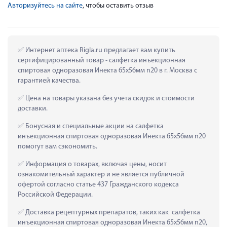
Авторизуйтесь на сайте
, чтобы оставить отзыв
 Интернет аптека Rigla.ru предлагает вам купить 
сертифицированный товар - салфетка инъекционная 
спиртовая одноразовая Инекта 65х56мм n20 в г. Москва с 
гарантией качества.
 Цена на товары указана без учета скидок и стоимости 
доставки.
 Бонусная и специальные акции на салфетка 
инъекционная спиртовая одноразовая Инекта 65х56мм n20 
помогут вам сэкономить.
 Информация о товарах, включая цены, носит 
ознакомительный характер и не является публичной 
офертой согласно статье 437 Гражданского кодекса 
Российской Федерации.
 Доставка рецептурных препаратов, таких как  салфетка 
инъекционная спиртовая одноразовая Инекта 65х56мм n20, 