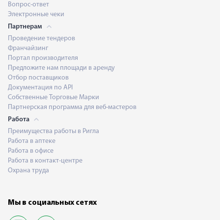
Вопрос-ответ
Электронные чеки
Партнерам
Проведение тендеров
Франчайзинг
Портал производителя
Предложите нам площади в аренду
Отбор поставщиков
Документация по API
Собственные Торговые Марки
Партнерская программа для веб-мастеров
Работа
Преимущества работы в Ригла
Работа в аптеке
Работа в офисе
Работа в контакт-центре
Охрана труда
Мы в социальных сетях