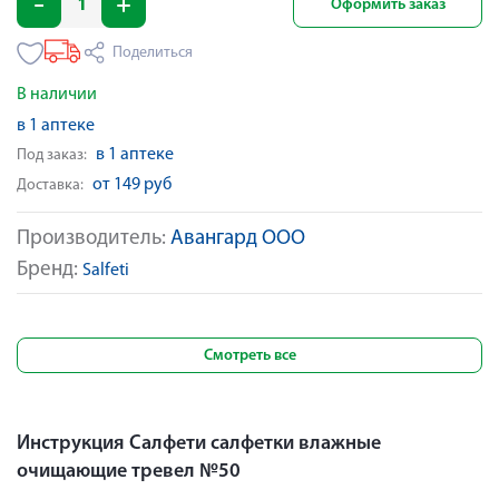
Оформить заказ
Поделиться
В наличии
в 1 аптеке
в 1 аптеке
Под заказ:
от 149 руб
Доставка:
Производитель:
Авангард ООО
Бренд:
Salfeti
Смотреть все
Инструкция Салфети салфетки влажные
очищающие тревел №50