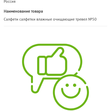
Россия
Наименование товара
Салфети салфетки влажные очищающие тревел №50