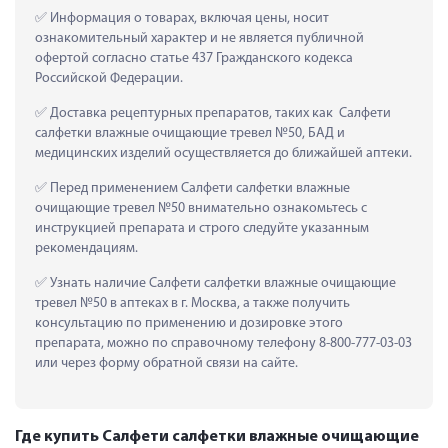
 Информация о товарах, включая цены, носит 
ознакомительный характер и не является публичной 
офертой согласно статье 437 Гражданского кодекса 
Российской Федерации.
 Доставка рецептурных препаратов, таких как  Салфети 
салфетки влажные очищающие тревел №50, БАД и 
медицинских изделий осуществляется до ближайшей аптеки.
 Перед применением Салфети салфетки влажные 
очищающие тревел №50 внимательно ознакомьтесь с 
инструкцией препарата и строго следуйте указанным 
рекомендациям.
 Узнать наличие Салфети салфетки влажные очищающие 
тревел №50 в аптеках в г. Москва, а также получить 
консультацию по применению и дозировке этого 
препарата, можно по справочному телефону 8-800-777-03-03 
или через форму обратной связи на сайте.
Где купить Салфети салфетки влажные очищающие