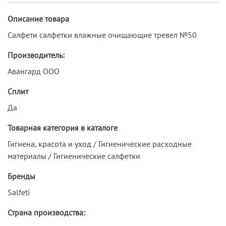
Описание товара
Салфети салфетки влажные очищающие тревел №50
Производитель:
Авангард ООО
Сплит
Да
Товарная категория в каталоге
Гигиена, красота и уход / Гигиенические расходные
материалы / Гигиенические салфетки
Бренды
Salfeti
Страна производства: