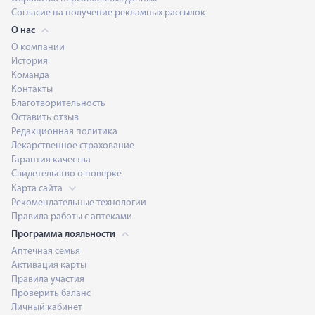
Согласие на получение рекламных рассылок
О нас
О компании
История
Команда
Контакты
Благотворительность
Оставить отзыв
Редакционная политика
Лекарственное страхование
Гарантия качества
Свидетельство о поверке
Карта сайта
Рекомендательные технологии
Правила работы с аптеками
Программа лояльности
Аптечная семья
Активация карты
Правила участия
Проверить баланс
Личный кабинет