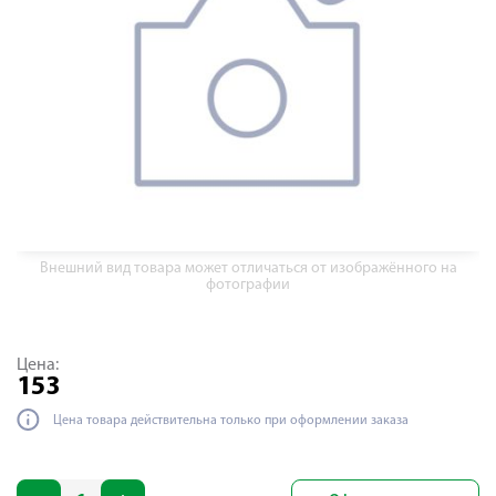
Внешний вид товара может отличаться от изображённого на
фотографии
Цена:
153
Цена товара действительна только при оформлении заказа