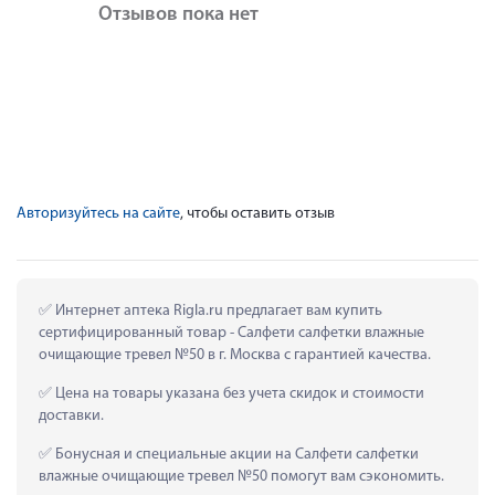
Отзывов пока нет
Авторизуйтесь на сайте
, чтобы оставить отзыв
 Интернет аптека Rigla.ru предлагает вам купить 
сертифицированный товар - Салфети салфетки влажные 
очищающие тревел №50 в г. Москва с гарантией качества.
 Цена на товары указана без учета скидок и стоимости 
доставки.
 Бонусная и специальные акции на Салфети салфетки 
влажные очищающие тревел №50 помогут вам сэкономить.