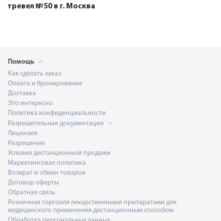
тревел №50 в г. Москва
Помощь
Как сделать заказ
Оплата и бронирование
Доставка
Это интересно
Политика конфиденциальности
Разрешительная документация
Лицензия
Разрешение
Условия дистанционной продажи
Маркетинговая политика
Возврат и обмен товаров
Договор оферты
Обратная связь
Розничная торговля лекарственными препаратами для
медицинского применения дистанционным способом
Обработка персональных данных