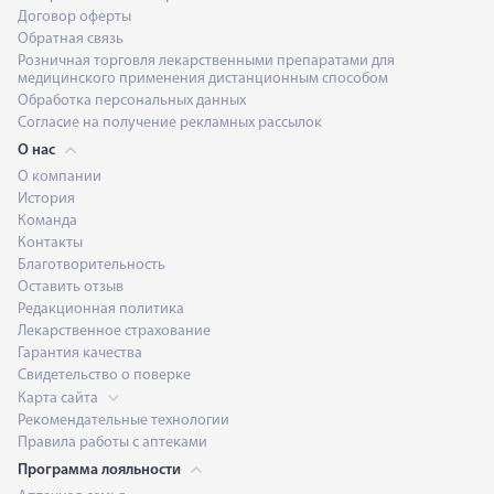
Договор оферты
Обратная связь
Розничная торговля лекарственными препаратами для
медицинского применения дистанционным способом
Обработка персональных данных
Согласие на получение рекламных рассылок
О нас
О компании
История
Команда
Контакты
Благотворительность
Оставить отзыв
Редакционная политика
Лекарственное страхование
Гарантия качества
Свидетельство о поверке
Карта сайта
Рекомендательные технологии
Правила работы с аптеками
Программа лояльности