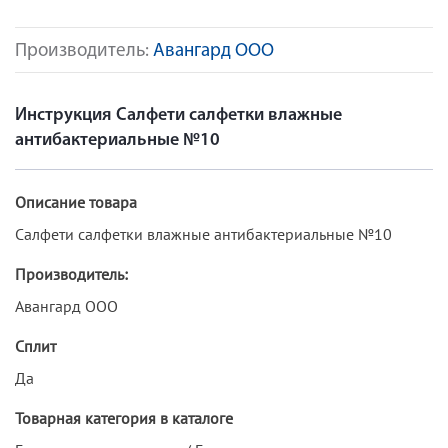
Производитель:
Авангард ООО
Инструкция Салфети салфетки влажные
антибактериальные №10
Описание товара
Салфети салфетки влажные антибактериальные №10
Производитель:
Авангард ООО
Сплит
Да
Товарная категория в каталоге