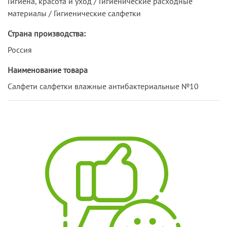
Гигиена, красота и уход / Гигиенические расходные
материалы / Гигиенические салфетки
Страна производства:
Россия
Наименование товара
Салфети салфетки влажные антибактериальные №10