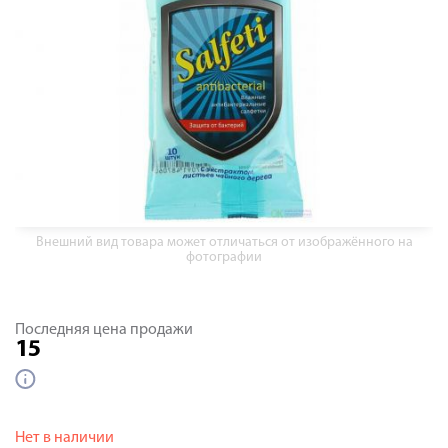
Внешний вид товара может отличаться от изображённого на
фотографии
Последняя цена продажи
15
Нет в наличии