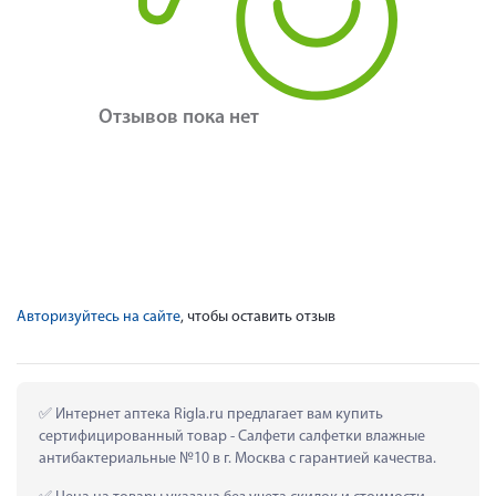
Отзывов пока нет
Авторизуйтесь на сайте
, чтобы оставить отзыв
 Интернет аптека Rigla.ru предлагает вам купить 
сертифицированный товар - Салфети салфетки влажные 
антибактериальные №10 в г. Москва с гарантией качества.