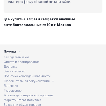
или через форму обратной связи на сайте.
Где купить Салфети салфетки влажные
антибактериальные №10 в г. Москва
Помощь
Как сделать заказ
Оплата и бронирование
Доставка
Это интересно
Политика конфиденциальности
Разрешительная документация
Лицензия
Разрешение
Условия дистанционной продажи
Маркетинговая политика
Возврат и обмен товаров